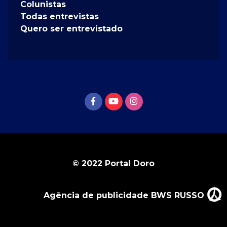
Colunistas
Todas entrevistas
Quero ser entrevistado
© 2022 Portal Doro
Agência de publicidade BWS RUSSO