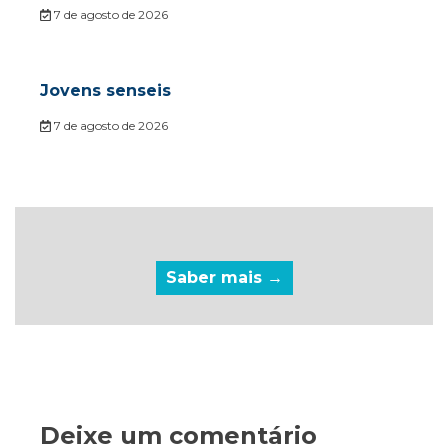
7 de agosto de 2026
Jovens senseis
7 de agosto de 2026
Saber mais →
Deixe um comentário