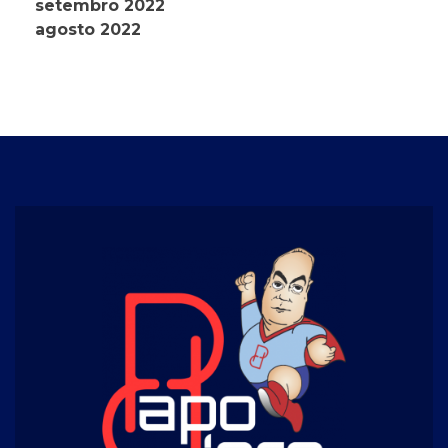
setembro 2022
agosto 2022