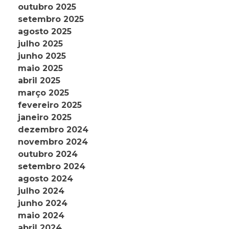
outubro 2025
setembro 2025
agosto 2025
julho 2025
junho 2025
maio 2025
abril 2025
março 2025
fevereiro 2025
janeiro 2025
dezembro 2024
novembro 2024
outubro 2024
setembro 2024
agosto 2024
julho 2024
junho 2024
maio 2024
abril 2024