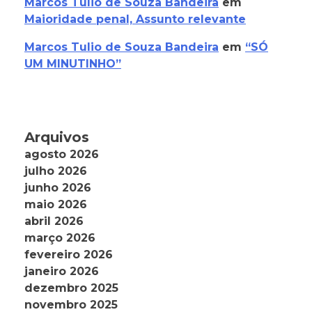
Marcos Tulio de Souza Bandeira
em
Maioridade penal, Assunto relevante
Marcos Tulio de Souza Bandeira
em
“SÓ
UM MINUTINHO”
Arquivos
agosto 2026
julho 2026
junho 2026
maio 2026
abril 2026
março 2026
fevereiro 2026
janeiro 2026
dezembro 2025
novembro 2025