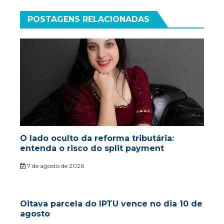
POSTAGENS RELACIONADAS
O lado oculto da reforma tributária:
entenda o risco do split payment
7 de agosto de 2026
Oitava parcela do IPTU vence no dia 10 de
agosto