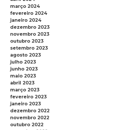
março 2024
fevereiro 2024
janeiro 2024
dezembro 2023
novembro 2023
outubro 2023
setembro 2023
agosto 2023
julho 2023
junho 2023
maio 2023
abril 2023
março 2023
fevereiro 2023
janeiro 2023
dezembro 2022
novembro 2022
outubro 2022