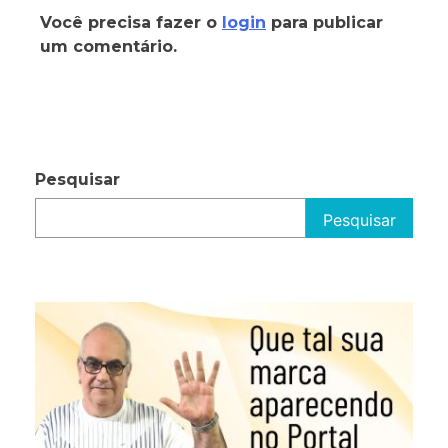
Você precisa fazer o
login
para publicar
um comentário.
Pesquisar
Pesquisar