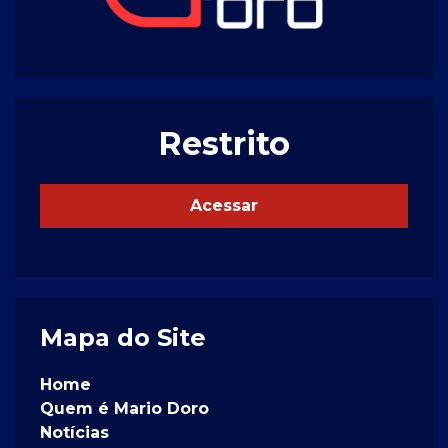
Restrito
Acessar
Mapa do Site
Home
Quem é Mario Doro
Notícias