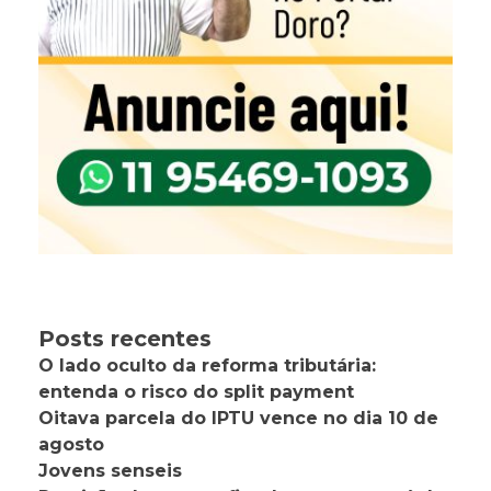
Posts recentes
O lado oculto da reforma tributária:
entenda o risco do split payment
Oitava parcela do IPTU vence no dia 10 de
agosto
Jovens senseis