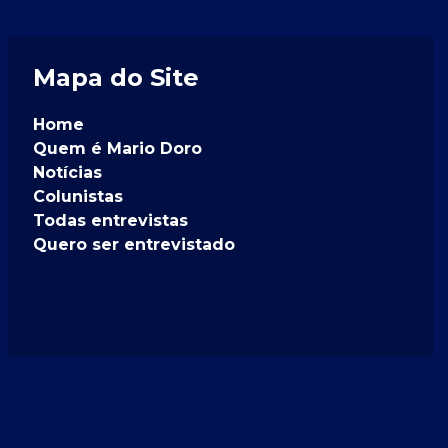
Mapa do Site
Home
Quem é Mario Doro
Notícias
Colunistas
Todas entrevistas
Quero ser entrevistado