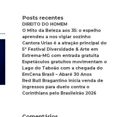
Posts recentes
DIREITO DO HOMEM
O Mito da Beleza aos 35: o espelho
aprendeu a nos vigiar sozinho
Cantora Urias é a atração principal do
5º Festival Diversidade & Arte em
Extrema-MG com entrada gratuita
Espetáculos gratuitos movimentam o
Lago do Taboão com a chegada do
EmCena Brasil – Abaré 30 Anos
Red Bull Bragantino inicia venda de
ingressos para duelo contra o
Corinthians pelo Brasileirão 2026
Comentários