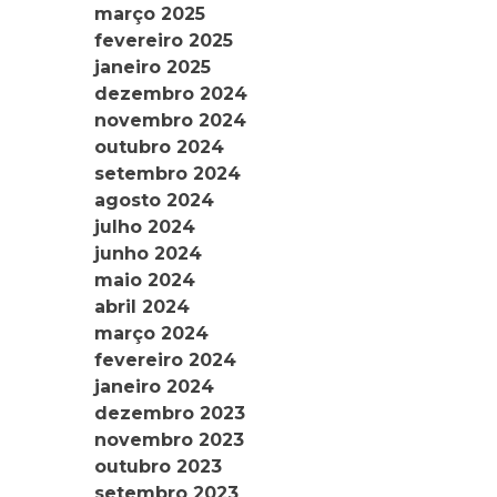
março 2025
fevereiro 2025
janeiro 2025
dezembro 2024
novembro 2024
outubro 2024
setembro 2024
agosto 2024
julho 2024
junho 2024
maio 2024
abril 2024
março 2024
fevereiro 2024
janeiro 2024
dezembro 2023
novembro 2023
outubro 2023
setembro 2023