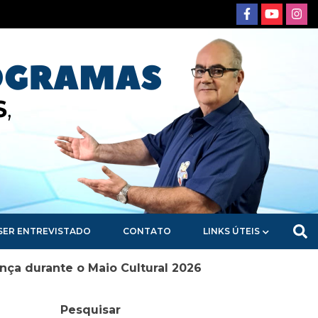
SER ENTREVISTADO
CONTATO
LINKS ÚTEIS
nça durante o Maio Cultural 2026
Pesquisar