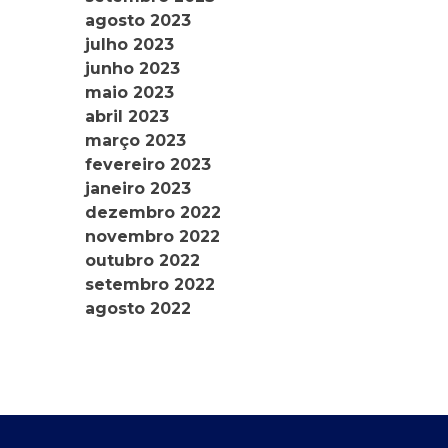
agosto 2023
julho 2023
junho 2023
maio 2023
abril 2023
março 2023
fevereiro 2023
janeiro 2023
dezembro 2022
novembro 2022
outubro 2022
setembro 2022
agosto 2022