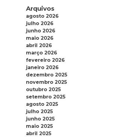
Arquivos
agosto 2026
julho 2026
junho 2026
maio 2026
abril 2026
março 2026
fevereiro 2026
janeiro 2026
dezembro 2025
novembro 2025
outubro 2025
setembro 2025
agosto 2025
julho 2025
junho 2025
maio 2025
abril 2025