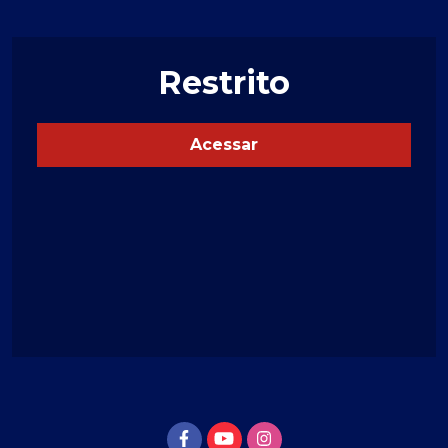
Restrito
Acessar