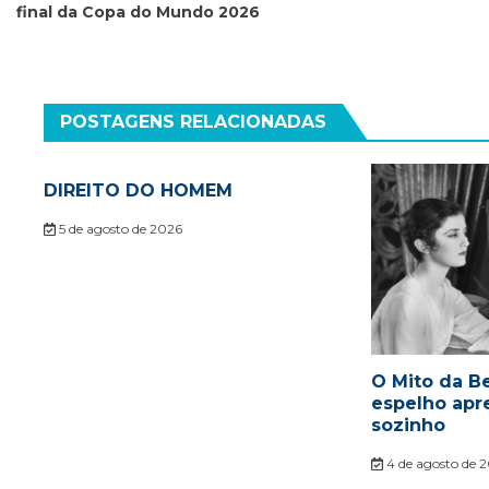
final da Copa do Mundo 2026
Post
POSTAGENS RELACIONADAS
DIREITO DO HOMEM
5 de agosto de 2026
O Mito da Be
espelho apr
sozinho
4 de agosto de 