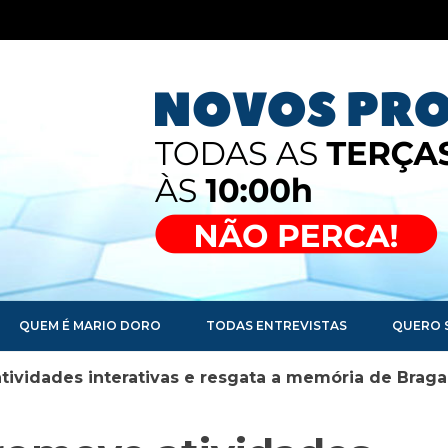
QUEM É MARIO DORO
TODAS ENTREVISTAS
QUERO 
ividades interativas e resgata a memória de Braga