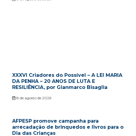
XXXVI Criadores do Possível – A LEI MARIA
DA PENHA – 20 ANOS DE LUTA E
RESILIÊNCIA, por Gianmarco Bisaglia
8 de agosto de 2026
AFPESP promove campanha para
arrecadação de brinquedos e livros para o
Dia das Crianças