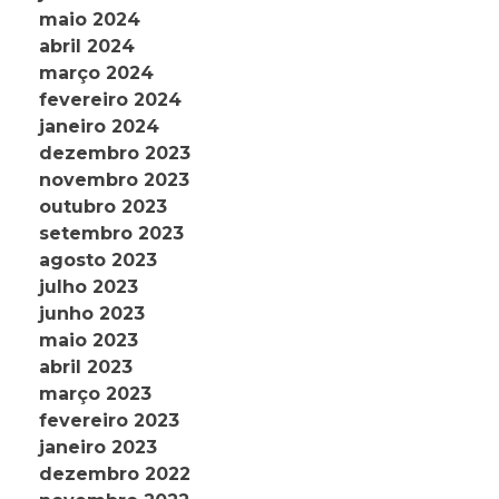
maio 2024
abril 2024
março 2024
fevereiro 2024
janeiro 2024
dezembro 2023
novembro 2023
outubro 2023
setembro 2023
agosto 2023
julho 2023
junho 2023
maio 2023
abril 2023
março 2023
fevereiro 2023
janeiro 2023
dezembro 2022