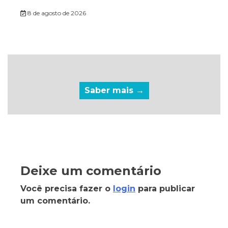
8 de agosto de 2026
Saber mais →
Deixe um comentário
Você precisa fazer o
login
para publicar
um comentário.