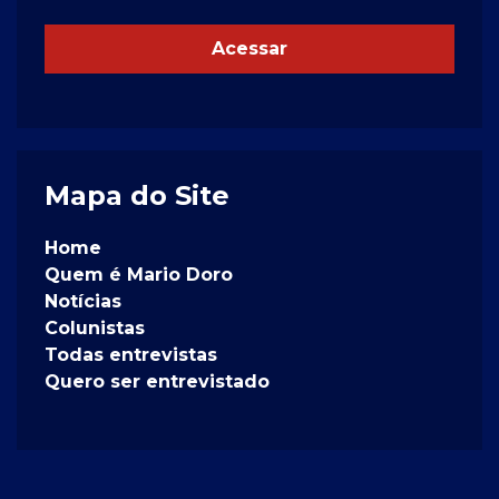
Acessar
Mapa do Site
Home
Quem é Mario Doro
Notícias
Colunistas
Todas entrevistas
Quero ser entrevistado