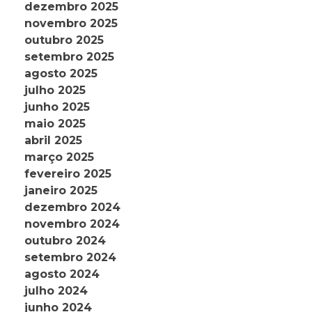
dezembro 2025
novembro 2025
outubro 2025
setembro 2025
agosto 2025
julho 2025
junho 2025
maio 2025
abril 2025
março 2025
fevereiro 2025
janeiro 2025
dezembro 2024
novembro 2024
outubro 2024
setembro 2024
agosto 2024
julho 2024
junho 2024