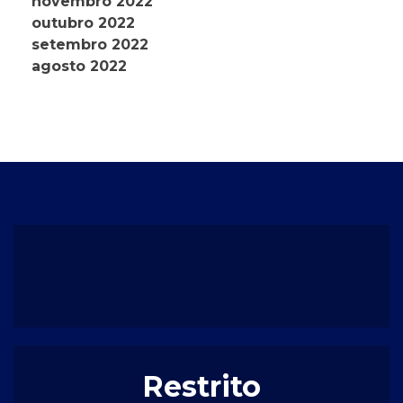
novembro 2022
outubro 2022
setembro 2022
agosto 2022
Restrito