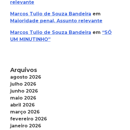
relevante
Marcos Tulio de Souza Bandeira
em
Maioridade penal, Assunto relevante
Marcos Tulio de Souza Bandeira
em
“SÓ
UM MINUTINHO”
Arquivos
agosto 2026
julho 2026
junho 2026
maio 2026
abril 2026
março 2026
fevereiro 2026
janeiro 2026