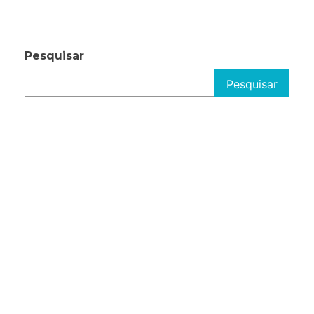
Pesquisar
Pesquisar