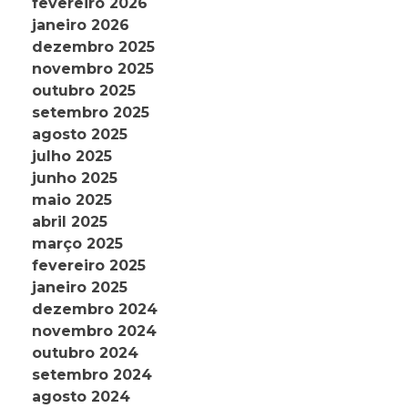
fevereiro 2026
janeiro 2026
dezembro 2025
novembro 2025
outubro 2025
setembro 2025
agosto 2025
julho 2025
junho 2025
maio 2025
abril 2025
março 2025
fevereiro 2025
janeiro 2025
dezembro 2024
novembro 2024
outubro 2024
setembro 2024
agosto 2024