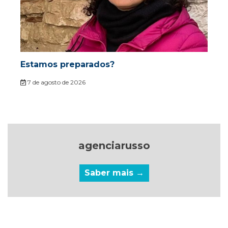
Estamos preparados?
7 de agosto de 2026
agenciarusso
Saber mais →