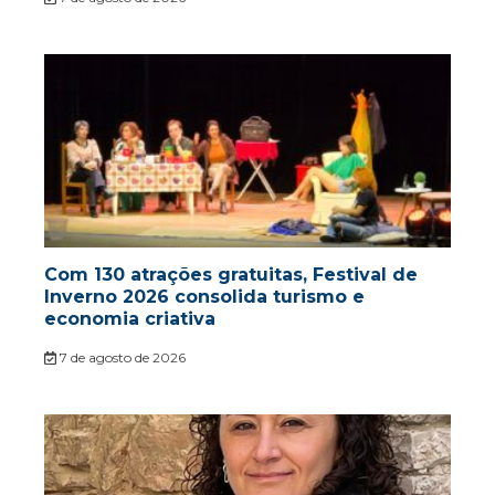
Com 130 atrações gratuitas, Festival de
Inverno 2026 consolida turismo e
economia criativa
7 de agosto de 2026