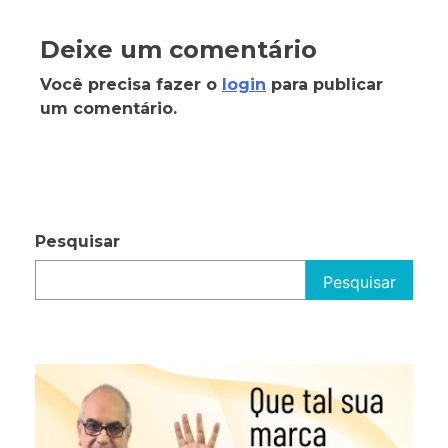
Deixe um comentário
Você precisa fazer o
login
para publicar
um comentário.
Pesquisar
Pesquisar