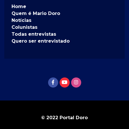
Home
Quem é Mario Doro
Notícias
Colunistas
Todas entrevistas
Quero ser entrevistado
© 2022 Portal Doro