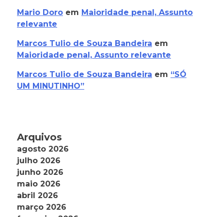
Mario Doro
em
Maioridade penal, Assunto
relevante
Marcos Tulio de Souza Bandeira
em
Maioridade penal, Assunto relevante
Marcos Tulio de Souza Bandeira
em
“SÓ
UM MINUTINHO”
Arquivos
agosto 2026
julho 2026
junho 2026
maio 2026
abril 2026
março 2026