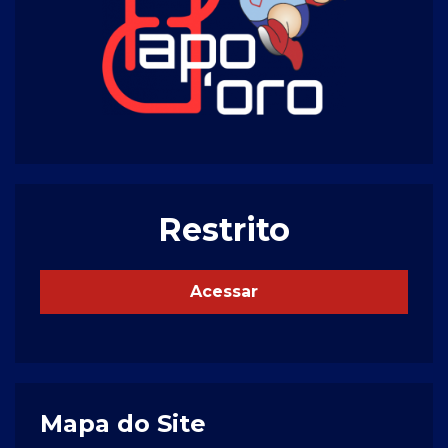
Restrito
Acessar
Mapa do Site