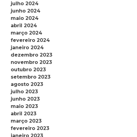
julho 2024
junho 2024
maio 2024
abril 2024
março 2024
fevereiro 2024
janeiro 2024
dezembro 2023
novembro 2023
outubro 2023
setembro 2023
agosto 2023
julho 2023
junho 2023
maio 2023
abril 2023
março 2023
fevereiro 2023
janeiro 2023