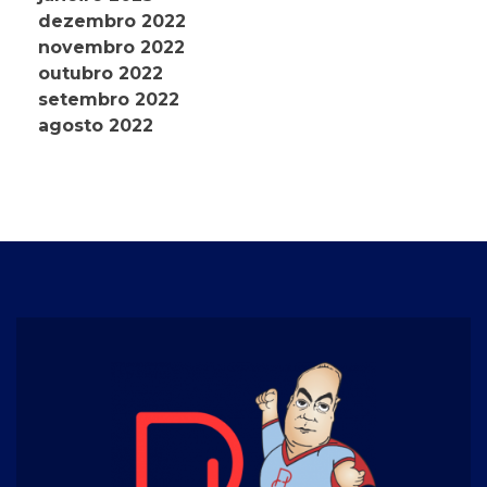
dezembro 2022
novembro 2022
outubro 2022
setembro 2022
agosto 2022