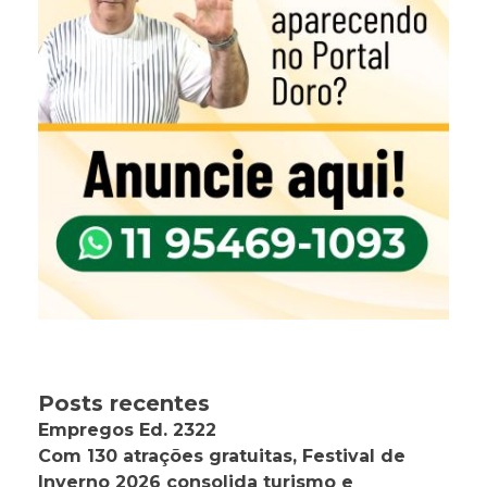
Posts recentes
Empregos Ed. 2322
Com 130 atrações gratuitas, Festival de
Inverno 2026 consolida turismo e