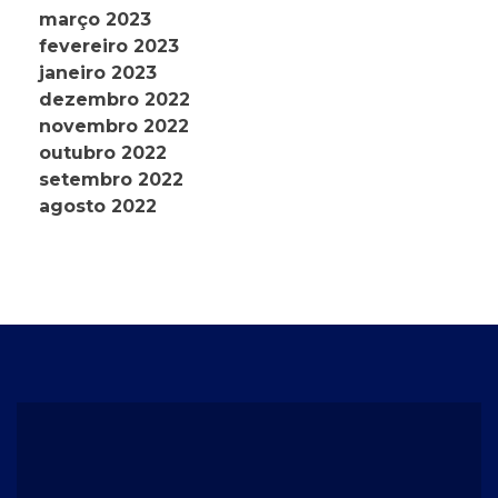
março 2023
fevereiro 2023
janeiro 2023
dezembro 2022
novembro 2022
outubro 2022
setembro 2022
agosto 2022