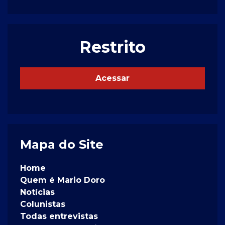
Restrito
Acessar
Mapa do Site
Home
Quem é Mario Doro
Notícias
Colunistas
Todas entrevistas