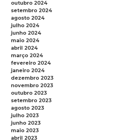
outubro 2024
setembro 2024
agosto 2024
julho 2024
junho 2024
maio 2024
abril 2024
março 2024
fevereiro 2024
janeiro 2024
dezembro 2023
novembro 2023
outubro 2023
setembro 2023
agosto 2023
julho 2023
junho 2023
maio 2023
abril 2023