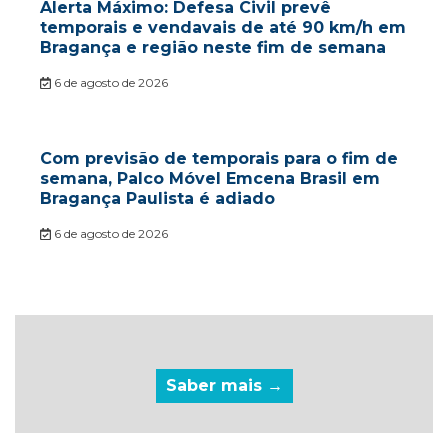
Alerta Máximo: Defesa Civil prevê
temporais e vendavais de até 90 km/h em
Bragança e região neste fim de semana
6 de agosto de 2026
Com previsão de temporais para o fim de
semana, Palco Móvel Emcena Brasil em
Bragança Paulista é adiado
6 de agosto de 2026
Saber mais →