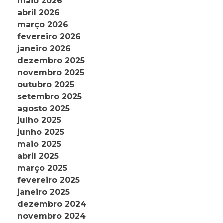
maio 2026
abril 2026
março 2026
fevereiro 2026
janeiro 2026
dezembro 2025
novembro 2025
outubro 2025
setembro 2025
agosto 2025
julho 2025
junho 2025
maio 2025
abril 2025
março 2025
fevereiro 2025
janeiro 2025
dezembro 2024
novembro 2024