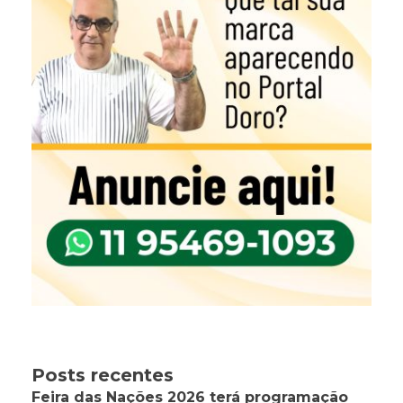
Posts recentes
Feira das Nações 2026 terá programação