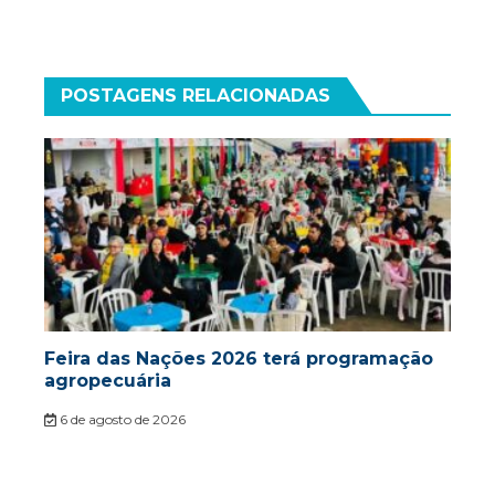
POSTAGENS RELACIONADAS
Feira das Nações 2026 terá programação
agropecuária
6 de agosto de 2026