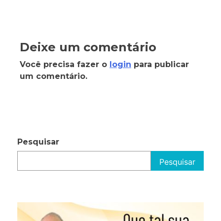
Deixe um comentário
Você precisa fazer o
login
para publicar
um comentário.
Pesquisar
Pesquisar