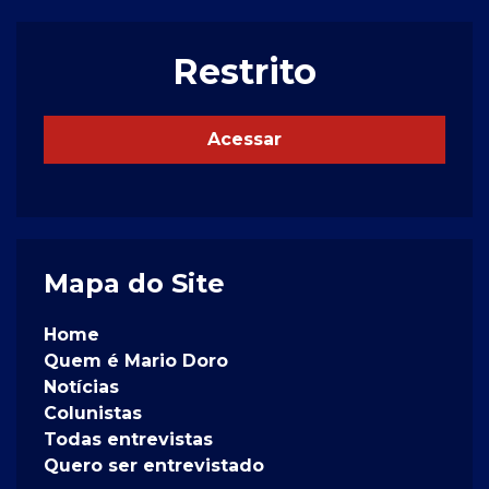
Restrito
Acessar
Mapa do Site
Home
Quem é Mario Doro
Notícias
Colunistas
Todas entrevistas
Quero ser entrevistado