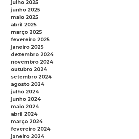
julho 2025
junho 2025
maio 2025
abril 2025
março 2025
fevereiro 2025
janeiro 2025
dezembro 2024
novembro 2024
outubro 2024
setembro 2024
agosto 2024
julho 2024
junho 2024
maio 2024
abril 2024
março 2024
fevereiro 2024
janeiro 2024