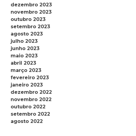
dezembro 2023
novembro 2023
outubro 2023
setembro 2023
agosto 2023
julho 2023
junho 2023
maio 2023
abril 2023
março 2023
fevereiro 2023
janeiro 2023
dezembro 2022
novembro 2022
outubro 2022
setembro 2022
agosto 2022