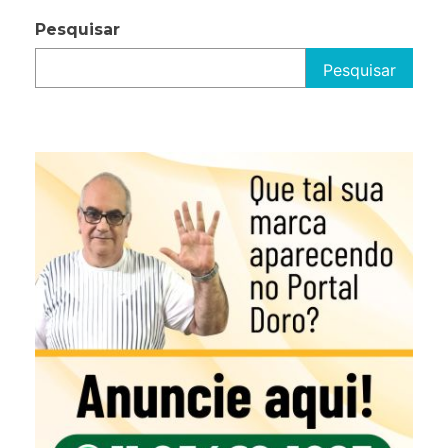
Pesquisar
Pesquisar