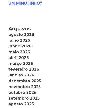
UM MINUTINHO”
Arquivos
agosto 2026
julho 2026
junho 2026
maio 2026
abril 2026
março 2026
fevereiro 2026
janeiro 2026
dezembro 2025
novembro 2025
outubro 2025
setembro 2025
agosto 2025