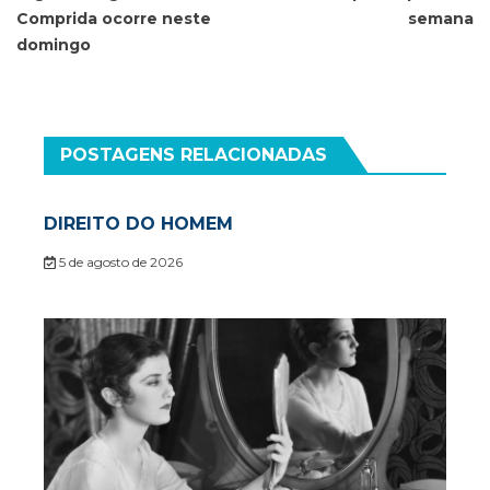
Comprida ocorre neste
semana
domingo
POSTAGENS RELACIONADAS
DIREITO DO HOMEM
5 de agosto de 2026