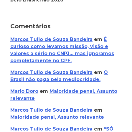
Comentários
Marcos Tulio de Souza Bandeira
em
É
curioso como levamos missão, visão e
valores a sério no CNPJ… mas ignoramos
completamente no CPF.
Marcos Tulio de Souza Bandeira
em
O
Brasil não paga pela mediocridade.
Mario Doro
em
Maioridade penal, Assunto
relevante
Marcos Tulio de Souza Bandeira
em
Maioridade penal, Assunto relevante
Marcos Tulio de Souza Bandeira
em
“SÓ