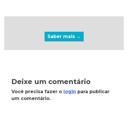
Saber mais →
Deixe um comentário
Você precisa fazer o
login
para publicar
um comentário.