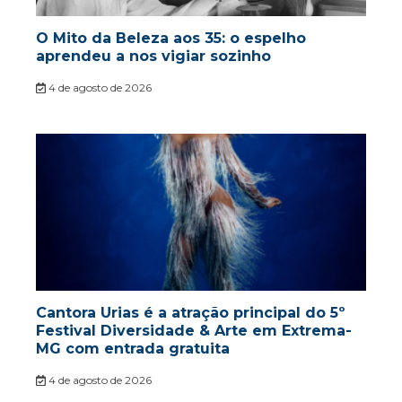
O Mito da Beleza aos 35: o espelho
aprendeu a nos vigiar sozinho
4 de agosto de 2026
Cantora Urias é a atração principal do 5º
Festival Diversidade & Arte em Extrema-
MG com entrada gratuita
4 de agosto de 2026