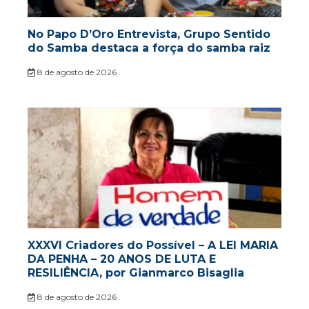
No Papo D’Oro Entrevista, Grupo Sentido
do Samba destaca a força do samba raiz
8 de agosto de 2026
XXXVI Criadores do Possível – A LEI MARIA
DA PENHA – 20 ANOS DE LUTA E
RESILIÊNCIA, por Gianmarco Bisaglia
8 de agosto de 2026