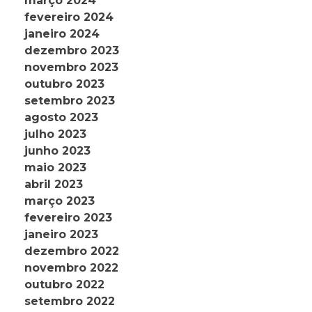
março 2024
fevereiro 2024
janeiro 2024
dezembro 2023
novembro 2023
outubro 2023
setembro 2023
agosto 2023
julho 2023
junho 2023
maio 2023
abril 2023
março 2023
fevereiro 2023
janeiro 2023
dezembro 2022
novembro 2022
outubro 2022
setembro 2022