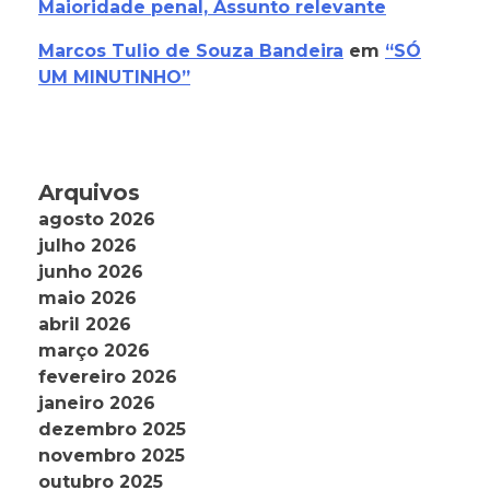
Maioridade penal, Assunto relevante
Marcos Tulio de Souza Bandeira
em
“SÓ
UM MINUTINHO”
Arquivos
agosto 2026
julho 2026
junho 2026
maio 2026
abril 2026
março 2026
fevereiro 2026
janeiro 2026
dezembro 2025
novembro 2025
outubro 2025