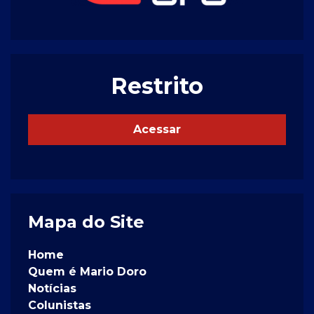
Restrito
Acessar
Mapa do Site
Home
Quem é Mario Doro
Notícias
Colunistas