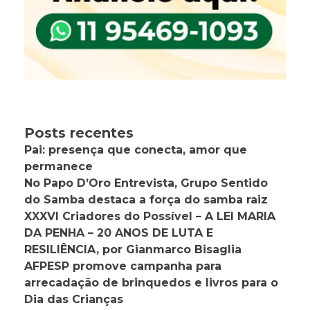
Posts recentes
Pai: presença que conecta, amor que
permanece
No Papo D’Oro Entrevista, Grupo Sentido
do Samba destaca a força do samba raiz
XXXVI Criadores do Possível – A LEI MARIA
DA PENHA – 20 ANOS DE LUTA E
RESILIÊNCIA, por Gianmarco Bisaglia
AFPESP promove campanha para
arrecadação de brinquedos e livros para o
Dia das Crianças