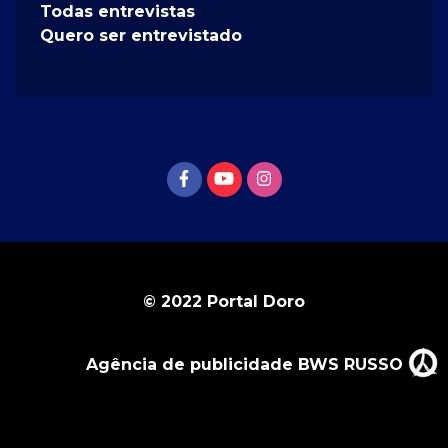
Todas entrevistas
Quero ser entrevistado
© 2022 Portal Doro
Agência de publicidade BWS RUSSO