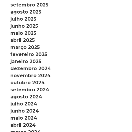
setembro 2025
agosto 2025
julho 2025
junho 2025
maio 2025
abril 2025
março 2025
fevereiro 2025
janeiro 2025
dezembro 2024
novembro 2024
outubro 2024
setembro 2024
agosto 2024
julho 2024
junho 2024
maio 2024
abril 2024