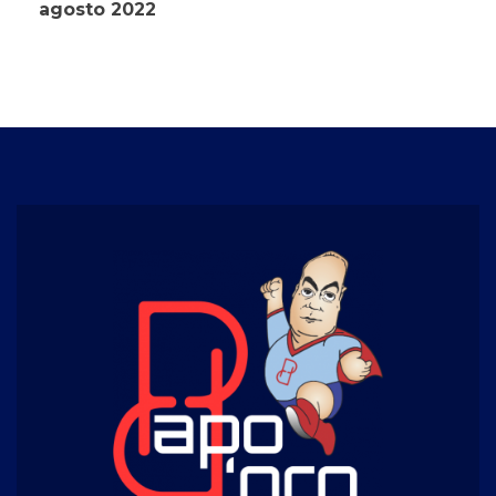
agosto 2022