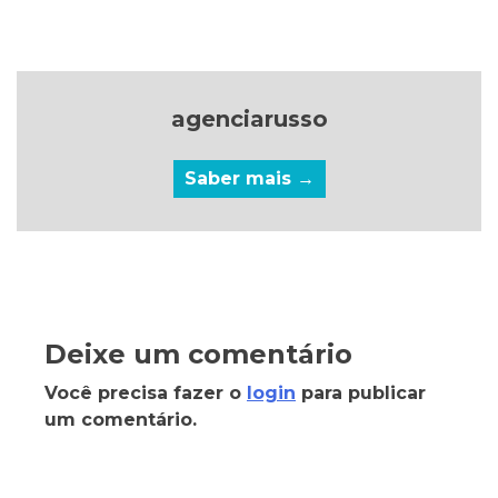
agenciarusso
Saber mais →
Deixe um comentário
Você precisa fazer o
login
para publicar
um comentário.