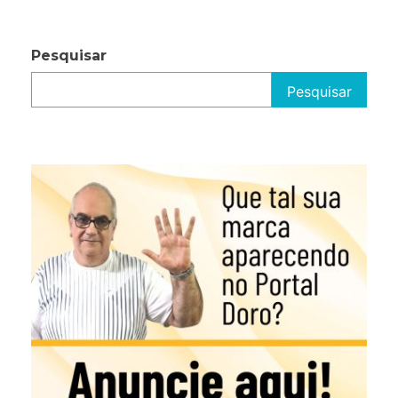
Pesquisar
Pesquisar