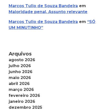
Marcos Tulio de Souza Bandeira
em
Maioridade penal, Assunto relevante
Marcos Tulio de Souza Bandeira
em
“SÓ
UM MINUTINHO”
Arquivos
agosto 2026
julho 2026
junho 2026
maio 2026
abril 2026
março 2026
fevereiro 2026
janeiro 2026
dezembro 2025