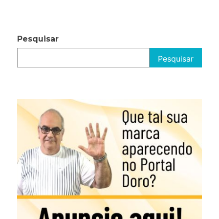
Pesquisar
Pesquisar