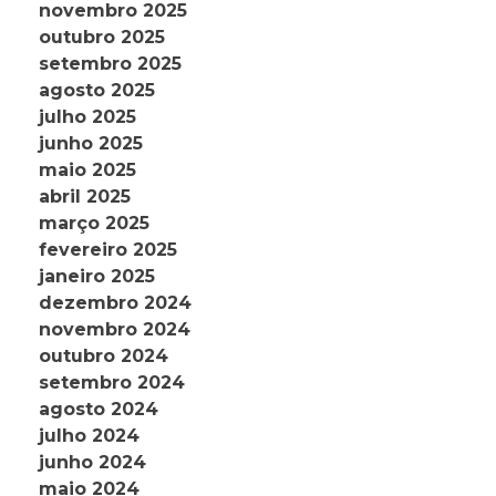
novembro 2025
outubro 2025
setembro 2025
agosto 2025
julho 2025
junho 2025
maio 2025
abril 2025
março 2025
fevereiro 2025
janeiro 2025
dezembro 2024
novembro 2024
outubro 2024
setembro 2024
agosto 2024
julho 2024
junho 2024
maio 2024