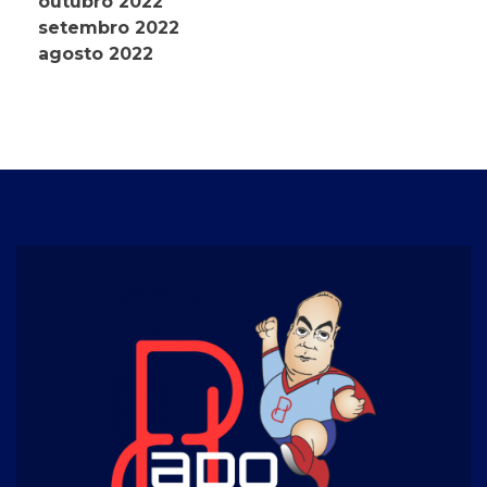
outubro 2022
setembro 2022
agosto 2022