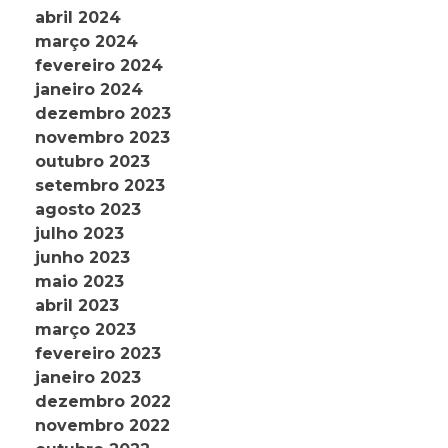
abril 2024
março 2024
fevereiro 2024
janeiro 2024
dezembro 2023
novembro 2023
outubro 2023
setembro 2023
agosto 2023
julho 2023
junho 2023
maio 2023
abril 2023
março 2023
fevereiro 2023
janeiro 2023
dezembro 2022
novembro 2022