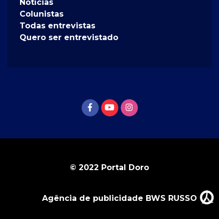
Notícias
Colunistas
Todas entrevistas
Quero ser entrevistado
© 2022 Portal Doro
Agência de publicidade BWS RUSSO