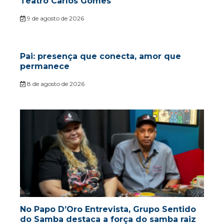
Teatro Carlos Gomes
9 de agosto de 2026
Pai: presença que conecta, amor que
permanece
8 de agosto de 2026
No Papo D’Oro Entrevista, Grupo Sentido
do Samba destaca a força do samba raiz