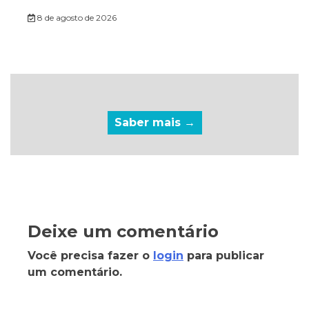
8 de agosto de 2026
Saber mais →
Deixe um comentário
Você precisa fazer o
login
para publicar
um comentário.