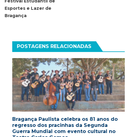
Festival Estudantil de
Esportes e Lazer de
Bragança
POSTAGENS RELACIONADAS
Bragança Paulista celebra os 81 anos do
regresso dos pracinhas da Segunda
Guerra Mundial com evento cultural no