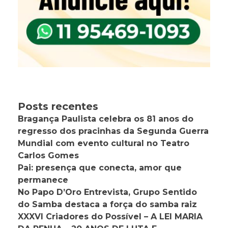
Posts recentes
Bragança Paulista celebra os 81 anos do
regresso dos pracinhas da Segunda Guerra
Mundial com evento cultural no Teatro
Carlos Gomes
Pai: presença que conecta, amor que
permanece
No Papo D’Oro Entrevista, Grupo Sentido
do Samba destaca a força do samba raiz
XXXVI Criadores do Possível – A LEI MARIA