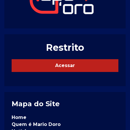
Restrito
Acessar
Mapa do Site
Home
Quem é Mario Doro