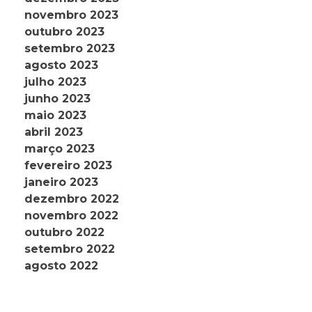
novembro 2023
outubro 2023
setembro 2023
agosto 2023
julho 2023
junho 2023
maio 2023
abril 2023
março 2023
fevereiro 2023
janeiro 2023
dezembro 2022
novembro 2022
outubro 2022
setembro 2022
agosto 2022