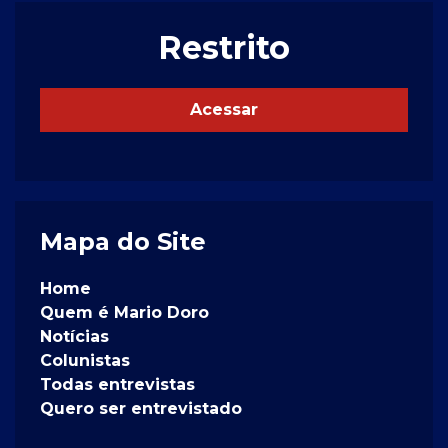
Restrito
Acessar
Mapa do Site
Home
Quem é Mario Doro
Notícias
Colunistas
Todas entrevistas
Quero ser entrevistado