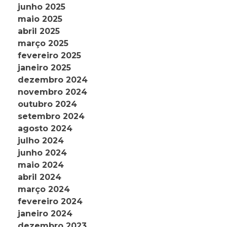
junho 2025
maio 2025
abril 2025
março 2025
fevereiro 2025
janeiro 2025
dezembro 2024
novembro 2024
outubro 2024
setembro 2024
agosto 2024
julho 2024
junho 2024
maio 2024
abril 2024
março 2024
fevereiro 2024
janeiro 2024
dezembro 2023