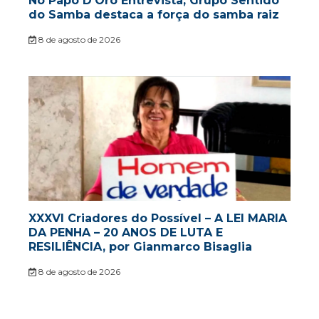
No Papo D’Oro Entrevista, Grupo Sentido
do Samba destaca a força do samba raiz
8 de agosto de 2026
XXXVI Criadores do Possível – A LEI MARIA
DA PENHA – 20 ANOS DE LUTA E
RESILIÊNCIA, por Gianmarco Bisaglia
8 de agosto de 2026