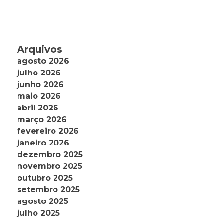
Arquivos
agosto 2026
julho 2026
junho 2026
maio 2026
abril 2026
março 2026
fevereiro 2026
janeiro 2026
dezembro 2025
novembro 2025
outubro 2025
setembro 2025
agosto 2025
julho 2025