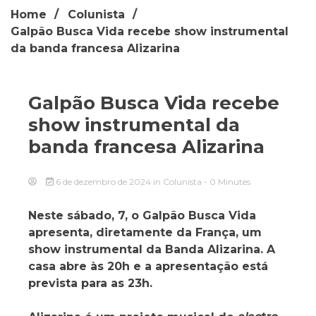
Home
Colunista
Galpão Busca Vida recebe show instrumental
da banda francesa Alizarina
Galpão Busca Vida recebe
show instrumental da
banda francesa Alizarina
6 de dezembro de 2024
in
Colunista
- 0 Minutes
Neste sábado, 7, o Galpão Busca Vida
apresenta, diretamente da França, um
show instrumental da Banda Alizarina. A
casa abre às 20h e a apresentação está
prevista para as 23h.