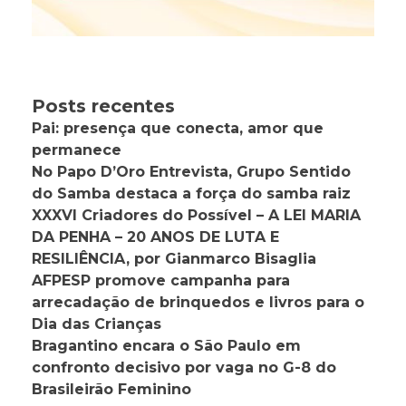
Posts recentes
Pai: presença que conecta, amor que
permanece
No Papo D’Oro Entrevista, Grupo Sentido
do Samba destaca a força do samba raiz
XXXVI Criadores do Possível – A LEI MARIA
DA PENHA – 20 ANOS DE LUTA E
RESILIÊNCIA, por Gianmarco Bisaglia
AFPESP promove campanha para
arrecadação de brinquedos e livros para o
Dia das Crianças
Bragantino encara o São Paulo em
confronto decisivo por vaga no G-8 do
Brasileirão Feminino