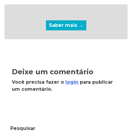
Saber mais →
Deixe um comentário
Você precisa fazer o
login
para publicar
um comentário.
Pesquisar