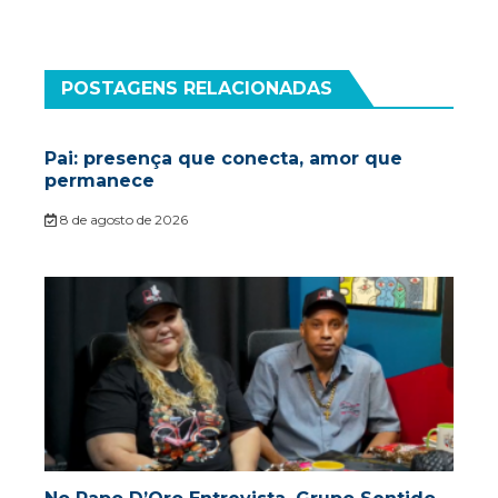
POSTAGENS RELACIONADAS
Pai: presença que conecta, amor que
permanece
8 de agosto de 2026