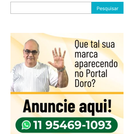
Pesquisar