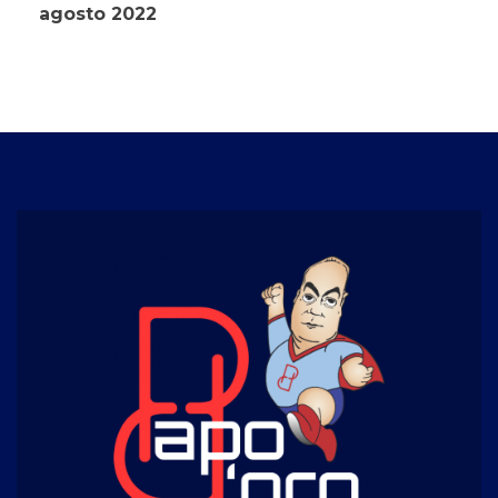
agosto 2022