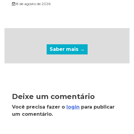
8 de agosto de 2026
Saber mais →
Deixe um comentário
Você precisa fazer o
login
para publicar
um comentário.