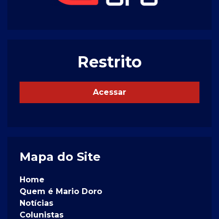
Restrito
Acessar
Mapa do Site
Home
Quem é Mario Doro
Notícias
Colunistas