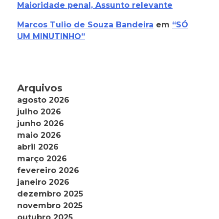
Maioridade penal, Assunto relevante
Marcos Tulio de Souza Bandeira
em
“SÓ
UM MINUTINHO”
Arquivos
agosto 2026
julho 2026
junho 2026
maio 2026
abril 2026
março 2026
fevereiro 2026
janeiro 2026
dezembro 2025
novembro 2025
outubro 2025