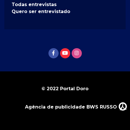
Todas entrevistas
Quero ser entrevistado
© 2022 Portal Doro
Agência de publicidade BWS RUSSO