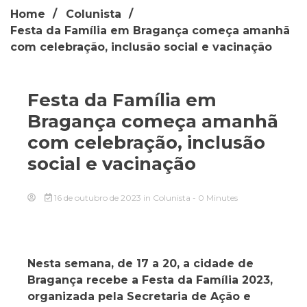
Home
Colunista
Festa da Família em Bragança começa amanhã
com celebração, inclusão social e vacinação
Festa da Família em
Bragança começa amanhã
com celebração, inclusão
social e vacinação
16 de outubro de 2023
in
Colunista
- 0 Minutes
Nesta semana, de 17 a 20, a cidade de
Bragança recebe a Festa da Família 2023,
organizada pela Secretaria de Ação e