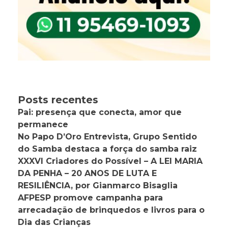
Posts recentes
Pai: presença que conecta, amor que
permanece
No Papo D’Oro Entrevista, Grupo Sentido
do Samba destaca a força do samba raiz
XXXVI Criadores do Possível – A LEI MARIA
DA PENHA – 20 ANOS DE LUTA E
RESILIÊNCIA, por Gianmarco Bisaglia
AFPESP promove campanha para
arrecadação de brinquedos e livros para o
Dia das Crianças