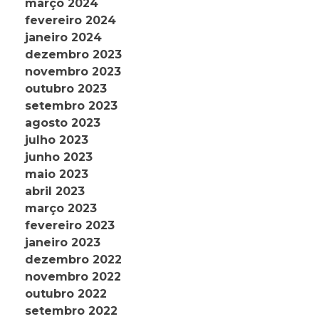
março 2024
fevereiro 2024
janeiro 2024
dezembro 2023
novembro 2023
outubro 2023
setembro 2023
agosto 2023
julho 2023
junho 2023
maio 2023
abril 2023
março 2023
fevereiro 2023
janeiro 2023
dezembro 2022
novembro 2022
outubro 2022
setembro 2022