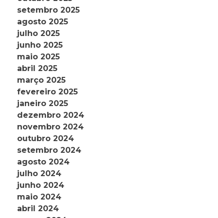
setembro 2025
agosto 2025
julho 2025
junho 2025
maio 2025
abril 2025
março 2025
fevereiro 2025
janeiro 2025
dezembro 2024
novembro 2024
outubro 2024
setembro 2024
agosto 2024
julho 2024
junho 2024
maio 2024
abril 2024