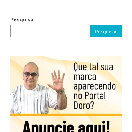
Pesquisar
Pesquisar