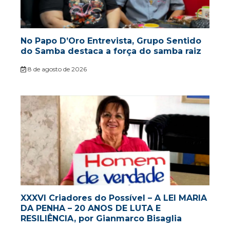
No Papo D’Oro Entrevista, Grupo Sentido
do Samba destaca a força do samba raiz
8 de agosto de 2026
XXXVI Criadores do Possível – A LEI MARIA
DA PENHA – 20 ANOS DE LUTA E
RESILIÊNCIA, por Gianmarco Bisaglia