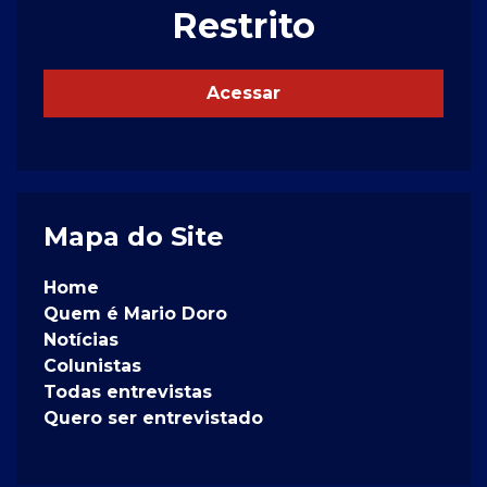
Restrito
Acessar
Mapa do Site
Home
Quem é Mario Doro
Notícias
Colunistas
Todas entrevistas
Quero ser entrevistado