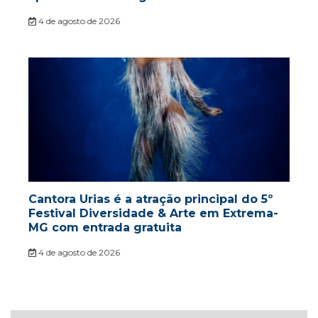
4 de agosto de 2026
Cantora Urias é a atração principal do 5º
Festival Diversidade & Arte em Extrema-
MG com entrada gratuita
4 de agosto de 2026