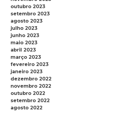
outubro 2023
setembro 2023
agosto 2023
julho 2023
junho 2023
maio 2023
abril 2023
março 2023
fevereiro 2023
janeiro 2023
dezembro 2022
novembro 2022
outubro 2022
setembro 2022
agosto 2022