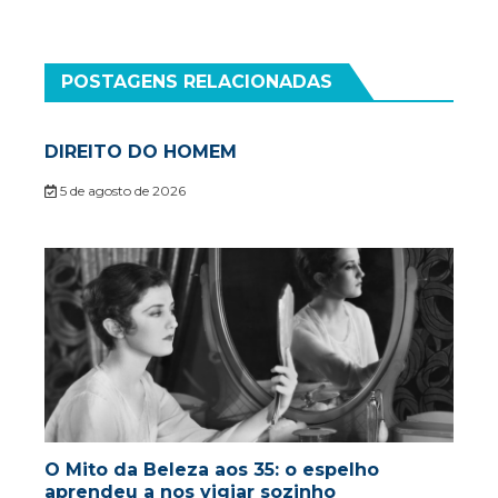
POSTAGENS RELACIONADAS
DIREITO DO HOMEM
5 de agosto de 2026
O Mito da Beleza aos 35: o espelho
aprendeu a nos vigiar sozinho