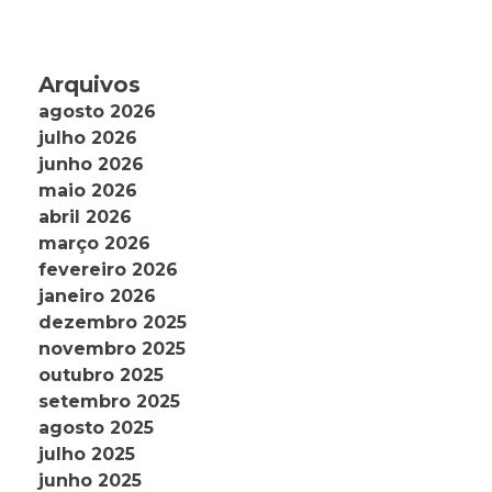
Arquivos
agosto 2026
julho 2026
junho 2026
maio 2026
abril 2026
março 2026
fevereiro 2026
janeiro 2026
dezembro 2025
novembro 2025
outubro 2025
setembro 2025
agosto 2025
julho 2025
junho 2025