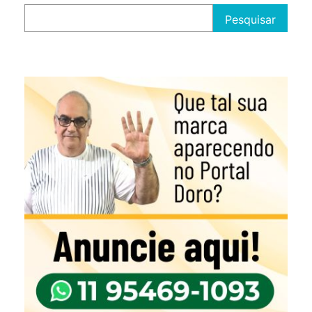
Pesquisar