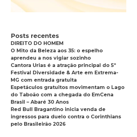
Posts recentes
DIREITO DO HOMEM
O Mito da Beleza aos 35: o espelho
aprendeu a nos vigiar sozinho
Cantora Urias é a atração principal do 5º
Festival Diversidade & Arte em Extrema-
MG com entrada gratuita
Espetáculos gratuitos movimentam o Lago
do Taboão com a chegada do EmCena
Brasil – Abaré 30 Anos
Red Bull Bragantino inicia venda de
ingressos para duelo contra o Corinthians
pelo Brasileirão 2026