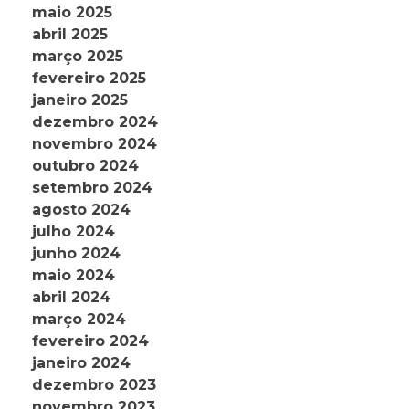
maio 2025
abril 2025
março 2025
fevereiro 2025
janeiro 2025
dezembro 2024
novembro 2024
outubro 2024
setembro 2024
agosto 2024
julho 2024
junho 2024
maio 2024
abril 2024
março 2024
fevereiro 2024
janeiro 2024
dezembro 2023
novembro 2023