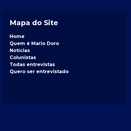
Mapa do Site
Home
Quem é Mario Doro
Notícias
Colunistas
Todas entrevistas
Quero ser entrevistado