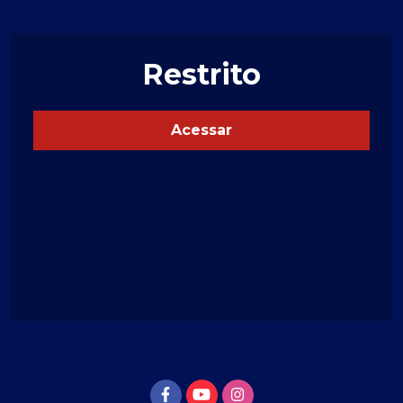
Restrito
Acessar