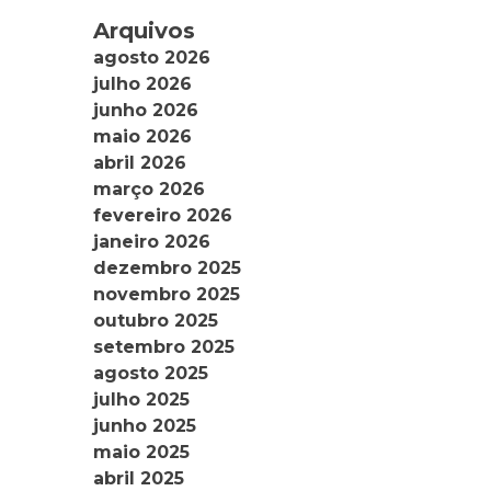
Arquivos
agosto 2026
julho 2026
junho 2026
maio 2026
abril 2026
março 2026
fevereiro 2026
janeiro 2026
dezembro 2025
novembro 2025
outubro 2025
setembro 2025
agosto 2025
julho 2025
junho 2025
maio 2025
abril 2025