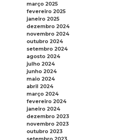
março 2025
fevereiro 2025
janeiro 2025
dezembro 2024
novembro 2024
outubro 2024
setembro 2024
agosto 2024
julho 2024
junho 2024
maio 2024
abril 2024
março 2024
fevereiro 2024
janeiro 2024
dezembro 2023
novembro 2023
outubro 2023
setembro 2023