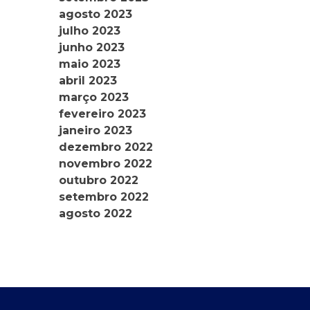
agosto 2023
julho 2023
junho 2023
maio 2023
abril 2023
março 2023
fevereiro 2023
janeiro 2023
dezembro 2022
novembro 2022
outubro 2022
setembro 2022
agosto 2022