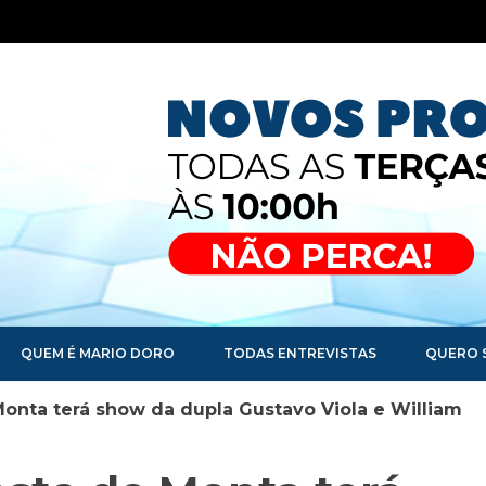
QUEM É MARIO DORO
TODAS ENTREVISTAS
QUERO 
Monta terá show da dupla Gustavo Viola e William