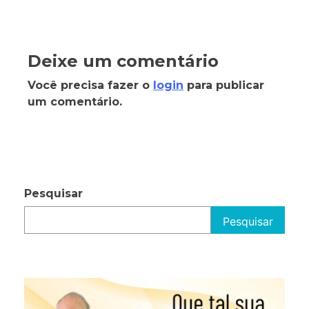
Deixe um comentário
Você precisa fazer o
login
para publicar
um comentário.
Pesquisar
Pesquisar