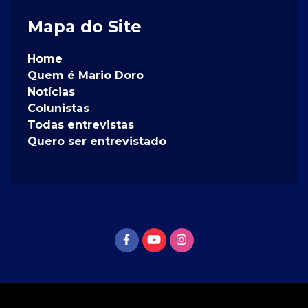
Mapa do Site
Home
Quem é Mario Doro
Notícias
Colunistas
Todas entrevistas
Quero ser entrevistado