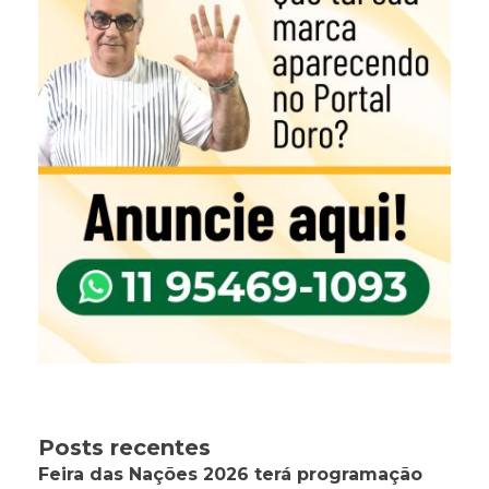
Posts recentes
Feira das Nações 2026 terá programação