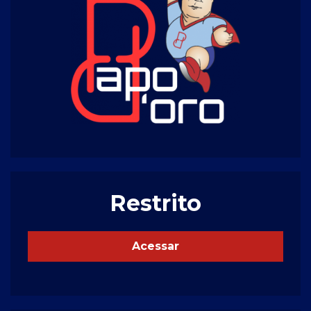
Restrito
Acessar