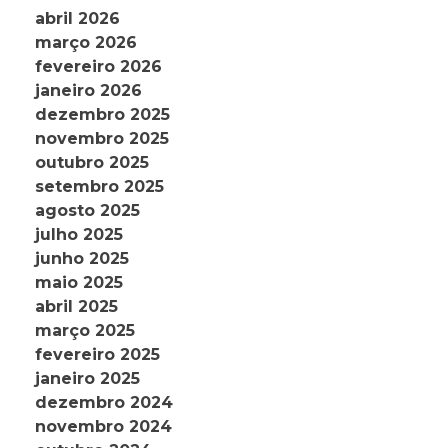
abril 2026
março 2026
fevereiro 2026
janeiro 2026
dezembro 2025
novembro 2025
outubro 2025
setembro 2025
agosto 2025
julho 2025
junho 2025
maio 2025
abril 2025
março 2025
fevereiro 2025
janeiro 2025
dezembro 2024
novembro 2024