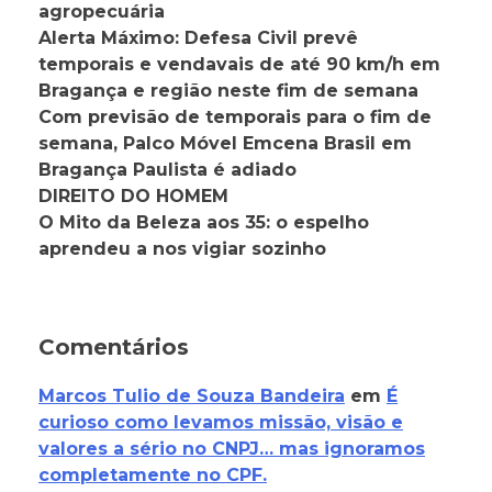
agropecuária
Alerta Máximo: Defesa Civil prevê
temporais e vendavais de até 90 km/h em
Bragança e região neste fim de semana
Com previsão de temporais para o fim de
semana, Palco Móvel Emcena Brasil em
Bragança Paulista é adiado
DIREITO DO HOMEM
O Mito da Beleza aos 35: o espelho
aprendeu a nos vigiar sozinho
Comentários
Marcos Tulio de Souza Bandeira
em
É
curioso como levamos missão, visão e
valores a sério no CNPJ… mas ignoramos
completamente no CPF.