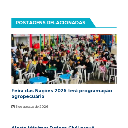
POSTAGENS RELACIONADAS
Feira das Nações 2026 terá programação
agropecuária
6 de agosto de 2026