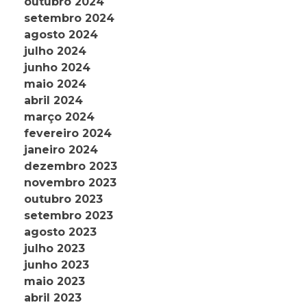
outubro 2024
setembro 2024
agosto 2024
julho 2024
junho 2024
maio 2024
abril 2024
março 2024
fevereiro 2024
janeiro 2024
dezembro 2023
novembro 2023
outubro 2023
setembro 2023
agosto 2023
julho 2023
junho 2023
maio 2023
abril 2023