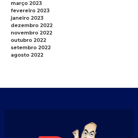
março 2023
fevereiro 2023
janeiro 2023
dezembro 2022
novembro 2022
outubro 2022
setembro 2022
agosto 2022