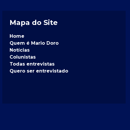
Mapa do Site
Home
Quem é Mario Doro
Notícias
Colunistas
Todas entrevistas
Quero ser entrevistado