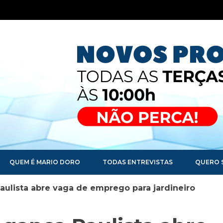
QUEM É MARIO DORO
TODAS ENTREVISTAS
QUERO 
ulista abre vaga de emprego para jardineiro