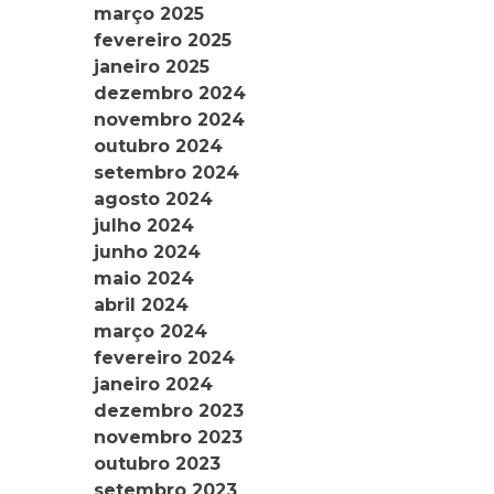
março 2025
fevereiro 2025
janeiro 2025
dezembro 2024
novembro 2024
outubro 2024
setembro 2024
agosto 2024
julho 2024
junho 2024
maio 2024
abril 2024
março 2024
fevereiro 2024
janeiro 2024
dezembro 2023
novembro 2023
outubro 2023
setembro 2023