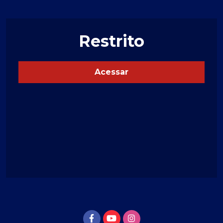
Restrito
Acessar