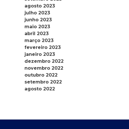
agosto 2023
julho 2023
junho 2023
maio 2023
abril 2023
março 2023
fevereiro 2023
janeiro 2023
dezembro 2022
novembro 2022
outubro 2022
setembro 2022
agosto 2022