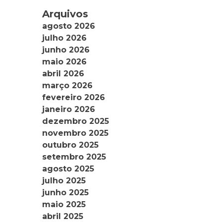
Arquivos
agosto 2026
julho 2026
junho 2026
maio 2026
abril 2026
março 2026
fevereiro 2026
janeiro 2026
dezembro 2025
novembro 2025
outubro 2025
setembro 2025
agosto 2025
julho 2025
junho 2025
maio 2025
abril 2025