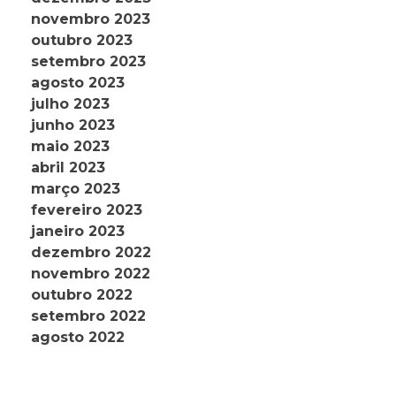
novembro 2023
outubro 2023
setembro 2023
agosto 2023
julho 2023
junho 2023
maio 2023
abril 2023
março 2023
fevereiro 2023
janeiro 2023
dezembro 2022
novembro 2022
outubro 2022
setembro 2022
agosto 2022