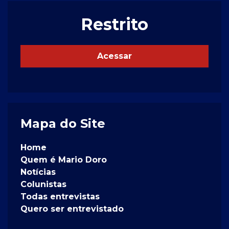
Restrito
Acessar
Mapa do Site
Home
Quem é Mario Doro
Notícias
Colunistas
Todas entrevistas
Quero ser entrevistado