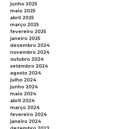
junho 2025
maio 2025
abril 2025
março 2025
fevereiro 2025
janeiro 2025
dezembro 2024
novembro 2024
outubro 2024
setembro 2024
agosto 2024
julho 2024
junho 2024
maio 2024
abril 2024
março 2024
fevereiro 2024
janeiro 2024
dezembro 2023