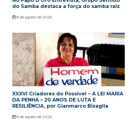
No Papo D’Oro Entrevista, Grupo Sentido
do Samba destaca a força do samba raiz
8 de agosto de 2026
XXXVI Criadores do Possível – A LEI MARIA
DA PENHA – 20 ANOS DE LUTA E
RESILIÊNCIA, por Gianmarco Bisaglia
8 de agosto de 2026