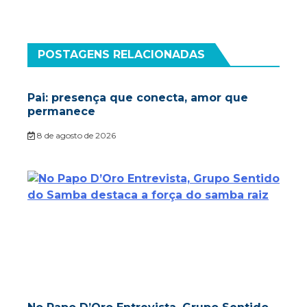
POSTAGENS RELACIONADAS
Pai: presença que conecta, amor que
permanece
8 de agosto de 2026