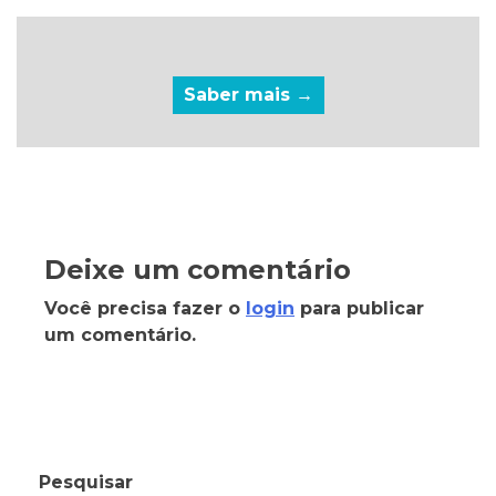
Saber mais →
Deixe um comentário
Você precisa fazer o
login
para publicar
um comentário.
Pesquisar