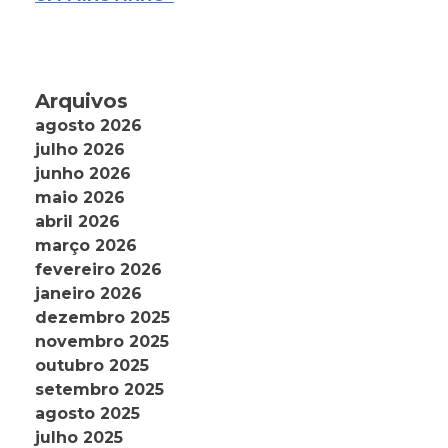
Arquivos
agosto 2026
julho 2026
junho 2026
maio 2026
abril 2026
março 2026
fevereiro 2026
janeiro 2026
dezembro 2025
novembro 2025
outubro 2025
setembro 2025
agosto 2025
julho 2025