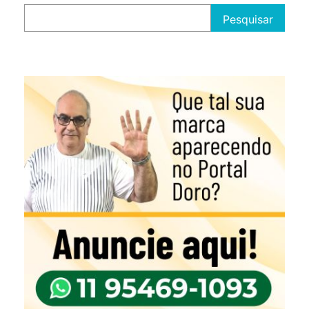
Pesquisar