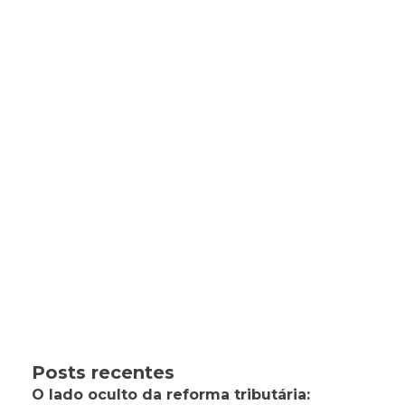
Posts recentes
O lado oculto da reforma tributária: