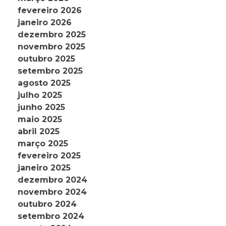
fevereiro 2026
janeiro 2026
dezembro 2025
novembro 2025
outubro 2025
setembro 2025
agosto 2025
julho 2025
junho 2025
maio 2025
abril 2025
março 2025
fevereiro 2025
janeiro 2025
dezembro 2024
novembro 2024
outubro 2024
setembro 2024