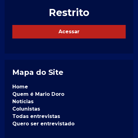
Restrito
Acessar
Mapa do Site
Home
Quem é Mario Doro
Notícias
Colunistas
Todas entrevistas
Quero ser entrevistado