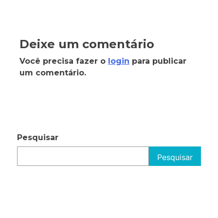
Deixe um comentário
Você precisa fazer o
login
para publicar
um comentário.
Pesquisar
Pesquisar