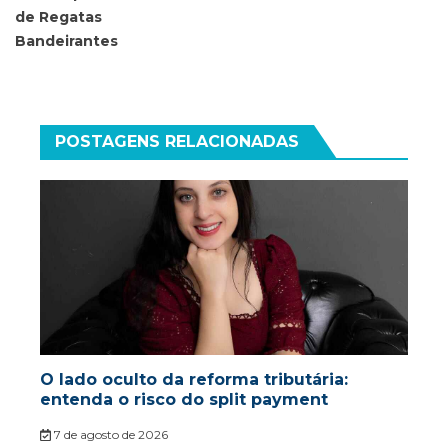
de Regatas
Bandeirantes
POSTAGENS RELACIONADAS
O lado oculto da reforma tributária:
entenda o risco do split payment
7 de agosto de 2026