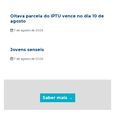
Oitava parcela do IPTU vence no dia 10 de
agosto
7 de agosto de 2026
Jovens senseis
7 de agosto de 2026
Saber mais →