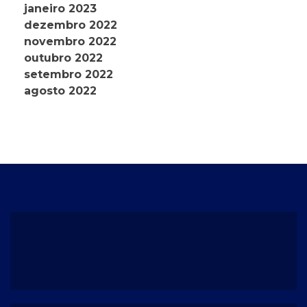
janeiro 2023
dezembro 2022
novembro 2022
outubro 2022
setembro 2022
agosto 2022