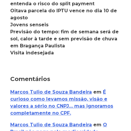
entenda o risco do split payment
Oitava parcela do IPTU vence no dia 10 de
agosto
Jovens senseis
Previsão do tempo: fim de semana será de
sol, calor à tarde e sem previsão de chuva
em Bragança Paulista
Visita indesejada
Comentários
Marcos Tulio de Souza Bandeira
em
É
curioso como levamos missão, visão e
valores a sério no CNPJ… mas ignoramos
completamente no CPF.
Marcos Tulio de Souza Bandeira
em
O