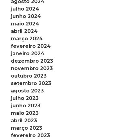
agosto 2024
julho 2024
junho 2024
maio 2024
abril 2024
março 2024
fevereiro 2024
janeiro 2024
dezembro 2023
novembro 2023
outubro 2023
setembro 2023
agosto 2023
julho 2023
junho 2023
maio 2023
abril 2023
março 2023
fevereiro 2023