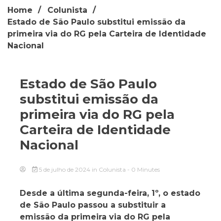
Home
Colunista
Estado de São Paulo substitui emissão da
primeira via do RG pela Carteira de Identidade
Nacional
Estado de São Paulo
substitui emissão da
primeira via do RG pela
Carteira de Identidade
Nacional
5 de julho de 2024
in
Colunista
- 0 Minutes
Desde a última segunda-feira, 1º, o estado
de São Paulo passou a substituir a
emissão da primeira via do RG pela