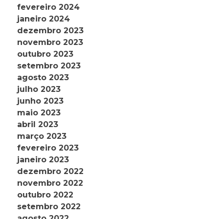
fevereiro 2024
janeiro 2024
dezembro 2023
novembro 2023
outubro 2023
setembro 2023
agosto 2023
julho 2023
junho 2023
maio 2023
abril 2023
março 2023
fevereiro 2023
janeiro 2023
dezembro 2022
novembro 2022
outubro 2022
setembro 2022
agosto 2022