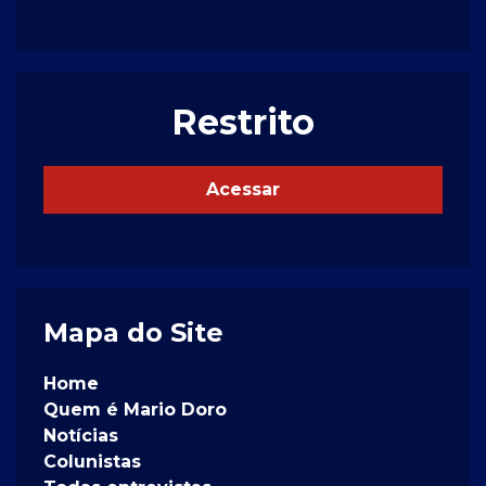
Restrito
Acessar
Mapa do Site
Home
Quem é Mario Doro
Notícias
Colunistas