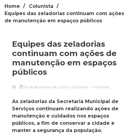
Home
Colunista
Equipes das zeladorias continuam com ações
de manutenção em espaços públicos
Equipes das zeladorias
continuam com ações de
manutenção em espaços
públicos
24 de dezembro de 2023
in
Colunista
- 0 Minutes
As zeladorias da Secretaria Municipal de
Serviços continuam realizando ações de
manutenção e cuidados nos espaços
públicos, a fim de conservar a cidade e
manter a segurança da população.