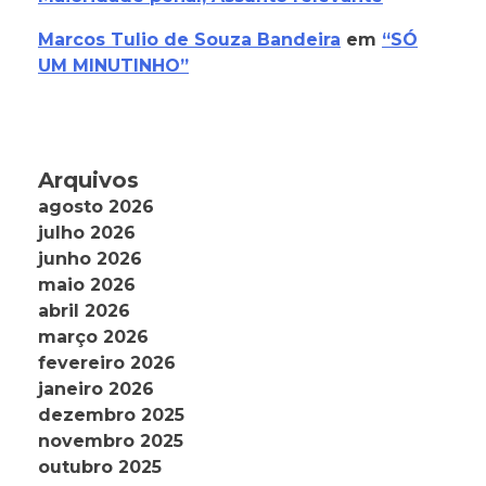
Marcos Tulio de Souza Bandeira
em
“SÓ
UM MINUTINHO”
Arquivos
agosto 2026
julho 2026
junho 2026
maio 2026
abril 2026
março 2026
fevereiro 2026
janeiro 2026
dezembro 2025
novembro 2025
outubro 2025