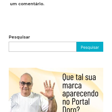
um comentário.
Pesquisar
Pesquisar