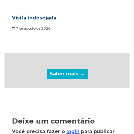
Visita indesejada
7 de agosto de 2026
Saber mais →
Deixe um comentário
Você precisa fazer o
login
para publicar