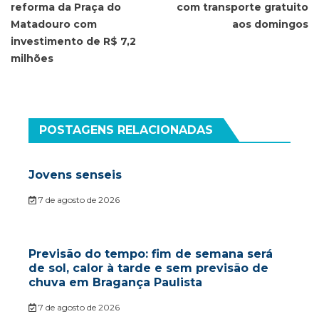
reforma da Praça do
com transporte gratuito
Matadouro com
aos domingos
investimento de R$ 7,2
milhões
POSTAGENS RELACIONADAS
Jovens senseis
7 de agosto de 2026
Previsão do tempo: fim de semana será
de sol, calor à tarde e sem previsão de
chuva em Bragança Paulista
7 de agosto de 2026