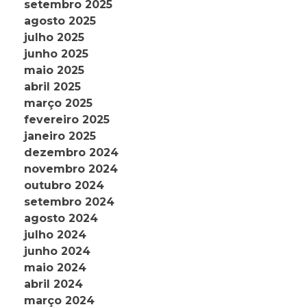
setembro 2025
agosto 2025
julho 2025
junho 2025
maio 2025
abril 2025
março 2025
fevereiro 2025
janeiro 2025
dezembro 2024
novembro 2024
outubro 2024
setembro 2024
agosto 2024
julho 2024
junho 2024
maio 2024
abril 2024
março 2024