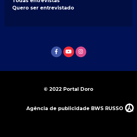
Todas entrevistas
Quero ser entrevistado
© 2022 Portal Doro
Agência de publicidade BWS RUSSO