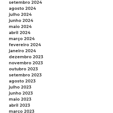
setembro 2024
agosto 2024
julho 2024
junho 2024
maio 2024
abril 2024
março 2024
fevereiro 2024
janeiro 2024
dezembro 2023
novembro 2023
outubro 2023
setembro 2023
agosto 2023
julho 2023
junho 2023
maio 2023
abril 2023
março 2023