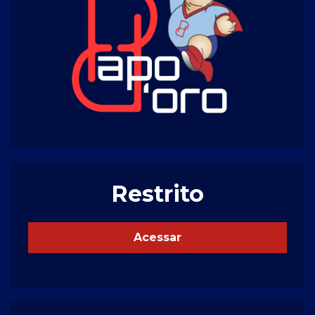
Restrito
Acessar