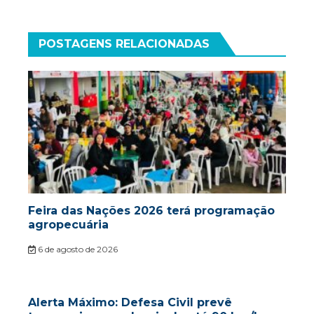
POSTAGENS RELACIONADAS
Feira das Nações 2026 terá programação
agropecuária
6 de agosto de 2026
Alerta Máximo: Defesa Civil prevê