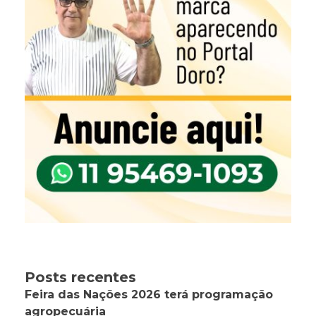
Posts recentes
Feira das Nações 2026 terá programação
agropecuária