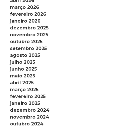
abril 2026
março 2026
fevereiro 2026
janeiro 2026
dezembro 2025
novembro 2025
outubro 2025
setembro 2025
agosto 2025
julho 2025
junho 2025
maio 2025
abril 2025
março 2025
fevereiro 2025
janeiro 2025
dezembro 2024
novembro 2024
outubro 2024