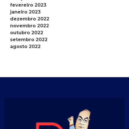
fevereiro 2023
janeiro 2023
dezembro 2022
novembro 2022
outubro 2022
setembro 2022
agosto 2022