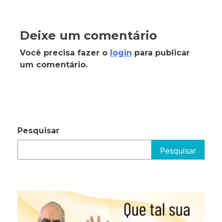
Deixe um comentário
Você precisa fazer o
login
para publicar
um comentário.
Pesquisar
Pesquisar