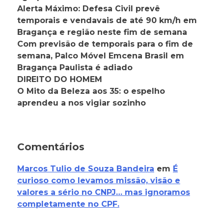
Alerta Máximo: Defesa Civil prevê
temporais e vendavais de até 90 km/h em
Bragança e região neste fim de semana
Com previsão de temporais para o fim de
semana, Palco Móvel Emcena Brasil em
Bragança Paulista é adiado
DIREITO DO HOMEM
O Mito da Beleza aos 35: o espelho
aprendeu a nos vigiar sozinho
Comentários
Marcos Tulio de Souza Bandeira
em
É
curioso como levamos missão, visão e
valores a sério no CNPJ… mas ignoramos
completamente no CPF.