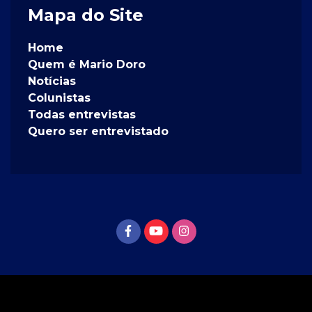
Mapa do Site
Home
Quem é Mario Doro
Notícias
Colunistas
Todas entrevistas
Quero ser entrevistado