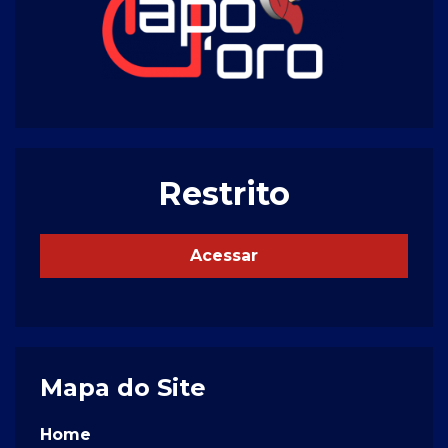
Restrito
Acessar
Mapa do Site
Home