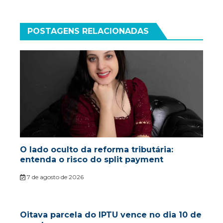
POSTAGENS RELACIONADAS
O lado oculto da reforma tributária:
entenda o risco do split payment
7 de agosto de 2026
Oitava parcela do IPTU vence no dia 10 de