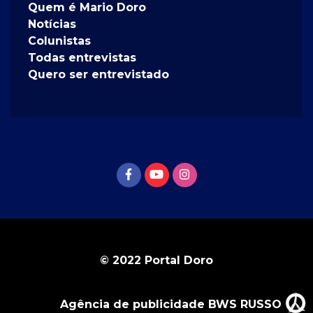
Quem é Mario Doro
Notícias
Colunistas
Todas entrevistas
Quero ser entrevistado
© 2022 Portal Doro
Agência de publicidade BWS RUSSO