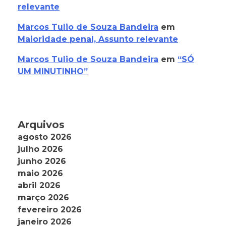
relevante
Marcos Tulio de Souza Bandeira
em
Maioridade penal, Assunto relevante
Marcos Tulio de Souza Bandeira
em
“SÓ
UM MINUTINHO”
Arquivos
agosto 2026
julho 2026
junho 2026
maio 2026
abril 2026
março 2026
fevereiro 2026
janeiro 2026