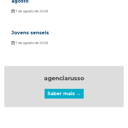
agosto
7 de agosto de 2026
Jovens senseis
7 de agosto de 2026
agenciarusso
Saber mais →