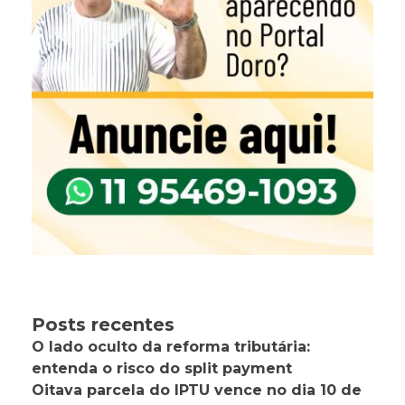
Posts recentes
O lado oculto da reforma tributária:
entenda o risco do split payment
Oitava parcela do IPTU vence no dia 10 de