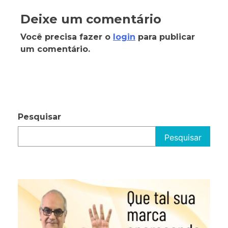
Deixe um comentário
Você precisa fazer o
login
para publicar
um comentário.
Pesquisar
Pesquisar