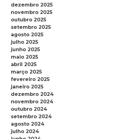
dezembro 2025
novembro 2025
outubro 2025
setembro 2025
agosto 2025
julho 2025
junho 2025
maio 2025
abril 2025
março 2025
fevereiro 2025
janeiro 2025
dezembro 2024
novembro 2024
outubro 2024
setembro 2024
agosto 2024
julho 2024
junho 2024