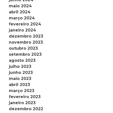
maio 2024
abril 2024
março 2024
fevereiro 2024
janeiro 2024
dezembro 2023
novembro 2023
outubro 2023
setembro 2023
agosto 2023
julho 2023
junho 2023
maio 2023
abril 2023
março 2023
fevereiro 2023
janeiro 2023
dezembro 2022