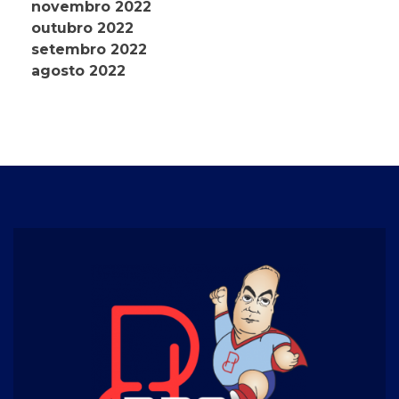
novembro 2022
outubro 2022
setembro 2022
agosto 2022