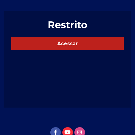
Restrito
Acessar