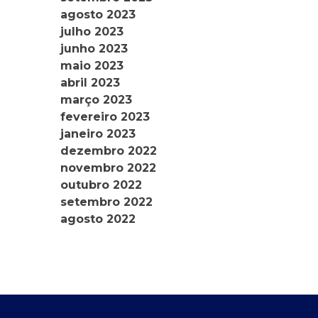
agosto 2023
julho 2023
junho 2023
maio 2023
abril 2023
março 2023
fevereiro 2023
janeiro 2023
dezembro 2022
novembro 2022
outubro 2022
setembro 2022
agosto 2022