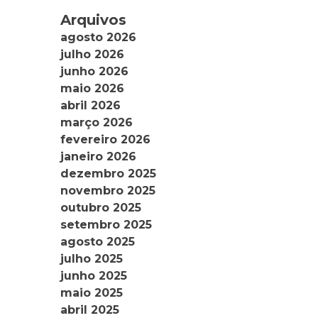
Arquivos
agosto 2026
julho 2026
junho 2026
maio 2026
abril 2026
março 2026
fevereiro 2026
janeiro 2026
dezembro 2025
novembro 2025
outubro 2025
setembro 2025
agosto 2025
julho 2025
junho 2025
maio 2025
abril 2025