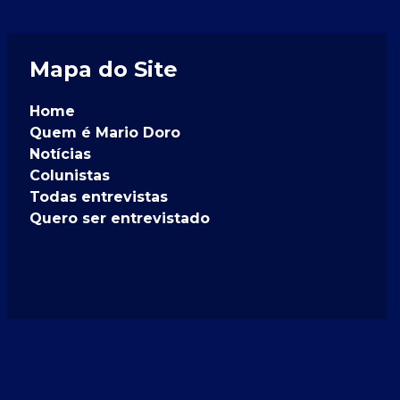
Mapa do Site
Home
Quem é Mario Doro
Notícias
Colunistas
Todas entrevistas
Quero ser entrevistado