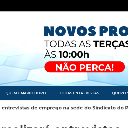
QUEM É MARIO DORO
TODAS ENTREVISTAS
QUERO 
á entrevistas de emprego na sede do Sindicato do 