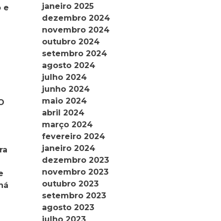
janeiro 2025
o e
dezembro 2024
novembro 2024
outubro 2024
setembro 2024
agosto 2024
julho 2024
junho 2024
maio 2024
O
abril 2024
março 2024
fevereiro 2024
janeiro 2024
ra
dezembro 2023
novembro 2023
e
outubro 2023
há
setembro 2023
e
agosto 2023
julho 2023