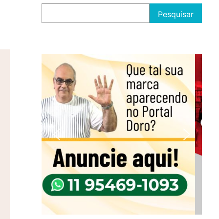
Pesquisar