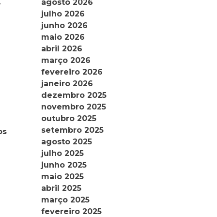
agosto 2026
-
julho 2026
junho 2026
maio 2026
abril 2026
março 2026
O
fevereiro 2026
janeiro 2026
dezembro 2025
novembro 2025
outubro 2025
setembro 2025
os
agosto 2025
julho 2025
junho 2025
maio 2025
abril 2025
março 2025
fevereiro 2025