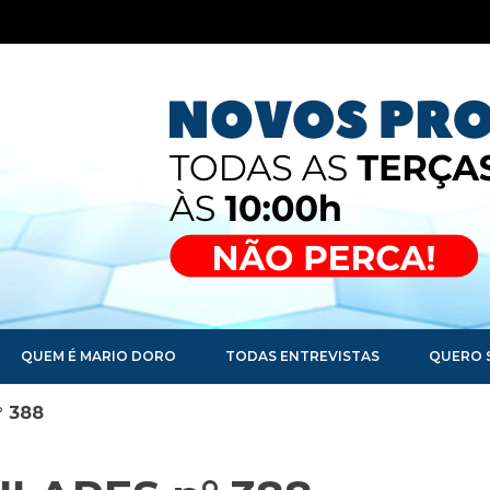
QUEM É MARIO DORO
TODAS ENTREVISTAS
QUERO 
 388