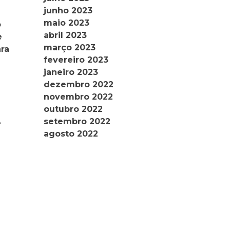
junho 2023
a
maio 2023
o
abril 2023
e
março 2023
ra
fevereiro 2023
janeiro 2023
dezembro 2022
novembro 2022
outubro 2022
setembro 2022
e
agosto 2022