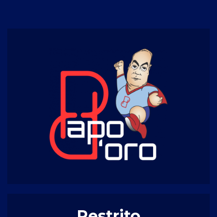
Restrito