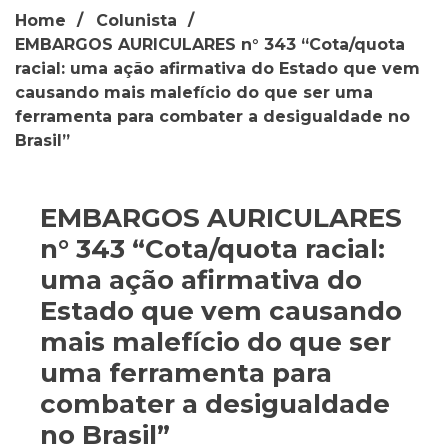
Home
Colunista
EMBARGOS AURICULARES n° 343 “Cota/quota
racial: uma ação afirmativa do Estado que vem
causando mais malefício do que ser uma
ferramenta para combater a desigualdade no
Brasil”
EMBARGOS AURICULARES
n° 343 “Cota/quota racial:
uma ação afirmativa do
Estado que vem causando
mais malefício do que ser
uma ferramenta para
combater a desigualdade
no Brasil”