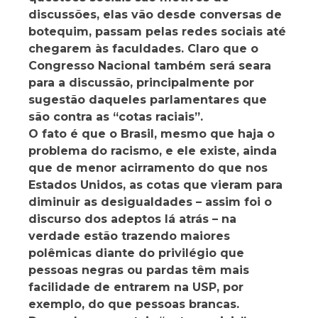
discussões, elas vão desde conversas de
botequim, passam pelas redes sociais até
chegarem às faculdades. Claro que o
Congresso Nacional também será seara
para a discussão, principalmente por
sugestão daqueles parlamentares que
são contra as “cotas raciais”.
O fato é que o Brasil, mesmo que haja o
problema do racismo, e ele existe, ainda
que de menor acirramento do que nos
Estados Unidos, as cotas que vieram para
diminuir as desigualdades – assim foi o
discurso dos adeptos lá atrás – na
verdade estão trazendo maiores
polêmicas diante do privilégio que
pessoas negras ou pardas têm mais
facilidade de entrarem na USP, por
exemplo, do que pessoas brancas.