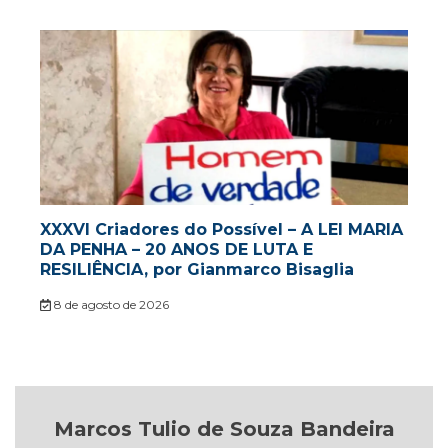
XXXVI Criadores do Possível – A LEI MARIA
DA PENHA – 20 ANOS DE LUTA E
RESILIÊNCIA, por Gianmarco Bisaglia
8 de agosto de 2026
Marcos Tulio de Souza Bandeira