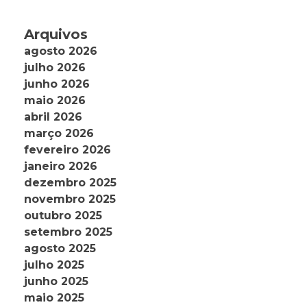
Arquivos
agosto 2026
julho 2026
junho 2026
maio 2026
abril 2026
março 2026
fevereiro 2026
janeiro 2026
dezembro 2025
novembro 2025
outubro 2025
setembro 2025
agosto 2025
julho 2025
junho 2025
maio 2025