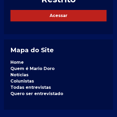
Acessar
Mapa do Site
Home
Quem é Mario Doro
Notícias
Colunistas
Todas entrevistas
Quero ser entrevistado