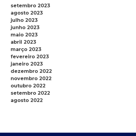
setembro 2023
agosto 2023
julho 2023
junho 2023
maio 2023
abril 2023
março 2023
fevereiro 2023
janeiro 2023
dezembro 2022
novembro 2022
outubro 2022
setembro 2022
agosto 2022