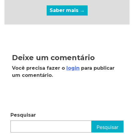
Saber mais →
Deixe um comentário
Você precisa fazer o
login
para publicar
um comentário.
Pesquisar
Pesquisar