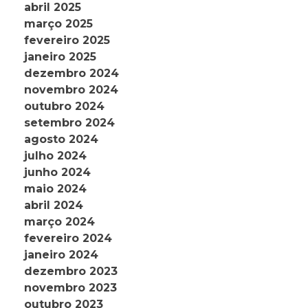
abril 2025
março 2025
fevereiro 2025
janeiro 2025
dezembro 2024
novembro 2024
outubro 2024
setembro 2024
agosto 2024
julho 2024
junho 2024
maio 2024
abril 2024
março 2024
fevereiro 2024
janeiro 2024
dezembro 2023
novembro 2023
outubro 2023