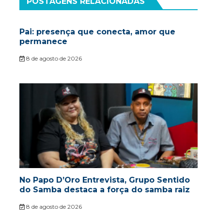
POSTAGENS RELACIONADAS
Pai: presença que conecta, amor que
permanece
8 de agosto de 2026
No Papo D’Oro Entrevista, Grupo Sentido
do Samba destaca a força do samba raiz
8 de agosto de 2026