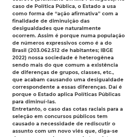
caso de Política Pública, o Estado a usa
como forma de “ação afirmativa” com a
finalidade de diminuição das
desigualdades que naturalmente
ocorrem. Assim é porque numa população
de números expressivos como é a do
Brasil (203.062.512 de habitantes; IBGE
2022) nossa sociedade é heterogênea
sendo mais do que comum a existência
de diferenças de grupos, classes, etc.,
que acabam causando uma desigualdade
correspondente a essas diferenças. Daí é
porque o Estado aplica Políticas Públicas
para diminuí-las.
Entretanto, o caso das cotas raciais para a
seleção em concursos públicos tem
causado a necessidade de rediscutir o
assunto com um novo viés que, diga-se