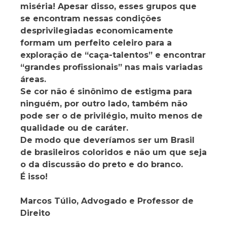
miséria! Apesar disso, esses grupos que
se encontram nessas condições
desprivilegiadas economicamente
formam um perfeito celeiro para a
exploração de “caça-talentos” e encontrar
“grandes profissionais” nas mais variadas
áreas.
Se cor não é sinônimo de estigma para
ninguém, por outro lado, também não
pode ser o de privilégio, muito menos de
qualidade ou de caráter.
De modo que deveríamos ser um Brasil
de brasileiros coloridos e não um que seja
o da discussão do preto e do branco.
É isso!
Marcos Túlio, Advogado e Professor de
Direito