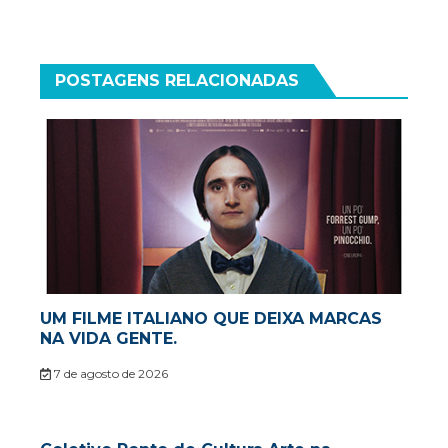
POSTAGENS RELACIONADAS
UM FILME ITALIANO QUE DEIXA MARCAS
NA VIDA GENTE.
7 de agosto de 2026