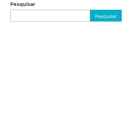
Pesquisar
Pesquisar