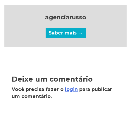
agenciarusso
Saber mais →
Deixe um comentário
Você precisa fazer o
login
para publicar
um comentário.