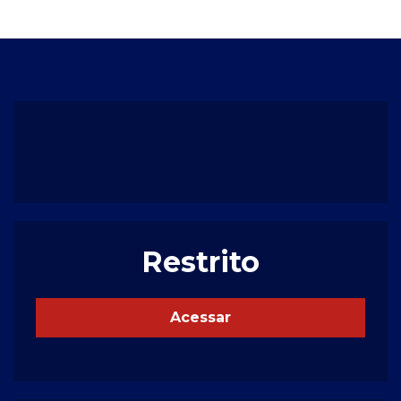
Restrito
Acessar