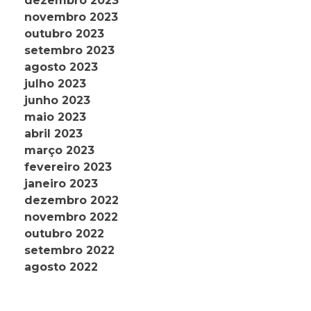
dezembro 2023
novembro 2023
outubro 2023
setembro 2023
agosto 2023
julho 2023
junho 2023
maio 2023
abril 2023
março 2023
fevereiro 2023
janeiro 2023
dezembro 2022
novembro 2022
outubro 2022
setembro 2022
agosto 2022