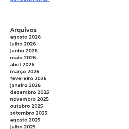
Arquivos
agosto 2026
julho 2026
junho 2026
maio 2026
abril 2026
março 2026
fevereiro 2026
janeiro 2026
dezembro 2025
novembro 2025
outubro 2025
setembro 2025
agosto 2025
julho 2025