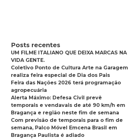
Posts recentes
UM FILME ITALIANO QUE DEIXA MARCAS NA
VIDA GENTE.
Coletivo Ponto de Cultura Arte na Garagem
realiza feira especial de Dia dos Pais
Feira das Nações 2026 terá programação
agropecuária
Alerta Máximo: Defesa Civil prevê
temporais e vendavais de até 90 km/h em
Bragança e região neste fim de semana
Com previsão de temporais para o fim de
semana, Palco Móvel Emcena Brasil em
Bragança Paulista é adiado