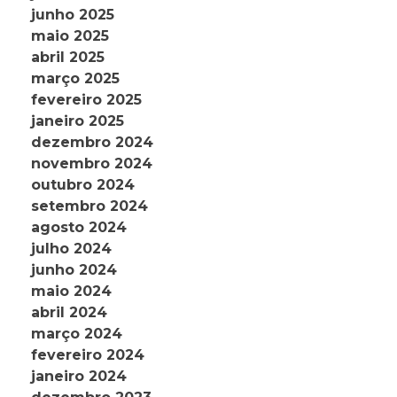
junho 2025
maio 2025
abril 2025
março 2025
fevereiro 2025
janeiro 2025
dezembro 2024
novembro 2024
outubro 2024
setembro 2024
agosto 2024
julho 2024
junho 2024
maio 2024
abril 2024
março 2024
fevereiro 2024
janeiro 2024