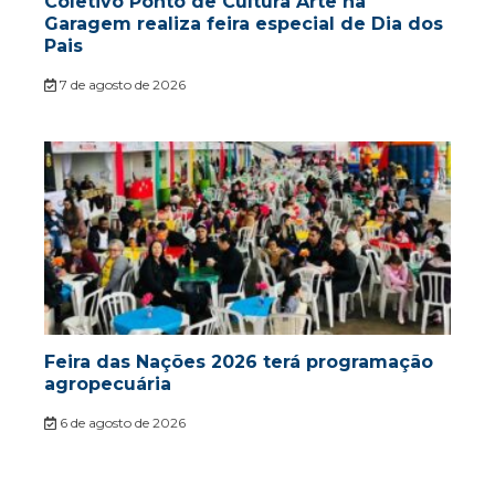
Coletivo Ponto de Cultura Arte na
Garagem realiza feira especial de Dia dos
Pais
7 de agosto de 2026
Feira das Nações 2026 terá programação
agropecuária
6 de agosto de 2026