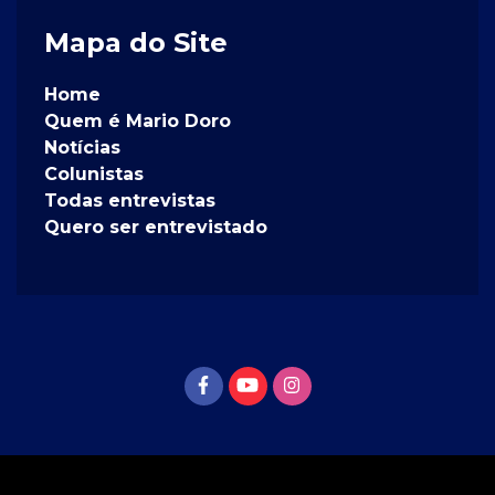
Mapa do Site
Home
Quem é Mario Doro
Notícias
Colunistas
Todas entrevistas
Quero ser entrevistado