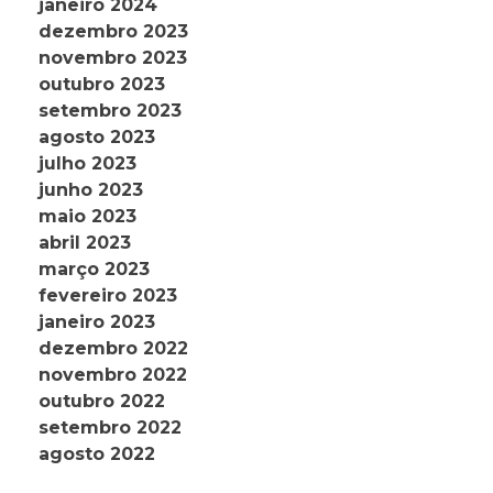
janeiro 2024
dezembro 2023
novembro 2023
outubro 2023
setembro 2023
agosto 2023
julho 2023
junho 2023
maio 2023
abril 2023
março 2023
fevereiro 2023
janeiro 2023
dezembro 2022
novembro 2022
outubro 2022
setembro 2022
agosto 2022