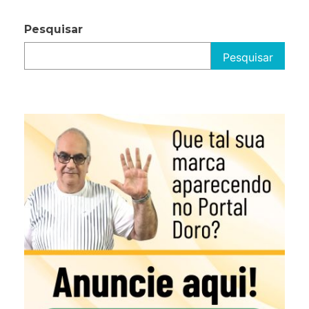
Pesquisar
Pesquisar