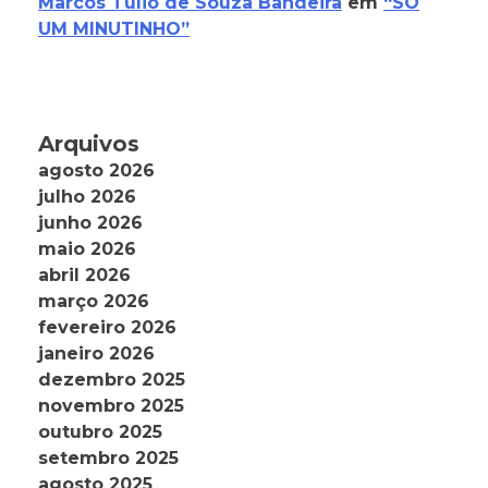
Marcos Tulio de Souza Bandeira
em
“SÓ
UM MINUTINHO”
Arquivos
agosto 2026
julho 2026
junho 2026
maio 2026
abril 2026
março 2026
fevereiro 2026
janeiro 2026
dezembro 2025
novembro 2025
outubro 2025
setembro 2025
agosto 2025