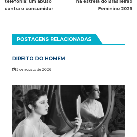
Post
telefonia: um abuso
na estreia do Brasileirão
contra o consumidor
Feminino 2025
POSTAGENS RELACIONADAS
DIREITO DO HOMEM
5 de agosto de 2026