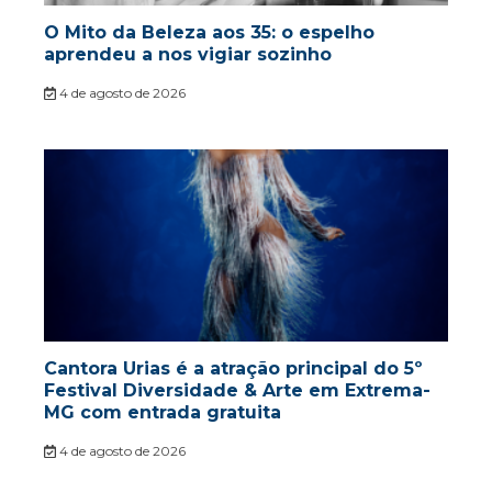
O Mito da Beleza aos 35: o espelho
aprendeu a nos vigiar sozinho
4 de agosto de 2026
Cantora Urias é a atração principal do 5º
Festival Diversidade & Arte em Extrema-
MG com entrada gratuita
4 de agosto de 2026