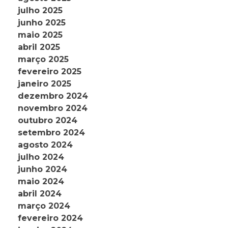
julho 2025
junho 2025
maio 2025
abril 2025
março 2025
fevereiro 2025
janeiro 2025
dezembro 2024
novembro 2024
outubro 2024
setembro 2024
agosto 2024
julho 2024
junho 2024
maio 2024
abril 2024
março 2024
fevereiro 2024