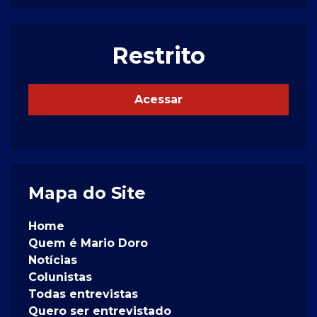
Restrito
Acessar
Mapa do Site
Home
Quem é Mario Doro
Notícias
Colunistas
Todas entrevistas
Quero ser entrevistado