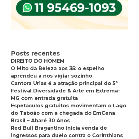
Posts recentes
DIREITO DO HOMEM
O Mito da Beleza aos 35: o espelho
aprendeu a nos vigiar sozinho
Cantora Urias é a atração principal do 5º
Festival Diversidade & Arte em Extrema-
MG com entrada gratuita
Espetáculos gratuitos movimentam o Lago
do Taboão com a chegada do EmCena
Brasil – Abaré 30 Anos
Red Bull Bragantino inicia venda de
ingressos para duelo contra o Corinthians