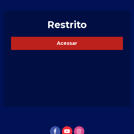
Restrito
Acessar