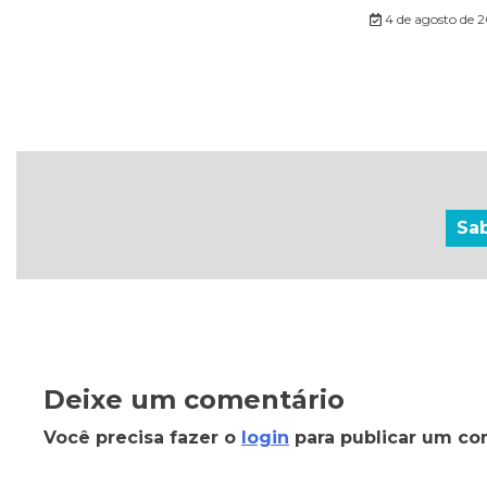
4 de agosto de 
Sa
Deixe um comentário
Você precisa fazer o
login
para publicar um co