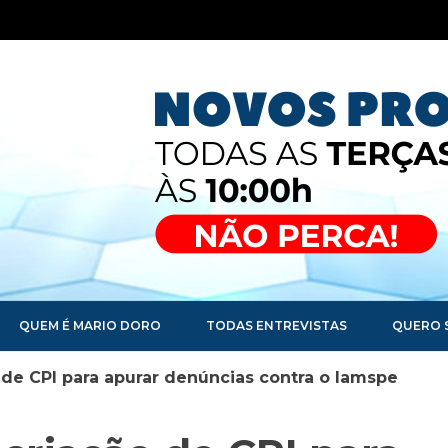
QUEM É MARIO DORO
TODAS ENTREVISTAS
QUERO 
de CPI para apurar denúncias contra o Iamspe