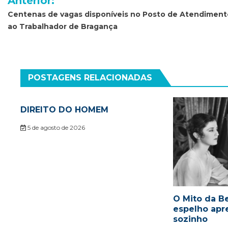
Anterior:
de
Centenas de vagas disponíveis no Posto de Atendiment
ao Trabalhador de Bragança
Post
POSTAGENS RELACIONADAS
DIREITO DO HOMEM
5 de agosto de 2026
O Mito da Be
espelho apr
sozinho