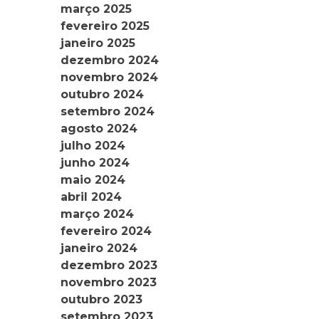
março 2025
fevereiro 2025
janeiro 2025
dezembro 2024
novembro 2024
outubro 2024
setembro 2024
agosto 2024
julho 2024
junho 2024
maio 2024
abril 2024
março 2024
fevereiro 2024
janeiro 2024
dezembro 2023
novembro 2023
outubro 2023
setembro 2023