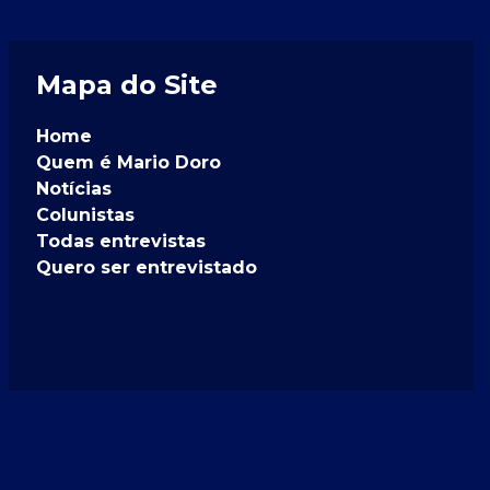
Mapa do Site
Home
Quem é Mario Doro
Notícias
Colunistas
Todas entrevistas
Quero ser entrevistado