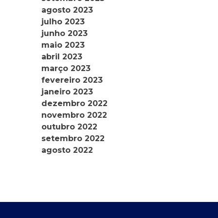
agosto 2023
julho 2023
junho 2023
maio 2023
abril 2023
março 2023
fevereiro 2023
janeiro 2023
dezembro 2022
novembro 2022
outubro 2022
setembro 2022
agosto 2022