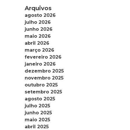
Arquivos
agosto 2026
julho 2026
junho 2026
maio 2026
abril 2026
março 2026
fevereiro 2026
janeiro 2026
dezembro 2025
novembro 2025
outubro 2025
setembro 2025
agosto 2025
julho 2025
junho 2025
maio 2025
abril 2025