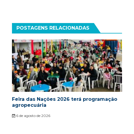
POSTAGENS RELACIONADAS
Feira das Nações 2026 terá programação
agropecuária
6 de agosto de 2026