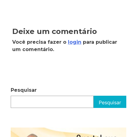
Deixe um comentário
Você precisa fazer o
login
para publicar
um comentário.
Pesquisar
Pesquisar