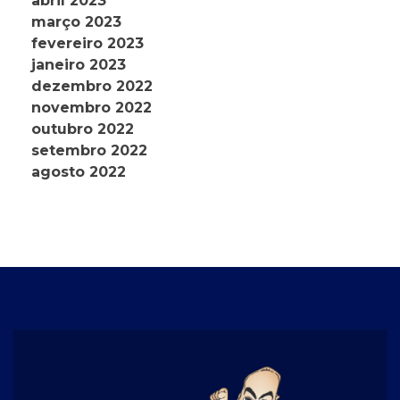
abril 2023
março 2023
fevereiro 2023
janeiro 2023
dezembro 2022
novembro 2022
outubro 2022
setembro 2022
agosto 2022