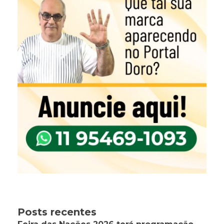
Posts recentes