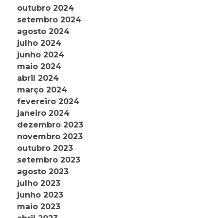
outubro 2024
setembro 2024
agosto 2024
julho 2024
junho 2024
maio 2024
abril 2024
março 2024
fevereiro 2024
janeiro 2024
dezembro 2023
novembro 2023
outubro 2023
setembro 2023
agosto 2023
julho 2023
junho 2023
maio 2023