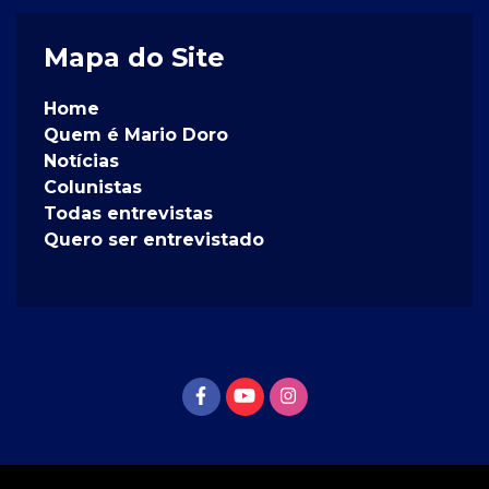
Mapa do Site
Home
Quem é Mario Doro
Notícias
Colunistas
Todas entrevistas
Quero ser entrevistado