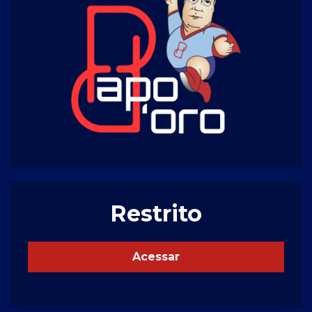
Restrito
Acessar