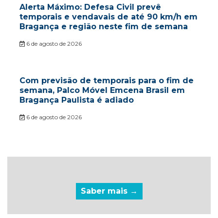
Alerta Máximo: Defesa Civil prevê
temporais e vendavais de até 90 km/h em
Bragança e região neste fim de semana
6 de agosto de 2026
Com previsão de temporais para o fim de
semana, Palco Móvel Emcena Brasil em
Bragança Paulista é adiado
6 de agosto de 2026
Saber mais →