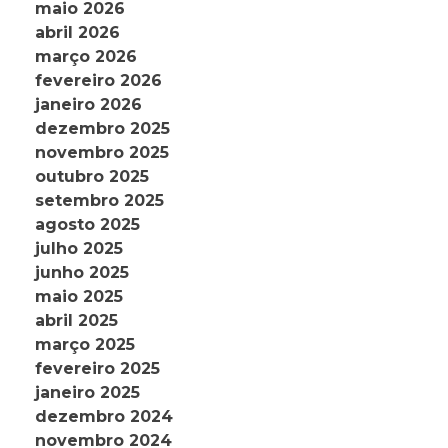
maio 2026
abril 2026
março 2026
fevereiro 2026
janeiro 2026
dezembro 2025
novembro 2025
outubro 2025
setembro 2025
agosto 2025
julho 2025
junho 2025
maio 2025
abril 2025
março 2025
fevereiro 2025
janeiro 2025
dezembro 2024
novembro 2024