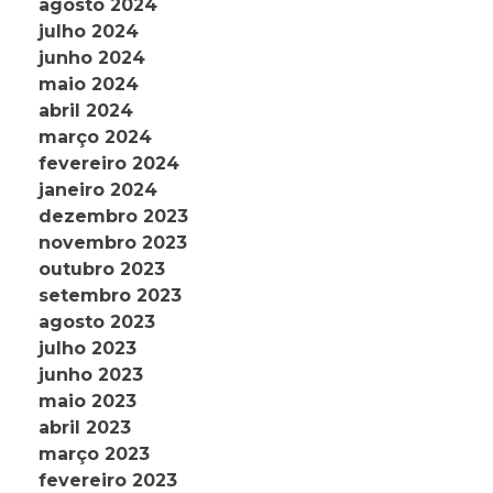
agosto 2024
julho 2024
junho 2024
maio 2024
abril 2024
março 2024
fevereiro 2024
janeiro 2024
dezembro 2023
novembro 2023
outubro 2023
setembro 2023
agosto 2023
julho 2023
junho 2023
maio 2023
abril 2023
março 2023
fevereiro 2023