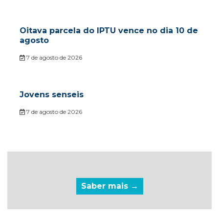
Oitava parcela do IPTU vence no dia 10 de
agosto
7 de agosto de 2026
Jovens senseis
7 de agosto de 2026
Saber mais →