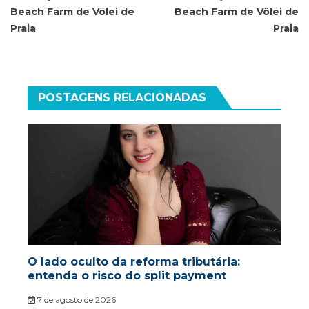
Beach Farm de Vôlei de
Beach Farm de Vôlei de
Praia
Praia
POSTAGENS RELACIONADAS
O lado oculto da reforma tributária:
entenda o risco do split payment
7 de agosto de 2026