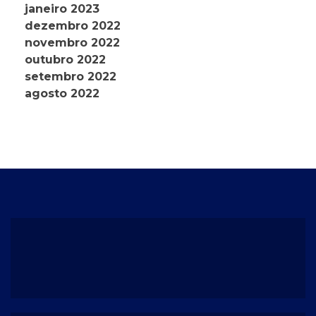
janeiro 2023
dezembro 2022
novembro 2022
outubro 2022
setembro 2022
agosto 2022