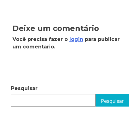
Deixe um comentário
Você precisa fazer o
login
para publicar
um comentário.
Pesquisar
Pesquisar