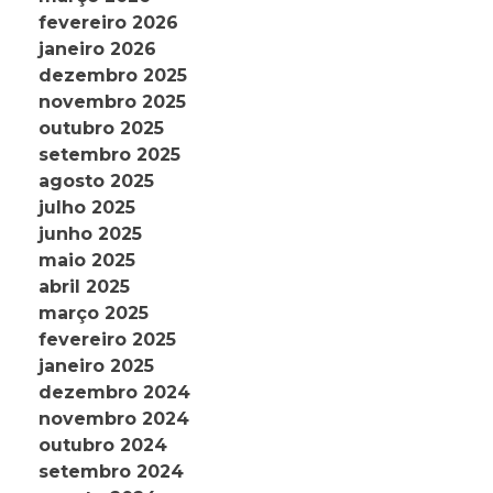
fevereiro 2026
janeiro 2026
dezembro 2025
novembro 2025
outubro 2025
setembro 2025
agosto 2025
julho 2025
junho 2025
maio 2025
abril 2025
março 2025
fevereiro 2025
janeiro 2025
dezembro 2024
novembro 2024
outubro 2024
setembro 2024