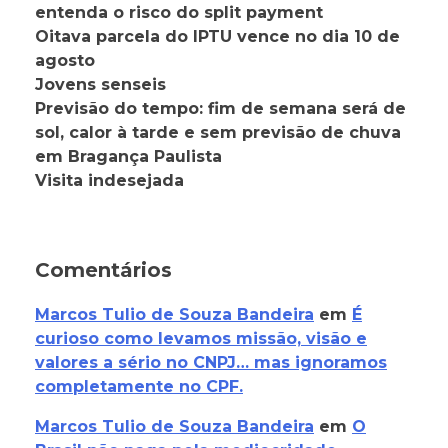
entenda o risco do split payment
Oitava parcela do IPTU vence no dia 10 de
agosto
Jovens senseis
Previsão do tempo: fim de semana será de
sol, calor à tarde e sem previsão de chuva
em Bragança Paulista
Visita indesejada
Comentários
Marcos Tulio de Souza Bandeira
em
É
curioso como levamos missão, visão e
valores a sério no CNPJ… mas ignoramos
completamente no CPF.
Marcos Tulio de Souza Bandeira
em
O