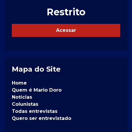
Restrito
Acessar
Mapa do Site
Home
Quem é Mario Doro
Notícias
Colunistas
Todas entrevistas
Quero ser entrevistado