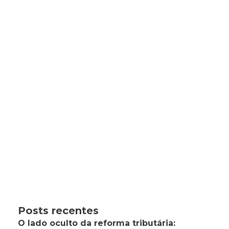
Posts recentes
O lado oculto da reforma tributária: