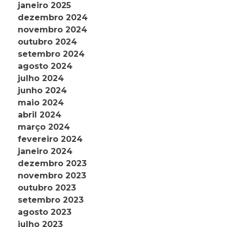
janeiro 2025
dezembro 2024
novembro 2024
outubro 2024
setembro 2024
agosto 2024
julho 2024
junho 2024
maio 2024
abril 2024
março 2024
fevereiro 2024
janeiro 2024
dezembro 2023
novembro 2023
outubro 2023
setembro 2023
agosto 2023
julho 2023