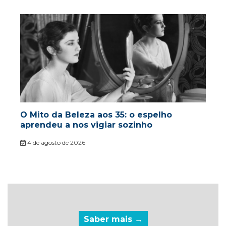
O Mito da Beleza aos 35: o espelho
aprendeu a nos vigiar sozinho
4 de agosto de 2026
Saber mais →