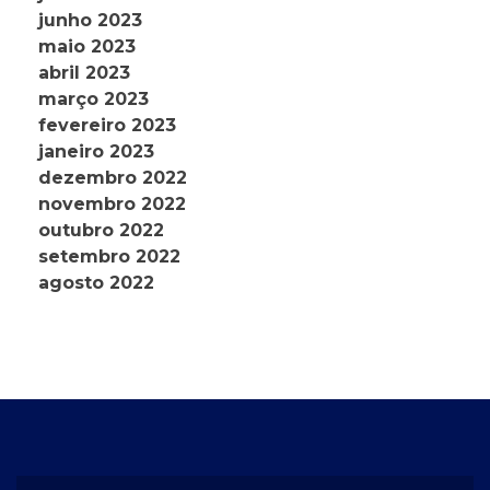
junho 2023
maio 2023
abril 2023
março 2023
fevereiro 2023
janeiro 2023
dezembro 2022
novembro 2022
outubro 2022
setembro 2022
agosto 2022