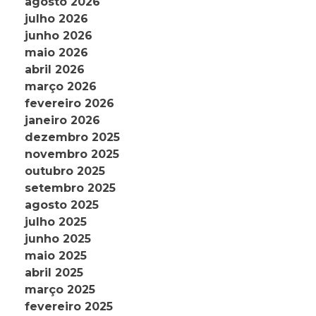
agosto 2026
julho 2026
junho 2026
maio 2026
abril 2026
março 2026
fevereiro 2026
janeiro 2026
dezembro 2025
novembro 2025
outubro 2025
setembro 2025
agosto 2025
julho 2025
junho 2025
maio 2025
abril 2025
março 2025
fevereiro 2025