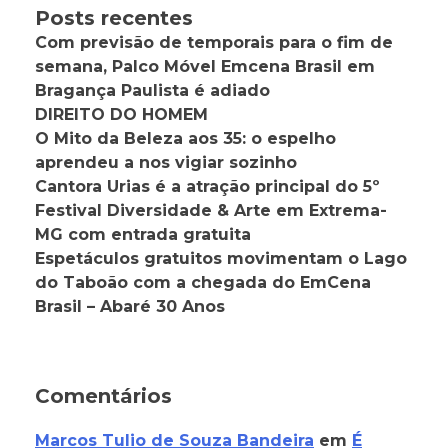
Posts recentes
Com previsão de temporais para o fim de
semana, Palco Móvel Emcena Brasil em
Bragança Paulista é adiado
DIREITO DO HOMEM
O Mito da Beleza aos 35: o espelho
aprendeu a nos vigiar sozinho
Cantora Urias é a atração principal do 5º
Festival Diversidade & Arte em Extrema-
MG com entrada gratuita
Espetáculos gratuitos movimentam o Lago
do Taboão com a chegada do EmCena
Brasil – Abaré 30 Anos
Comentários
Marcos Tulio de Souza Bandeira
em
É