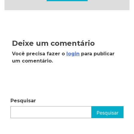
Deixe um comentário
Você precisa fazer o
login
para publicar
um comentário.
Pesquisar
Pesquisar