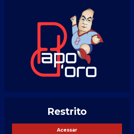
Restrito
Acessar