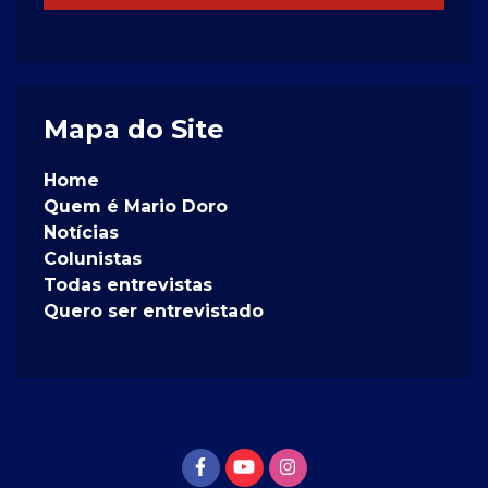
Mapa do Site
Home
Quem é Mario Doro
Notícias
Colunistas
Todas entrevistas
Quero ser entrevistado