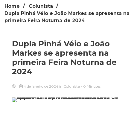
Home
Colunista
Dupla Pinhá Véio e João Markes se apresenta na
primeira Feira Noturna de 2024
Dupla Pinhá Véio e João
Markes se apresenta na
primeira Feira Noturna de
2024
4 de janeiro de 2024
in
Colunista
- 0 Minutes