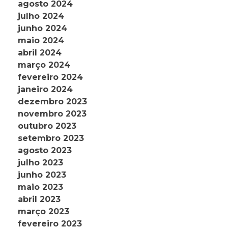
agosto 2024
julho 2024
junho 2024
maio 2024
abril 2024
março 2024
fevereiro 2024
janeiro 2024
dezembro 2023
novembro 2023
outubro 2023
setembro 2023
agosto 2023
julho 2023
junho 2023
maio 2023
abril 2023
março 2023
fevereiro 2023