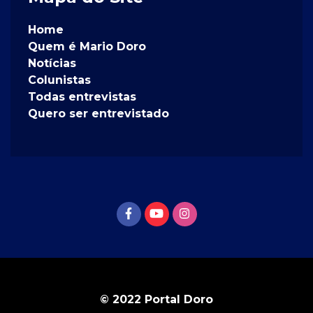
Home
Quem é Mario Doro
Notícias
Colunistas
Todas entrevistas
Quero ser entrevistado
© 2022 Portal Doro