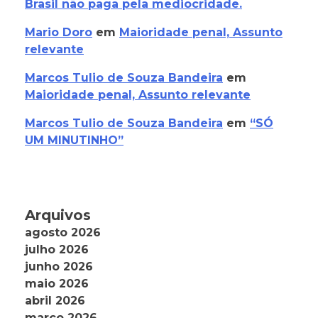
Brasil não paga pela mediocridade.
Mario Doro
em
Maioridade penal, Assunto
relevante
Marcos Tulio de Souza Bandeira
em
Maioridade penal, Assunto relevante
Marcos Tulio de Souza Bandeira
em
“SÓ
UM MINUTINHO”
Arquivos
agosto 2026
julho 2026
junho 2026
maio 2026
abril 2026
março 2026