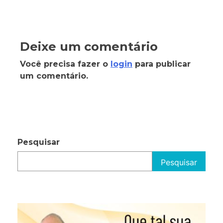
Deixe um comentário
Você precisa fazer o
login
para publicar
um comentário.
Pesquisar
Pesquisar