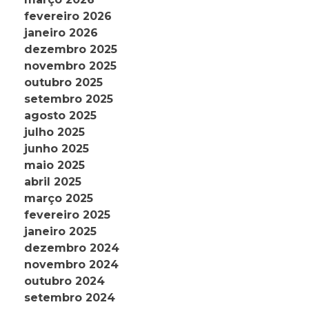
fevereiro 2026
janeiro 2026
dezembro 2025
novembro 2025
outubro 2025
setembro 2025
agosto 2025
julho 2025
junho 2025
maio 2025
abril 2025
março 2025
fevereiro 2025
janeiro 2025
dezembro 2024
novembro 2024
outubro 2024
setembro 2024