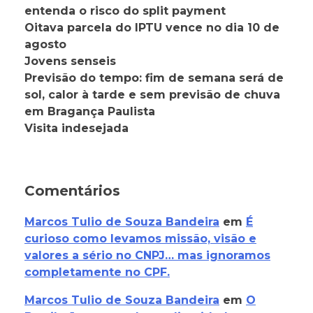
entenda o risco do split payment
Oitava parcela do IPTU vence no dia 10 de
agosto
Jovens senseis
Previsão do tempo: fim de semana será de
sol, calor à tarde e sem previsão de chuva
em Bragança Paulista
Visita indesejada
Comentários
Marcos Tulio de Souza Bandeira
em
É
curioso como levamos missão, visão e
valores a sério no CNPJ… mas ignoramos
completamente no CPF.
Marcos Tulio de Souza Bandeira
em
O