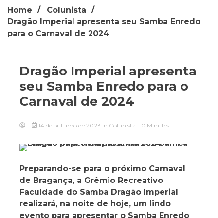
Home
Colunista
Dragão Imperial apresenta seu Samba Enredo
para o Carnaval de 2024
Dragão Imperial apresenta
seu Samba Enredo para o
Carnaval de 2024
14 de outubro de 2023
in
Colunista
- 0 Minutes
Preparando-se para o próximo Carnaval
de Bragança, a Grêmio Recreativo
Faculdade do Samba Dragão Imperial
realizará, na noite de hoje, um lindo
evento para apresentar o Samba Enredo