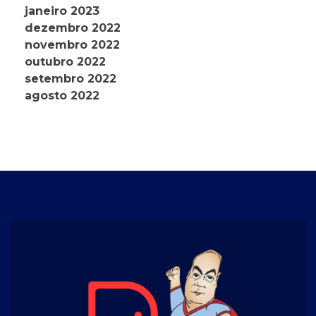
janeiro 2023
dezembro 2022
novembro 2022
outubro 2022
setembro 2022
agosto 2022