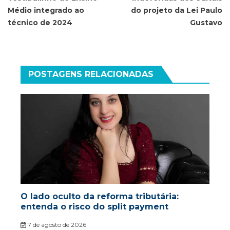
Médio integrado ao
do projeto da Lei Paulo
técnico de 2024
Gustavo
POSTAGENS RELACIONADAS
O lado oculto da reforma tributária:
entenda o risco do split payment
7 de agosto de 2026