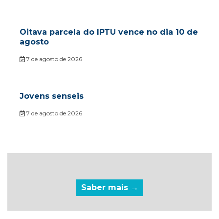
Oitava parcela do IPTU vence no dia 10 de
agosto
7 de agosto de 2026
Jovens senseis
7 de agosto de 2026
Saber mais →