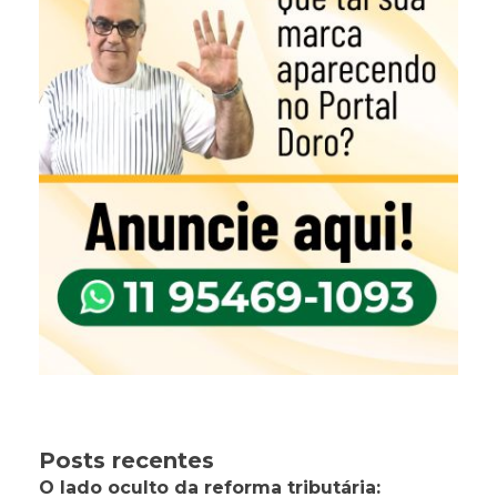
Posts recentes
O lado oculto da reforma tributária: