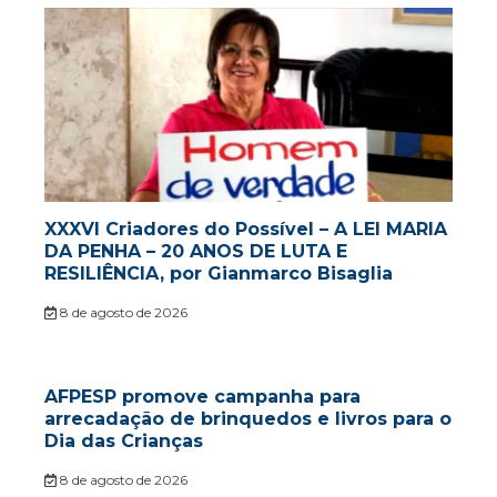
XXXVI Criadores do Possível – A LEI MARIA
DA PENHA – 20 ANOS DE LUTA E
RESILIÊNCIA, por Gianmarco Bisaglia
8 de agosto de 2026
AFPESP promove campanha para
arrecadação de brinquedos e livros para o
Dia das Crianças
8 de agosto de 2026