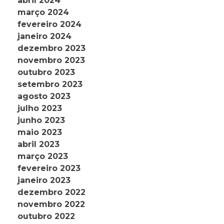
abril 2024
março 2024
fevereiro 2024
janeiro 2024
dezembro 2023
novembro 2023
outubro 2023
setembro 2023
agosto 2023
julho 2023
junho 2023
maio 2023
abril 2023
março 2023
fevereiro 2023
janeiro 2023
dezembro 2022
novembro 2022
outubro 2022