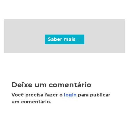
Saber mais →
Deixe um comentário
Você precisa fazer o
login
para publicar
um comentário.