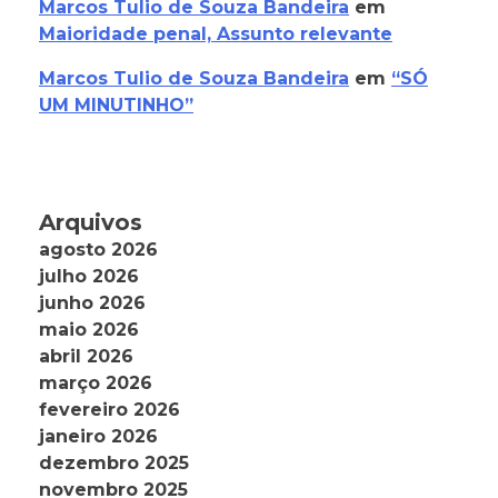
Marcos Tulio de Souza Bandeira
em
Maioridade penal, Assunto relevante
Marcos Tulio de Souza Bandeira
em
“SÓ
UM MINUTINHO”
Arquivos
agosto 2026
julho 2026
junho 2026
maio 2026
abril 2026
março 2026
fevereiro 2026
janeiro 2026
dezembro 2025
novembro 2025