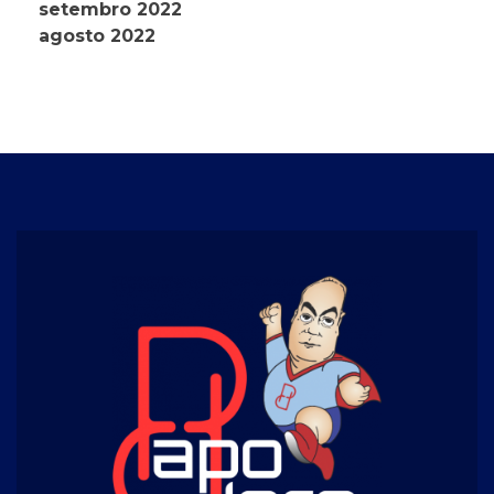
setembro 2022
agosto 2022