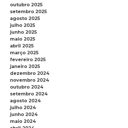
outubro 2025
setembro 2025
agosto 2025
julho 2025
junho 2025
maio 2025
abril 2025
março 2025
fevereiro 2025
janeiro 2025
dezembro 2024
novembro 2024
outubro 2024
setembro 2024
agosto 2024
julho 2024
junho 2024
maio 2024