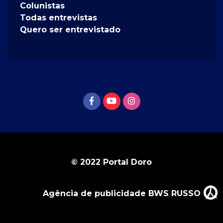
Colunistas
Todas entrevistas
Quero ser entrevistado
© 2022 Portal Doro
Agência de publicidade BWS RUSSO