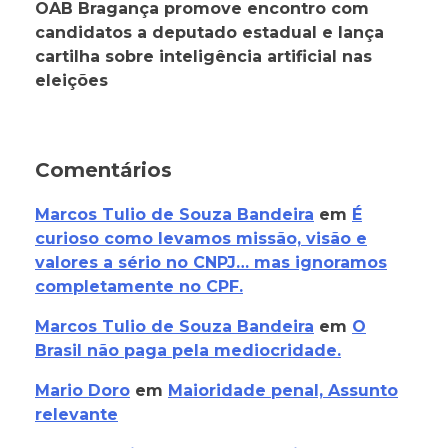
OAB Bragança promove encontro com
candidatos a deputado estadual e lança
cartilha sobre inteligência artificial nas
eleições
Comentários
Marcos Tulio de Souza Bandeira
em
É
curioso como levamos missão, visão e
valores a sério no CNPJ… mas ignoramos
completamente no CPF.
Marcos Tulio de Souza Bandeira
em
O
Brasil não paga pela mediocridade.
Mario Doro
em
Maioridade penal, Assunto
relevante