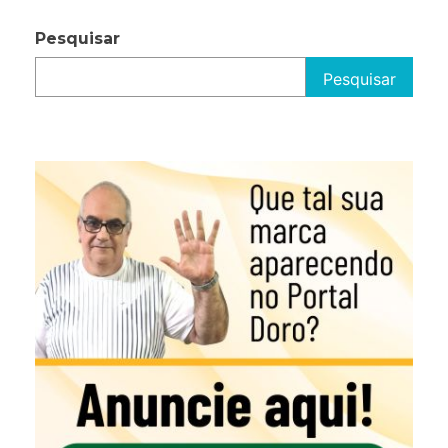
Pesquisar
Pesquisar