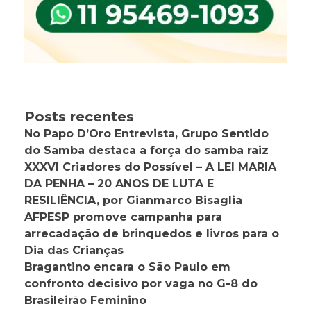
Posts recentes
No Papo D’Oro Entrevista, Grupo Sentido
do Samba destaca a força do samba raiz
XXXVI Criadores do Possível – A LEI MARIA
DA PENHA – 20 ANOS DE LUTA E
RESILIÊNCIA, por Gianmarco Bisaglia
AFPESP promove campanha para
arrecadação de brinquedos e livros para o
Dia das Crianças
Bragantino encara o São Paulo em
confronto decisivo por vaga no G-8 do
Brasileirão Feminino