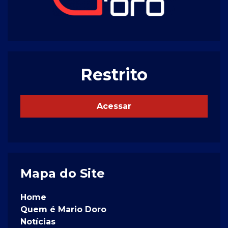
Restrito
Acessar
Mapa do Site
Home
Quem é Mario Doro
Notícias