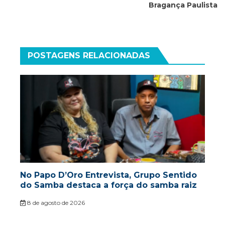
Bragança Paulista
POSTAGENS RELACIONADAS
No Papo D’Oro Entrevista, Grupo Sentido
do Samba destaca a força do samba raiz
8 de agosto de 2026