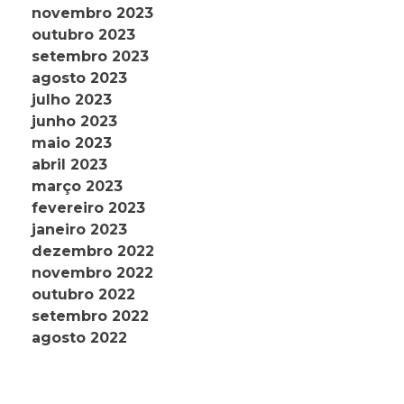
novembro 2023
outubro 2023
setembro 2023
agosto 2023
julho 2023
junho 2023
maio 2023
abril 2023
março 2023
fevereiro 2023
janeiro 2023
dezembro 2022
novembro 2022
outubro 2022
setembro 2022
agosto 2022