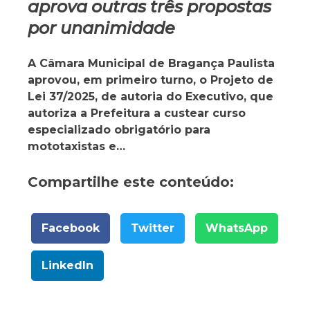
aprova outras três propostas
por unanimidade
A Câmara Municipal de Bragança Paulista
aprovou, em primeiro turno, o Projeto de
Lei 37/2025, de autoria do Executivo, que
autoriza a Prefeitura a custear curso
especializado obrigatório para
mototaxistas e…
Compartilhe este conteúdo:
Facebook
Twitter
WhatsApp
LinkedIn