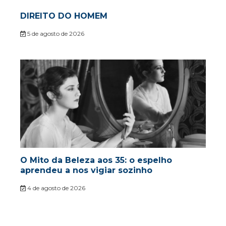
DIREITO DO HOMEM
5 de agosto de 2026
O Mito da Beleza aos 35: o espelho
aprendeu a nos vigiar sozinho
4 de agosto de 2026