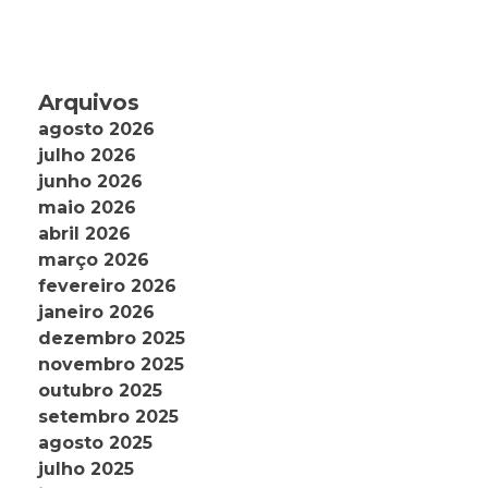
Arquivos
agosto 2026
julho 2026
junho 2026
maio 2026
abril 2026
março 2026
fevereiro 2026
janeiro 2026
dezembro 2025
novembro 2025
outubro 2025
setembro 2025
agosto 2025
julho 2025