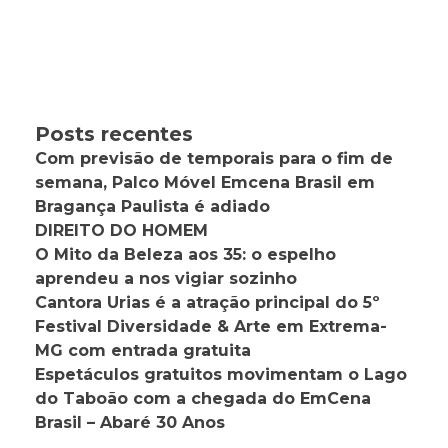
Posts recentes
Com previsão de temporais para o fim de
semana, Palco Móvel Emcena Brasil em
Bragança Paulista é adiado
DIREITO DO HOMEM
O Mito da Beleza aos 35: o espelho
aprendeu a nos vigiar sozinho
Cantora Urias é a atração principal do 5º
Festival Diversidade & Arte em Extrema-
MG com entrada gratuita
Espetáculos gratuitos movimentam o Lago
do Taboão com a chegada do EmCena
Brasil – Abaré 30 Anos