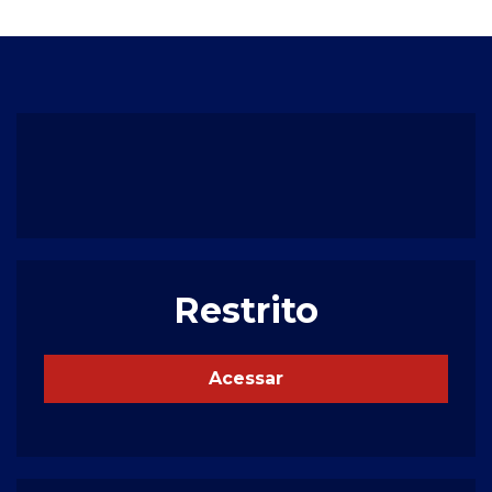
Restrito
Acessar