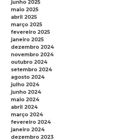
junho 2025
maio 2025
abril 2025
março 2025
fevereiro 2025
janeiro 2025
dezembro 2024
novembro 2024
outubro 2024
setembro 2024
agosto 2024
julho 2024
junho 2024
maio 2024
abril 2024
março 2024
fevereiro 2024
janeiro 2024
dezembro 2023