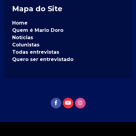
Mapa do Site
Home
Quem é Mario Doro
Notícias
Colunistas
Todas entrevistas
Quero ser entrevistado