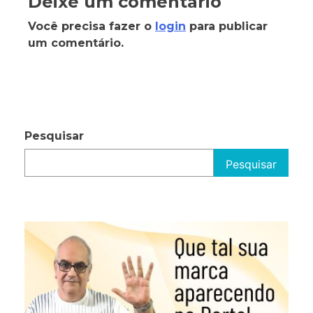
Deixe um comentário
Você precisa fazer o
login
para publicar
um comentário.
Pesquisar
Pesquisar