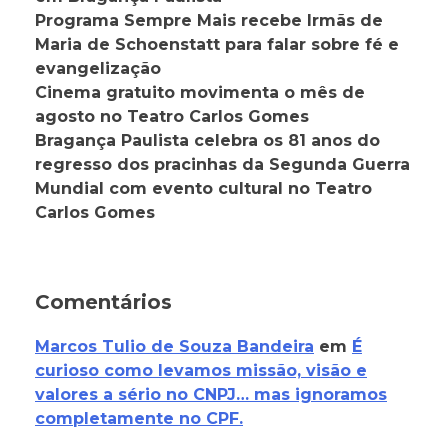
Programa Sempre Mais recebe Irmãs de
Maria de Schoenstatt para falar sobre fé e
evangelização
Cinema gratuito movimenta o mês de
agosto no Teatro Carlos Gomes
Bragança Paulista celebra os 81 anos do
regresso dos pracinhas da Segunda Guerra
Mundial com evento cultural no Teatro
Carlos Gomes
Comentários
Marcos Tulio de Souza Bandeira
em
É
curioso como levamos missão, visão e
valores a sério no CNPJ… mas ignoramos
completamente no CPF.