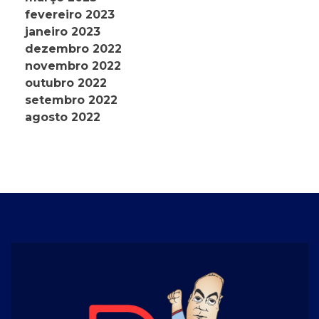
fevereiro 2023
janeiro 2023
dezembro 2022
novembro 2022
outubro 2022
setembro 2022
agosto 2022