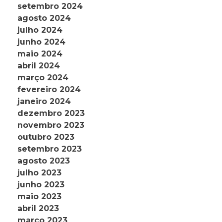
setembro 2024
agosto 2024
julho 2024
junho 2024
maio 2024
abril 2024
março 2024
fevereiro 2024
janeiro 2024
dezembro 2023
novembro 2023
outubro 2023
setembro 2023
agosto 2023
julho 2023
junho 2023
maio 2023
abril 2023
março 2023