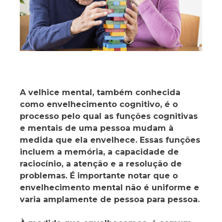
A velhice mental, também conhecida
como envelhecimento cognitivo, é o
processo pelo qual as funções cognitivas
e mentais de uma pessoa mudam à
medida que ela envelhece. Essas funções
incluem a memória, a capacidade de
raciocínio, a atenção e a resolução de
problemas. É importante notar que o
envelhecimento mental não é uniforme e
varia amplamente de pessoa para pessoa.