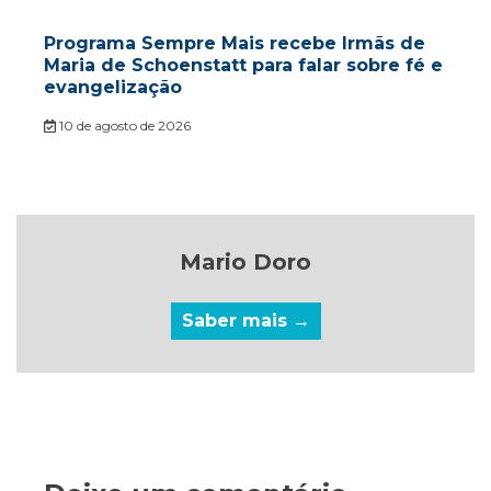
Programa Sempre Mais recebe Irmãs de
Maria de Schoenstatt para falar sobre fé e
evangelização
10 de agosto de 2026
Mario Doro
Saber mais →