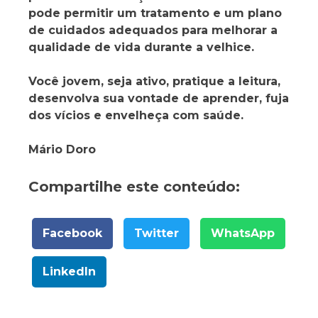
pode permitir um tratamento e um plano
de cuidados adequados para melhorar a
qualidade de vida durante a velhice.
Você jovem, seja ativo, pratique a leitura,
desenvolva sua vontade de aprender, fuja
dos vícios e envelheça com saúde.
Mário Doro
Compartilhe este conteúdo:
Facebook
Twitter
WhatsApp
LinkedIn