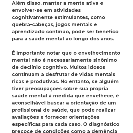
Além disso, manter a mente ativa e
envolver-se em atividades
cognitivamente estimulantes, como
quebra-cabeças, jogos mentais e
aprendizado contínuo, pode ser benéfico
para a saúde mental ao longo dos anos.
É importante notar que o envelhecimento
mental não é necessariamente sinônimo
de declínio cognitivo. Muitos idosos
continuam a desfrutar de vidas mentais
ricas e produtivas. No entanto, se alguém
tiver preocupações sobre sua própria
saúde mental à medida que envelhece, é
aconselhável buscar a orientação de um
profissional de saúde, que pode realizar
avaliações e fornecer orientações
específicas para cada caso. O diagnóstico
precoce de condições como a demência