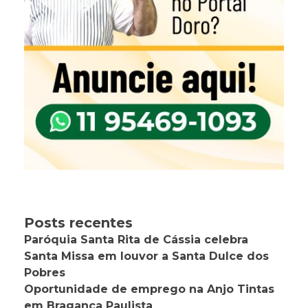
Posts recentes
Paróquia Santa Rita de Cássia celebra
Santa Missa em louvor a Santa Dulce dos
Pobres
Oportunidade de emprego na Anjo Tintas
em Bragança Paulista