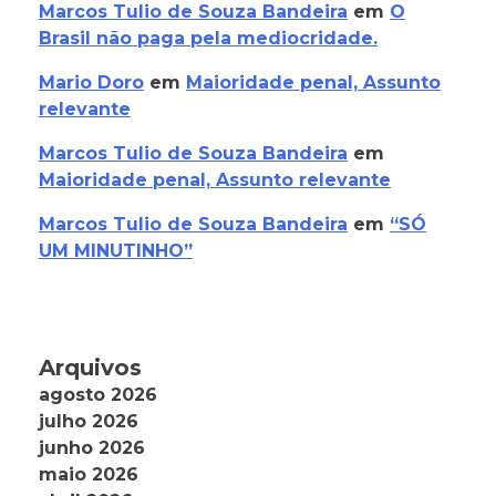
Marcos Tulio de Souza Bandeira
em
O
Brasil não paga pela mediocridade.
Mario Doro
em
Maioridade penal, Assunto
relevante
Marcos Tulio de Souza Bandeira
em
Maioridade penal, Assunto relevante
Marcos Tulio de Souza Bandeira
em
“SÓ
UM MINUTINHO”
Arquivos
agosto 2026
julho 2026
junho 2026
maio 2026