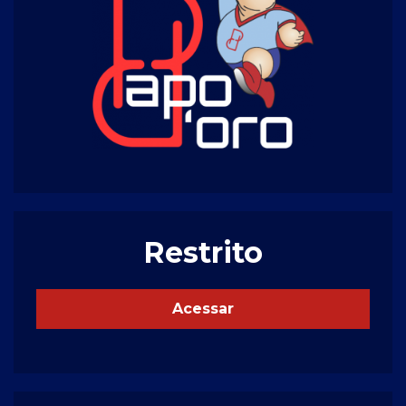
Restrito
Acessar