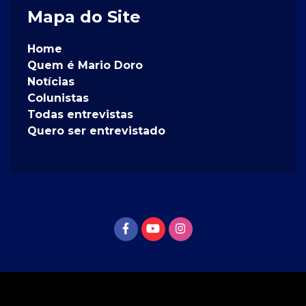
Mapa do Site
Home
Quem é Mario Doro
Notícias
Colunistas
Todas entrevistas
Quero ser entrevistado