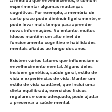
À medida que envelhecemos, é comum
experimentar algumas mudanças
cognitivas. Por exemplo, a memória de
curto prazo pode diminuir ligeiramente, e
pode levar mais tempo para aprender
novas informações. No entanto, muitos
idosos mantêm um alto nível de
funcionamento cognitivo e habilidades
mentais afiadas ao longo dos anos.
Existem vários fatores que influenciam o
envelhecimento mental. Alguns deles
incluem genética, saúde geral, estilo de
vida e experiências de vida. Manter um
estilo de vida saudável, que inclui uma
dieta equilibrada, exercícios físicos
regulares e sono adequado, pode ajudar
a preservar a saúde mental.