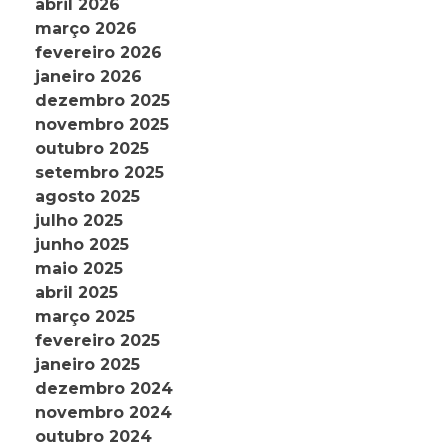
abril 2026
março 2026
fevereiro 2026
janeiro 2026
dezembro 2025
novembro 2025
outubro 2025
setembro 2025
agosto 2025
julho 2025
junho 2025
maio 2025
abril 2025
março 2025
fevereiro 2025
janeiro 2025
dezembro 2024
novembro 2024
outubro 2024