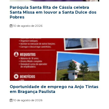
Paróquia Santa Rita de Cássia celebra
Santa Missa em louvor a Santa Dulce dos
Pobres
10 de agosto de 2026
Oportunidade de emprego na Anjo Tintas
em Bragança Paulista
10 de agosto de 2026