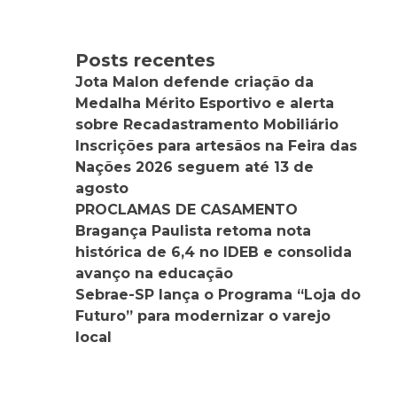
Posts recentes
Jota Malon defende criação da
Medalha Mérito Esportivo e alerta
sobre Recadastramento Mobiliário
Inscrições para artesãos na Feira das
Nações 2026 seguem até 13 de
agosto
PROCLAMAS DE CASAMENTO
Bragança Paulista retoma nota
histórica de 6,4 no IDEB e consolida
avanço na educação
Sebrae-SP lança o Programa “Loja do
Futuro” para modernizar o varejo
local