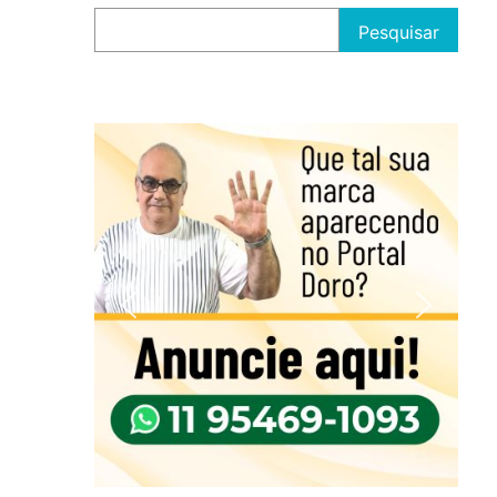
Pesquisar