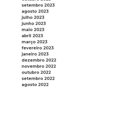
setembro 2023
agosto 2023
julho 2023
junho 2023
maio 2023
abril 2023
março 2023
fevereiro 2023
janeiro 2023
dezembro 2022
novembro 2022
outubro 2022
setembro 2022
agosto 2022