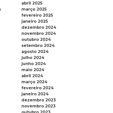
abril 2025
março 2025
s
fevereiro 2025
janeiro 2025
dezembro 2024
novembro 2024
outubro 2024
setembro 2024
agosto 2024
julho 2024
junho 2024
maio 2024
abril 2024
março 2024
fevereiro 2024
janeiro 2024
dezembro 2023
novembro 2023
outubro 2023