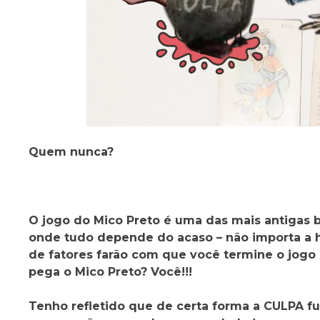
Quem nunca?
O jogo do Mico Preto é uma das mais antigas 
onde tudo depende do acaso – não importa a h
de fatores farão com que você termine o jogo
pega o Mico Preto? Você!!!
Tenho refletido que de certa forma a CULPA fu