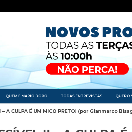
QUEM É MARIO DORO
TODAS ENTREVISTAS
QUERO 
 – A CULPA É UM MICO PRETO! (por Gianmarco Bisag