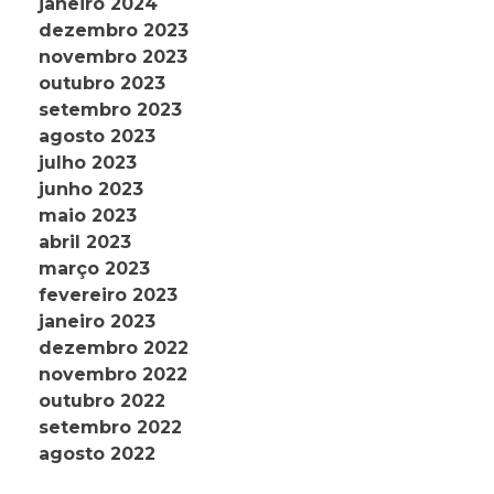
janeiro 2024
dezembro 2023
novembro 2023
outubro 2023
setembro 2023
agosto 2023
julho 2023
junho 2023
maio 2023
abril 2023
março 2023
fevereiro 2023
janeiro 2023
dezembro 2022
novembro 2022
outubro 2022
setembro 2022
agosto 2022