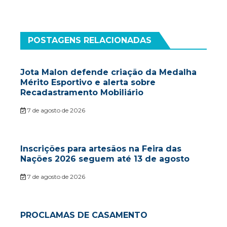
POSTAGENS RELACIONADAS
Jota Malon defende criação da Medalha
Mérito Esportivo e alerta sobre
Recadastramento Mobiliário
7 de agosto de 2026
Inscrições para artesãos na Feira das
Nações 2026 seguem até 13 de agosto
7 de agosto de 2026
PROCLAMAS DE CASAMENTO