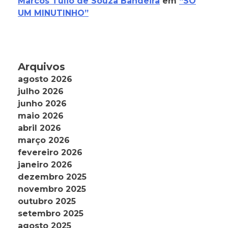
Marcos Tulio de Souza Bandeira
em
“SÓ
UM MINUTINHO”
Arquivos
agosto 2026
julho 2026
junho 2026
maio 2026
abril 2026
março 2026
fevereiro 2026
janeiro 2026
dezembro 2025
novembro 2025
outubro 2025
setembro 2025
agosto 2025