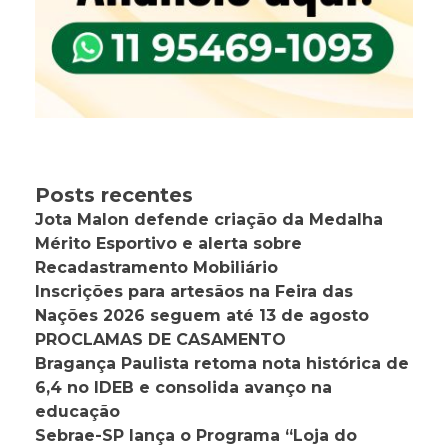
Posts recentes
Jota Malon defende criação da Medalha
Mérito Esportivo e alerta sobre
Recadastramento Mobiliário
Inscrições para artesãos na Feira das
Nações 2026 seguem até 13 de agosto
PROCLAMAS DE CASAMENTO
Bragança Paulista retoma nota histórica de
6,4 no IDEB e consolida avanço na
educação
Sebrae-SP lança o Programa “Loja do