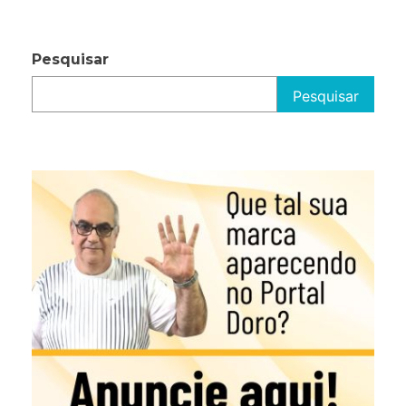
Pesquisar
Pesquisar