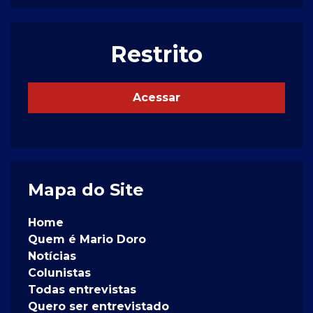
Restrito
Acessar
Mapa do Site
Home
Quem é Mario Doro
Notícias
Colunistas
Todas entrevistas
Quero ser entrevistado