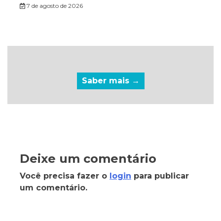
7 de agosto de 2026
Saber mais →
Deixe um comentário
Você precisa fazer o
login
para publicar
um comentário.