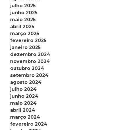
julho 2025
junho 2025
maio 2025
abril 2025
março 2025
fevereiro 2025
janeiro 2025
dezembro 2024
novembro 2024
outubro 2024
setembro 2024
agosto 2024
julho 2024
junho 2024
maio 2024
abril 2024
março 2024
fevereiro 2024