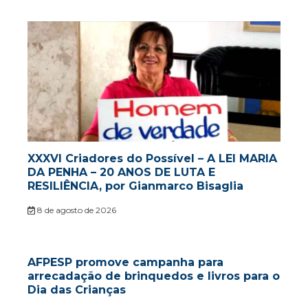
XXXVI Criadores do Possível – A LEI MARIA
DA PENHA – 20 ANOS DE LUTA E
RESILIÊNCIA, por Gianmarco Bisaglia
8 de agosto de 2026
AFPESP promove campanha para
arrecadação de brinquedos e livros para o
Dia das Crianças