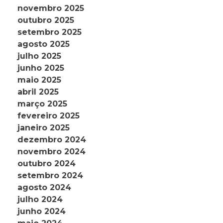
novembro 2025
outubro 2025
setembro 2025
agosto 2025
julho 2025
junho 2025
maio 2025
abril 2025
março 2025
fevereiro 2025
janeiro 2025
dezembro 2024
novembro 2024
outubro 2024
setembro 2024
agosto 2024
julho 2024
junho 2024