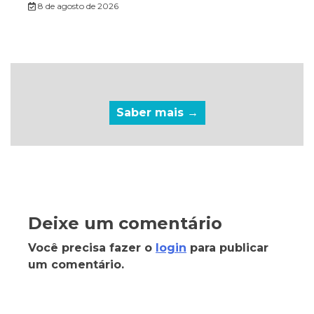
8 de agosto de 2026
Saber mais →
Deixe um comentário
Você precisa fazer o
login
para publicar
um comentário.