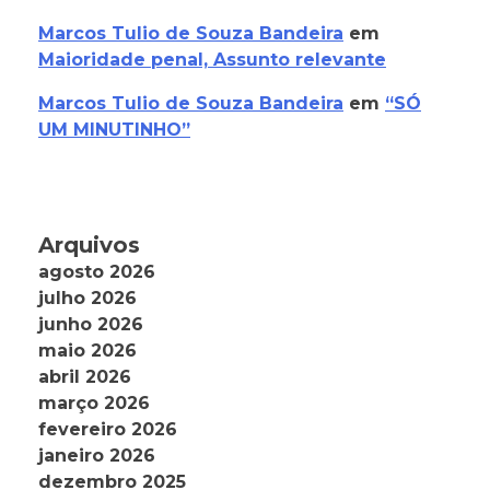
Marcos Tulio de Souza Bandeira
em
Maioridade penal, Assunto relevante
Marcos Tulio de Souza Bandeira
em
“SÓ
UM MINUTINHO”
Arquivos
agosto 2026
julho 2026
junho 2026
maio 2026
abril 2026
março 2026
fevereiro 2026
janeiro 2026
dezembro 2025