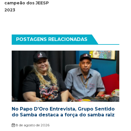
campeão dos JEESP
2023
POSTAGENS RELACIONADAS
No Papo D’Oro Entrevista, Grupo Sentido
do Samba destaca a força do samba raiz
8 de agosto de 2026