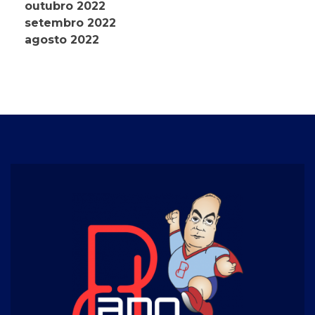
outubro 2022
setembro 2022
agosto 2022