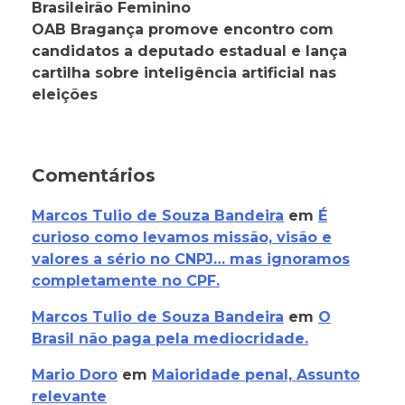
Brasileirão Feminino
OAB Bragança promove encontro com
candidatos a deputado estadual e lança
cartilha sobre inteligência artificial nas
eleições
Comentários
Marcos Tulio de Souza Bandeira
em
É
curioso como levamos missão, visão e
valores a sério no CNPJ… mas ignoramos
completamente no CPF.
Marcos Tulio de Souza Bandeira
em
O
Brasil não paga pela mediocridade.
Mario Doro
em
Maioridade penal, Assunto
relevante