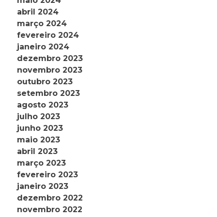
maio 2024
abril 2024
março 2024
fevereiro 2024
janeiro 2024
dezembro 2023
novembro 2023
outubro 2023
setembro 2023
agosto 2023
julho 2023
junho 2023
maio 2023
abril 2023
março 2023
fevereiro 2023
janeiro 2023
dezembro 2022
novembro 2022