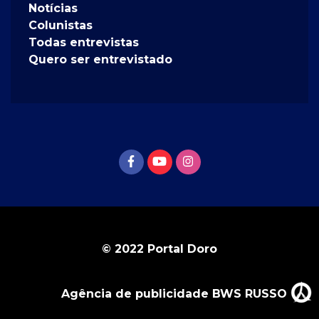
Notícias
Colunistas
Todas entrevistas
Quero ser entrevistado
© 2022 Portal Doro
Agência de publicidade BWS RUSSO