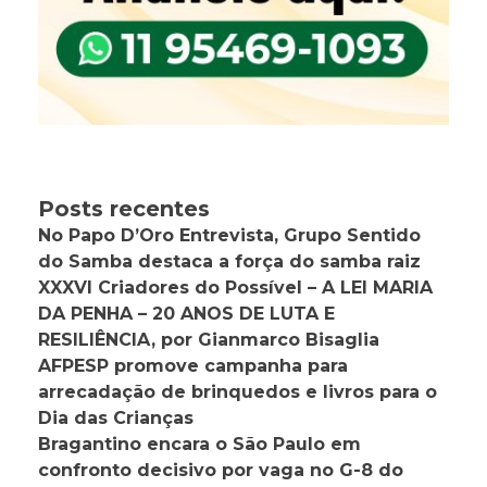
Posts recentes
No Papo D’Oro Entrevista, Grupo Sentido
do Samba destaca a força do samba raiz
XXXVI Criadores do Possível – A LEI MARIA
DA PENHA – 20 ANOS DE LUTA E
RESILIÊNCIA, por Gianmarco Bisaglia
AFPESP promove campanha para
arrecadação de brinquedos e livros para o
Dia das Crianças
Bragantino encara o São Paulo em
confronto decisivo por vaga no G-8 do