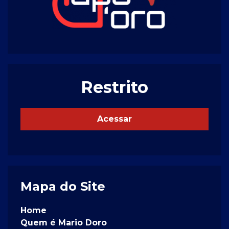
Restrito
Acessar
Mapa do Site
Home
Quem é Mario Doro