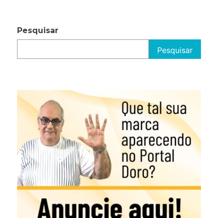
Pesquisar
Pesquisar