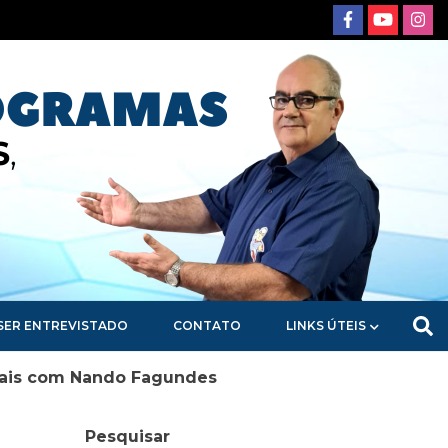
SER ENTREVISTADO
CONTATO
LINKS ÚTEIS
Mais com Nando Fagundes
Pesquisar