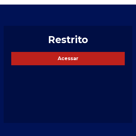
Restrito
Acessar