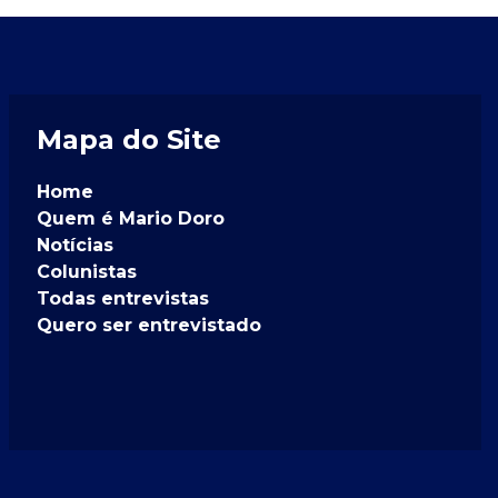
Mapa do Site
Home
Quem é Mario Doro
Notícias
Colunistas
Todas entrevistas
Quero ser entrevistado