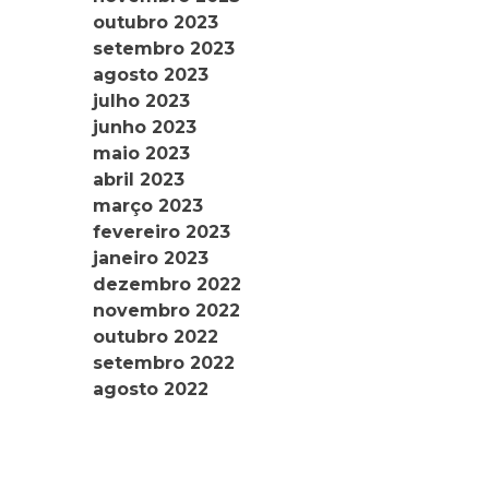
outubro 2023
setembro 2023
agosto 2023
julho 2023
junho 2023
maio 2023
abril 2023
março 2023
fevereiro 2023
janeiro 2023
dezembro 2022
novembro 2022
outubro 2022
setembro 2022
agosto 2022