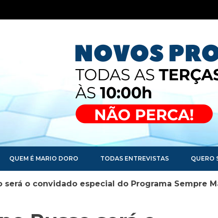
QUEM É MARIO DORO
TODAS ENTREVISTAS
QUERO 
 será o convidado especial do Programa Sempre 