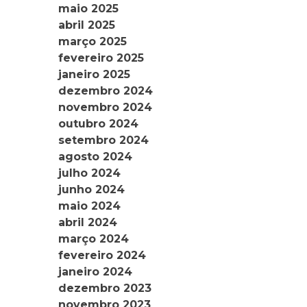
maio 2025
abril 2025
março 2025
fevereiro 2025
janeiro 2025
dezembro 2024
novembro 2024
outubro 2024
setembro 2024
agosto 2024
julho 2024
junho 2024
maio 2024
abril 2024
março 2024
fevereiro 2024
janeiro 2024
dezembro 2023
novembro 2023