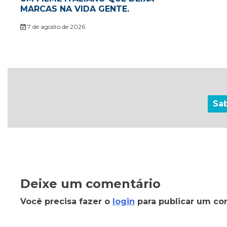
MARCAS NA VIDA GENTE.
7 de agosto de 2026
Sa
Deixe um comentário
Você precisa fazer o
login
para publicar um co