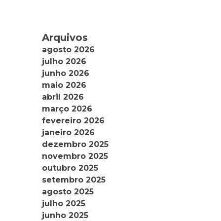
Arquivos
agosto 2026
julho 2026
junho 2026
maio 2026
abril 2026
março 2026
fevereiro 2026
janeiro 2026
dezembro 2025
novembro 2025
outubro 2025
setembro 2025
agosto 2025
julho 2025
junho 2025