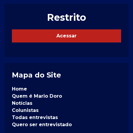
Restrito
Acessar
Mapa do Site
Home
Quem é Mario Doro
Notícias
Colunistas
Todas entrevistas
Quero ser entrevistado