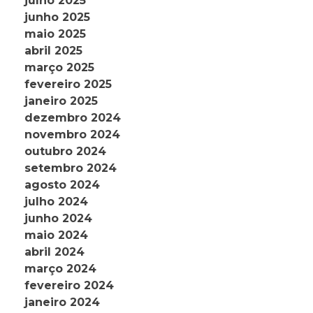
julho 2025
junho 2025
maio 2025
abril 2025
março 2025
fevereiro 2025
janeiro 2025
dezembro 2024
novembro 2024
outubro 2024
setembro 2024
agosto 2024
julho 2024
junho 2024
maio 2024
abril 2024
março 2024
fevereiro 2024
janeiro 2024