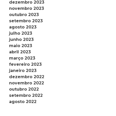
dezembro 2023
novembro 2023
outubro 2023
setembro 2023
agosto 2023
julho 2023
junho 2023
maio 2023
abril 2023
março 2023
fevereiro 2023
janeiro 2023
dezembro 2022
novembro 2022
outubro 2022
setembro 2022
agosto 2022