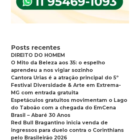
Posts recentes
DIREITO DO HOMEM
O Mito da Beleza aos 35: o espelho
aprendeu a nos vigiar sozinho
Cantora Urias é a atração principal do 5º
Festival Diversidade & Arte em Extrema-
MG com entrada gratuita
Espetáculos gratuitos movimentam o Lago
do Taboão com a chegada do EmCena
Brasil – Abaré 30 Anos
Red Bull Bragantino inicia venda de
ingressos para duelo contra o Corinthians
pelo Brasileirão 2026