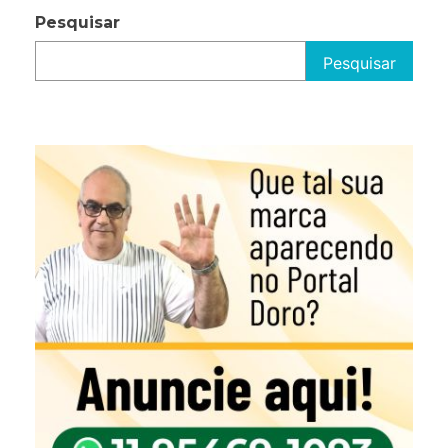
Pesquisar
Pesquisar