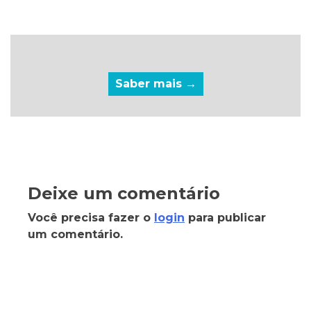
Saber mais →
Deixe um comentário
Você precisa fazer o
login
para publicar
um comentário.