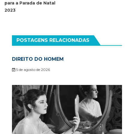
para a Parada de Natal
2023
POSTAGENS RELACIONADAS
DIREITO DO HOMEM
5 de agosto de 2026