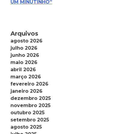
UM MINUTINHO”
Arquivos
agosto 2026
julho 2026
junho 2026
maio 2026
abril 2026
março 2026
fevereiro 2026
janeiro 2026
dezembro 2025
novembro 2025
outubro 2025
setembro 2025
agosto 2025