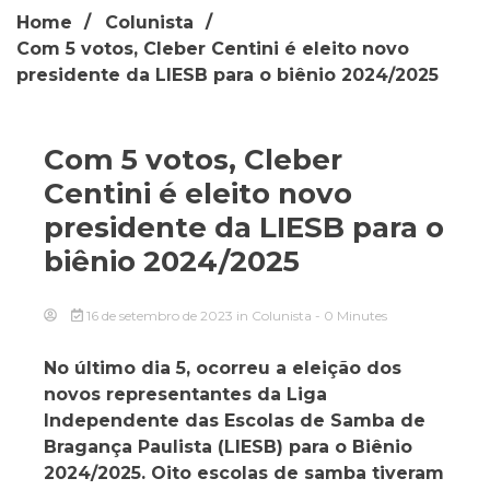
Home
Colunista
Com 5 votos, Cleber Centini é eleito novo
presidente da LIESB para o biênio 2024/2025
Com 5 votos, Cleber
Centini é eleito novo
presidente da LIESB para o
biênio 2024/2025
16 de setembro de 2023
in
Colunista
- 0 Minutes
No último dia 5, ocorreu a eleição dos
novos representantes da Liga
Independente das Escolas de Samba de
Bragança Paulista (LIESB) para o Biênio
2024/2025. Oito escolas de samba tiveram