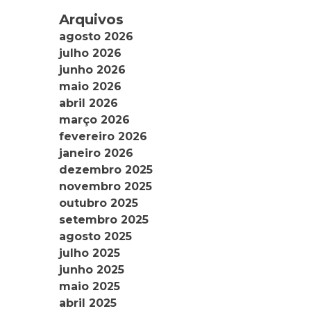
Arquivos
agosto 2026
julho 2026
junho 2026
maio 2026
abril 2026
março 2026
fevereiro 2026
janeiro 2026
dezembro 2025
novembro 2025
outubro 2025
setembro 2025
agosto 2025
julho 2025
junho 2025
maio 2025
abril 2025