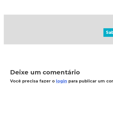
Sa
Deixe um comentário
Você precisa fazer o
login
para publicar um co