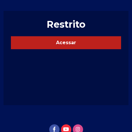
Restrito
Acessar