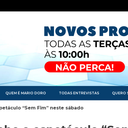
QUEM É MARIO DORO
TODAS ENTREVISTAS
QUERO 
spetáculo “Sem Fim” neste sábado