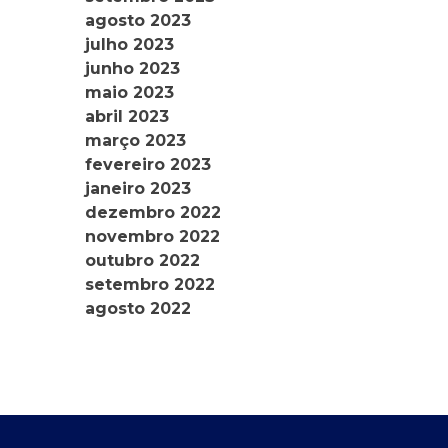
agosto 2023
julho 2023
junho 2023
maio 2023
abril 2023
março 2023
fevereiro 2023
janeiro 2023
dezembro 2022
novembro 2022
outubro 2022
setembro 2022
agosto 2022