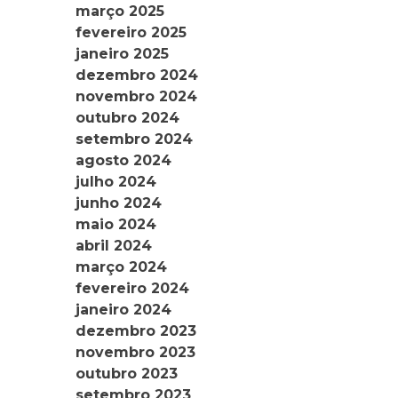
março 2025
fevereiro 2025
janeiro 2025
dezembro 2024
novembro 2024
outubro 2024
setembro 2024
agosto 2024
julho 2024
junho 2024
maio 2024
abril 2024
março 2024
fevereiro 2024
janeiro 2024
dezembro 2023
novembro 2023
outubro 2023
setembro 2023