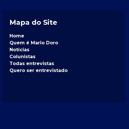
Mapa do Site
Home
Quem é Mario Doro
Notícias
Colunistas
Todas entrevistas
Quero ser entrevistado