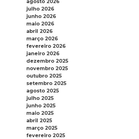
agosto 2026
julho 2026
junho 2026
maio 2026
abril 2026
março 2026
fevereiro 2026
janeiro 2026
dezembro 2025
novembro 2025
outubro 2025
setembro 2025
agosto 2025
julho 2025
junho 2025
maio 2025
abril 2025
março 2025
fevereiro 2025