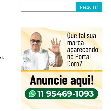
Pesquisar
1,