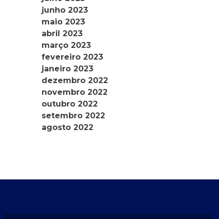
junho 2023
maio 2023
abril 2023
março 2023
fevereiro 2023
janeiro 2023
dezembro 2022
novembro 2022
outubro 2022
setembro 2022
agosto 2022