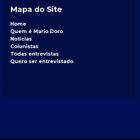
Mapa do Site
Home
Quem é Mario Doro
Notícias
Colunistas
Todas entrevistas
Quero ser entrevistado