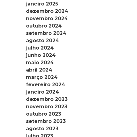
janeiro 2025
dezembro 2024
novembro 2024
outubro 2024
setembro 2024
agosto 2024
julho 2024
junho 2024
maio 2024
abril 2024
março 2024
fevereiro 2024
janeiro 2024
dezembro 2023
novembro 2023
outubro 2023
setembro 2023
agosto 2023
julho 2023