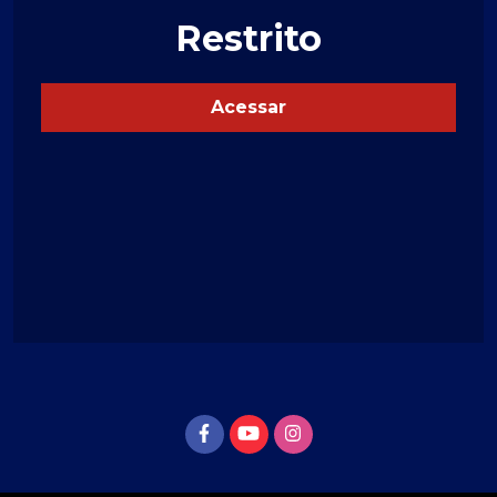
Restrito
Acessar