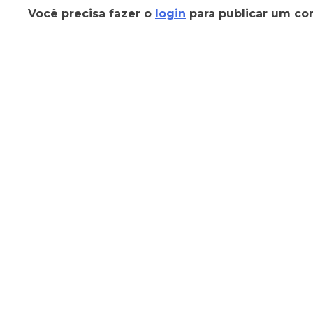
Você precisa fazer o
login
para publicar um co