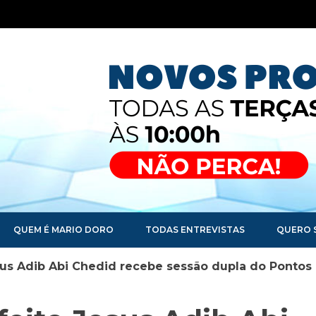
QUEM É MARIO DORO
TODAS ENTREVISTAS
QUERO 
esus Adib Abi Chedid recebe sessão dupla do Pontos