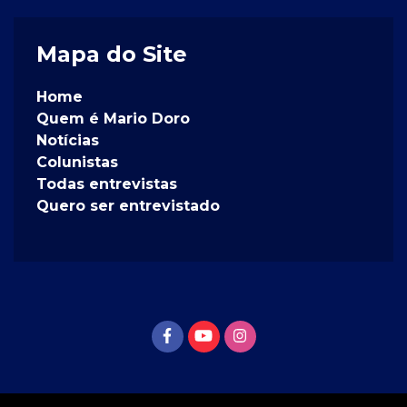
Mapa do Site
Home
Quem é Mario Doro
Notícias
Colunistas
Todas entrevistas
Quero ser entrevistado