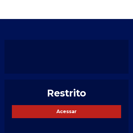
Restrito
Acessar