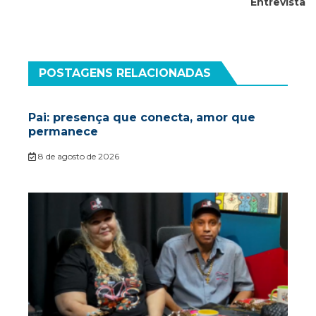
Entrevista
POSTAGENS RELACIONADAS
Pai: presença que conecta, amor que
permanece
8 de agosto de 2026