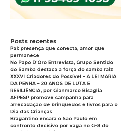
Posts recentes
Pai: presença que conecta, amor que
permanece
No Papo D’Oro Entrevista, Grupo Sentido
do Samba destaca a força do samba raiz
XXXVI Criadores do Possível – A LEI MARIA
DA PENHA – 20 ANOS DE LUTA E
RESILIÊNCIA, por Gianmarco Bisaglia
AFPESP promove campanha para
arrecadação de brinquedos e livros para o
Dia das Crianças
Bragantino encara o São Paulo em
confronto decisivo por vaga no G-8 do