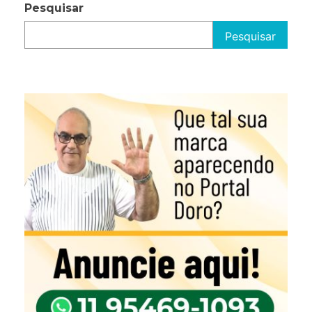
Pesquisar
Pesquisar