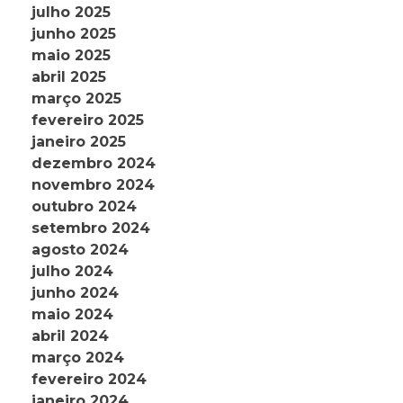
julho 2025
junho 2025
maio 2025
abril 2025
março 2025
fevereiro 2025
janeiro 2025
dezembro 2024
novembro 2024
outubro 2024
setembro 2024
agosto 2024
julho 2024
junho 2024
maio 2024
abril 2024
março 2024
fevereiro 2024
janeiro 2024