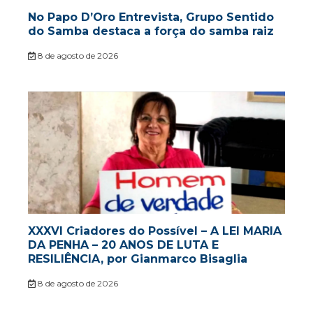
No Papo D’Oro Entrevista, Grupo Sentido
do Samba destaca a força do samba raiz
8 de agosto de 2026
XXXVI Criadores do Possível – A LEI MARIA
DA PENHA – 20 ANOS DE LUTA E
RESILIÊNCIA, por Gianmarco Bisaglia
8 de agosto de 2026