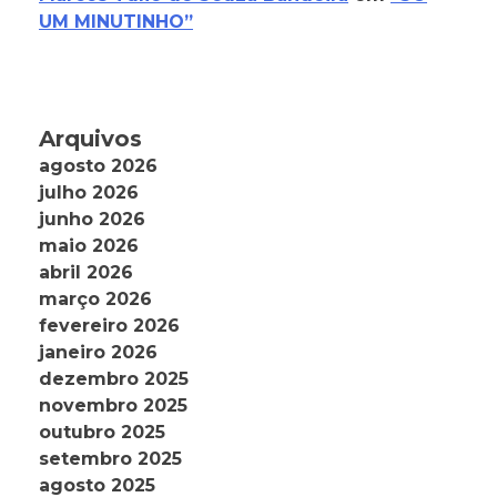
UM MINUTINHO”
Arquivos
agosto 2026
julho 2026
junho 2026
maio 2026
abril 2026
março 2026
fevereiro 2026
janeiro 2026
dezembro 2025
novembro 2025
outubro 2025
setembro 2025
agosto 2025