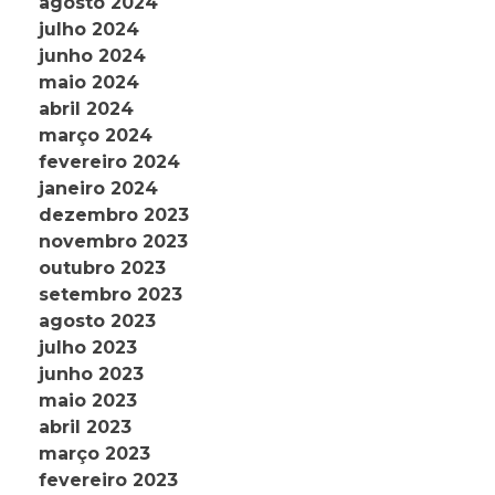
agosto 2024
julho 2024
junho 2024
maio 2024
abril 2024
março 2024
fevereiro 2024
janeiro 2024
dezembro 2023
novembro 2023
outubro 2023
setembro 2023
agosto 2023
julho 2023
junho 2023
maio 2023
abril 2023
março 2023
fevereiro 2023