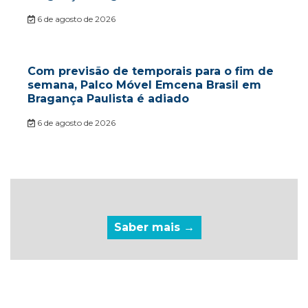
6 de agosto de 2026
Com previsão de temporais para o fim de
semana, Palco Móvel Emcena Brasil em
Bragança Paulista é adiado
6 de agosto de 2026
Saber mais →