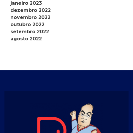
janeiro 2023
dezembro 2022
novembro 2022
outubro 2022
setembro 2022
agosto 2022