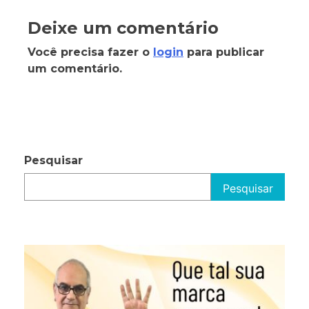
Deixe um comentário
Você precisa fazer o
login
para publicar
um comentário.
Pesquisar
Pesquisar