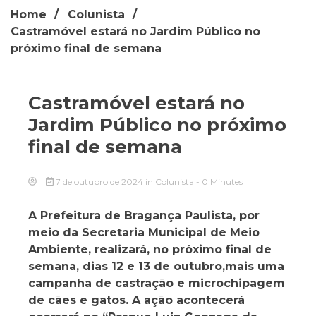
Home
Colunista
Castramóvel estará no Jardim Público no
próximo final de semana
Castramóvel estará no
Jardim Público no próximo
final de semana
7 de outubro de 2024
in
Colunista
- 0 Minutes
A Prefeitura de Bragança Paulista, por
meio da Secretaria Municipal de Meio
Ambiente, realizará, no próximo final de
semana, dias 12 e 13 de outubro,mais uma
campanha de castração e microchipagem
de cães e gatos. A ação acontecerá