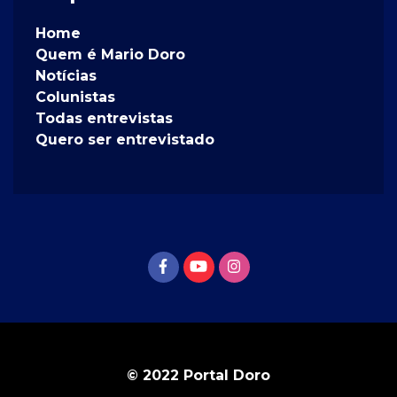
Home
Quem é Mario Doro
Notícias
Colunistas
Todas entrevistas
Quero ser entrevistado
© 2022 Portal Doro