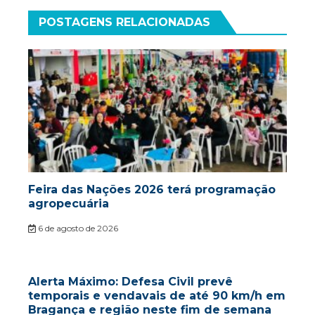
POSTAGENS RELACIONADAS
Feira das Nações 2026 terá programação
agropecuária
6 de agosto de 2026
Alerta Máximo: Defesa Civil prevê
temporais e vendavais de até 90 km/h em
Bragança e região neste fim de semana