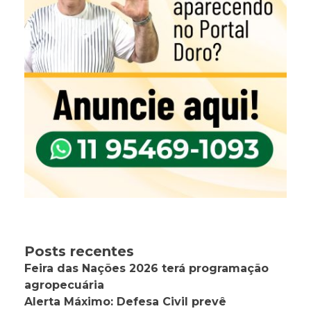
Posts recentes
Feira das Nações 2026 terá programação
agropecuária
Alerta Máximo: Defesa Civil prevê