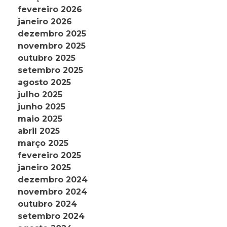
fevereiro 2026
janeiro 2026
dezembro 2025
novembro 2025
outubro 2025
setembro 2025
agosto 2025
julho 2025
junho 2025
maio 2025
abril 2025
março 2025
fevereiro 2025
janeiro 2025
dezembro 2024
novembro 2024
outubro 2024
setembro 2024