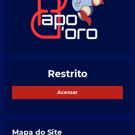
Restrito
Acessar
Mapa do Site