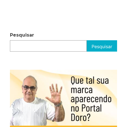
Pesquisar
Pesquisar