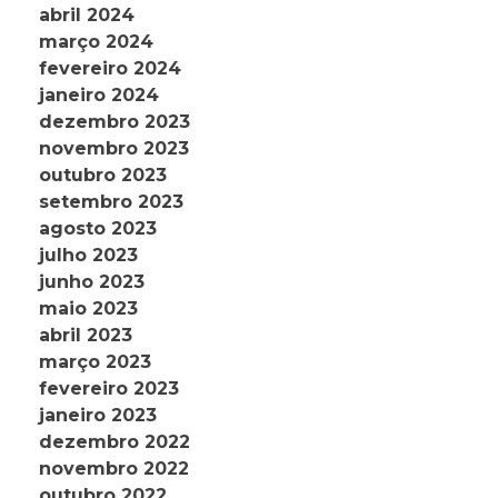
abril 2024
março 2024
fevereiro 2024
janeiro 2024
dezembro 2023
novembro 2023
outubro 2023
setembro 2023
agosto 2023
julho 2023
junho 2023
maio 2023
abril 2023
março 2023
fevereiro 2023
janeiro 2023
dezembro 2022
novembro 2022
outubro 2022