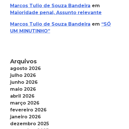
Marcos Tulio de Souza Bandeira
em
Maioridade penal, Assunto relevante
Marcos Tulio de Souza Bandeira
em
“SÓ
UM MINUTINHO”
Arquivos
agosto 2026
julho 2026
junho 2026
maio 2026
abril 2026
março 2026
fevereiro 2026
janeiro 2026
dezembro 2025