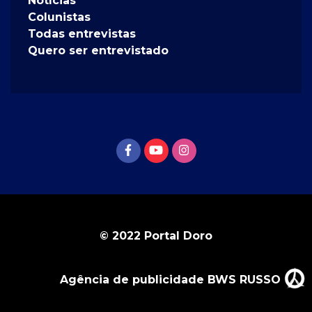
Notícias
Colunistas
Todas entrevistas
Quero ser entrevistado
© 2022 Portal Doro
Agência de publicidade BWS RUSSO