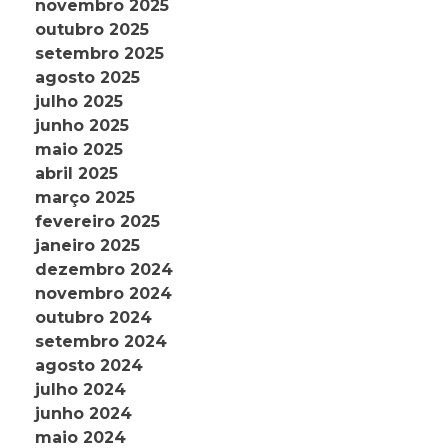
novembro 2025
outubro 2025
setembro 2025
agosto 2025
julho 2025
junho 2025
maio 2025
abril 2025
março 2025
fevereiro 2025
janeiro 2025
dezembro 2024
novembro 2024
outubro 2024
setembro 2024
agosto 2024
julho 2024
junho 2024
maio 2024