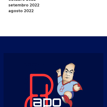
setembro 2022
agosto 2022