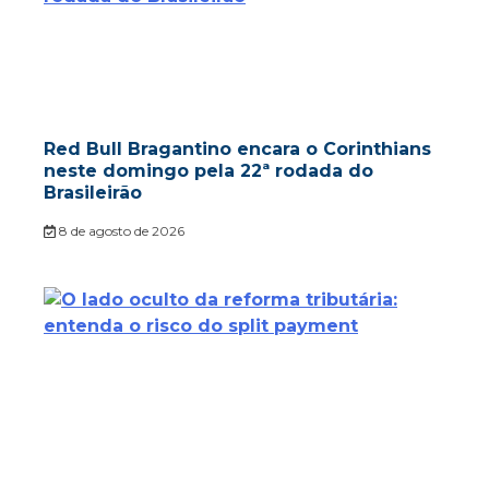
Red Bull Bragantino encara o Corinthians
neste domingo pela 22ª rodada do
Brasileirão
8 de agosto de 2026