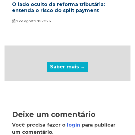
O lado oculto da reforma tributária:
entenda o risco do split payment
7 de agosto de 2026
Saber mais →
Deixe um comentário
Você precisa fazer o
login
para publicar
um comentário.