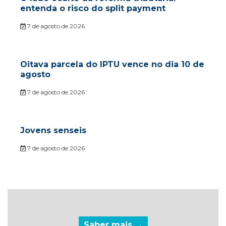
entenda o risco do split payment
7 de agosto de 2026
Oitava parcela do IPTU vence no dia 10 de
agosto
7 de agosto de 2026
Jovens senseis
7 de agosto de 2026
Saber mais →