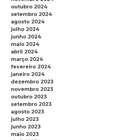
outubro 2024
setembro 2024
agosto 2024
julho 2024
junho 2024
maio 2024
abril 2024
março 2024
fevereiro 2024
janeiro 2024
dezembro 2023
novembro 2023
outubro 2023
setembro 2023
agosto 2023
julho 2023
junho 2023
maio 2023