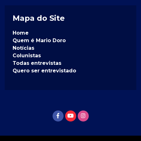
Mapa do Site
Home
Quem é Mario Doro
Notícias
Colunistas
Todas entrevistas
Quero ser entrevistado