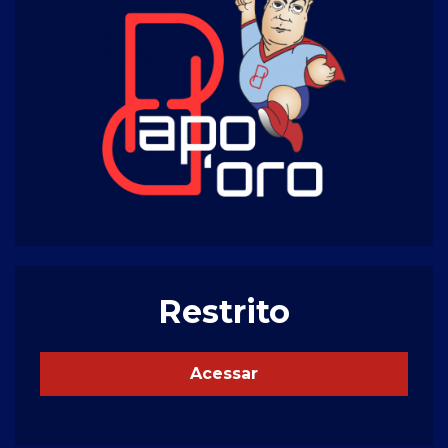
Restrito
Acessar