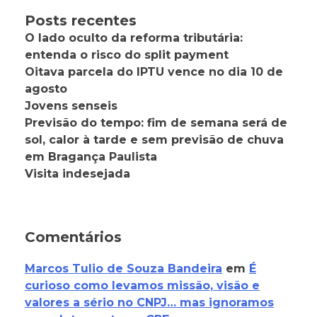
Posts recentes
O lado oculto da reforma tributária:
entenda o risco do split payment
Oitava parcela do IPTU vence no dia 10 de
agosto
Jovens senseis
Previsão do tempo: fim de semana será de
sol, calor à tarde e sem previsão de chuva
em Bragança Paulista
Visita indesejada
Comentários
Marcos Tulio de Souza Bandeira
em
É
curioso como levamos missão, visão e
valores a sério no CNPJ… mas ignoramos