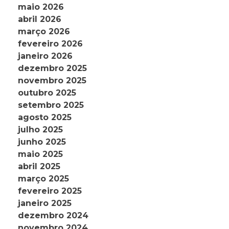
maio 2026
abril 2026
março 2026
fevereiro 2026
janeiro 2026
dezembro 2025
novembro 2025
outubro 2025
setembro 2025
agosto 2025
julho 2025
junho 2025
maio 2025
abril 2025
março 2025
fevereiro 2025
janeiro 2025
dezembro 2024
novembro 2024