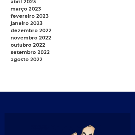
abril 2023
março 2023
fevereiro 2023
janeiro 2023
dezembro 2022
novembro 2022
outubro 2022
setembro 2022
agosto 2022