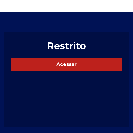
Restrito
Acessar