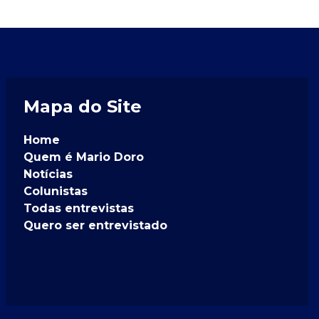
Mapa do Site
Home
Quem é Mario Doro
Notícias
Colunistas
Todas entrevistas
Quero ser entrevistado