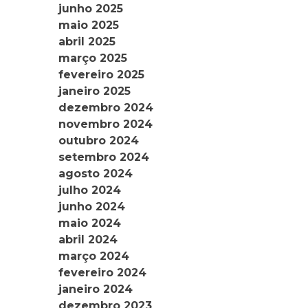
junho 2025
maio 2025
abril 2025
março 2025
fevereiro 2025
janeiro 2025
dezembro 2024
novembro 2024
outubro 2024
setembro 2024
agosto 2024
julho 2024
junho 2024
maio 2024
abril 2024
março 2024
fevereiro 2024
janeiro 2024
dezembro 2023