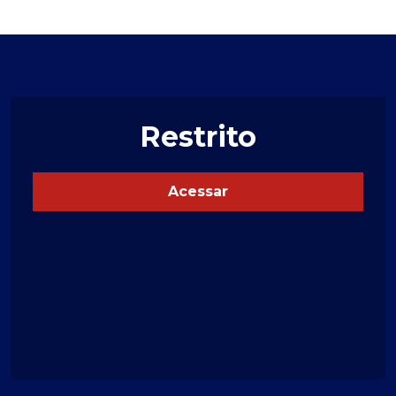
Restrito
Acessar