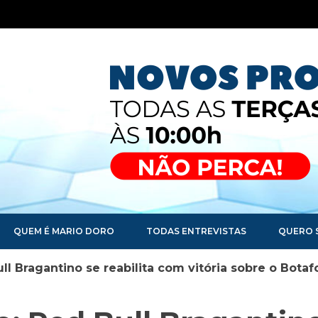
QUEM É MARIO DORO
TODAS ENTREVISTAS
QUERO 
ull Bragantino se reabilita com vitória sobre o Bota