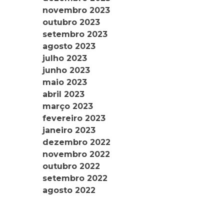
novembro 2023
outubro 2023
setembro 2023
agosto 2023
julho 2023
junho 2023
maio 2023
abril 2023
março 2023
fevereiro 2023
janeiro 2023
dezembro 2022
novembro 2022
outubro 2022
setembro 2022
agosto 2022