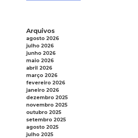
Arquivos
agosto 2026
julho 2026
junho 2026
maio 2026
abril 2026
março 2026
fevereiro 2026
janeiro 2026
dezembro 2025
novembro 2025
outubro 2025
setembro 2025
agosto 2025
julho 2025