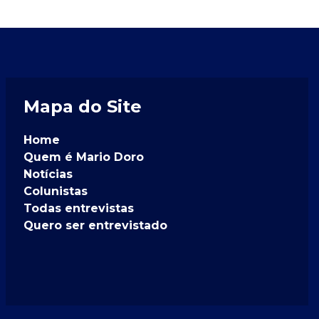
Mapa do Site
Home
Quem é Mario Doro
Notícias
Colunistas
Todas entrevistas
Quero ser entrevistado