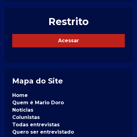
Restrito
Acessar
Mapa do Site
Home
Quem é Mario Doro
Notícias
Colunistas
Todas entrevistas
Quero ser entrevistado