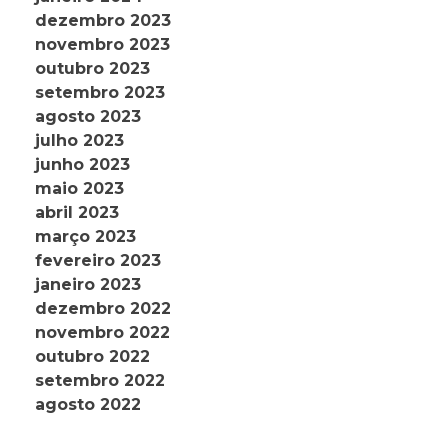
dezembro 2023
novembro 2023
outubro 2023
setembro 2023
agosto 2023
julho 2023
junho 2023
maio 2023
abril 2023
março 2023
fevereiro 2023
janeiro 2023
dezembro 2022
novembro 2022
outubro 2022
setembro 2022
agosto 2022