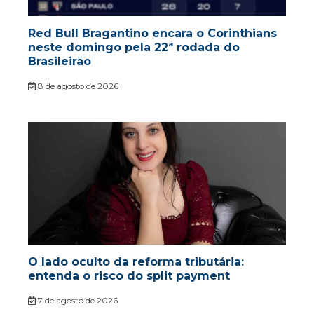
Red Bull Bragantino encara o Corinthians
neste domingo pela 22ª rodada do
Brasileirão
8 de agosto de 2026
O lado oculto da reforma tributária:
entenda o risco do split payment
7 de agosto de 2026