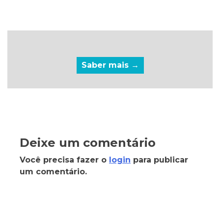
Saber mais →
Deixe um comentário
Você precisa fazer o
login
para publicar
um comentário.