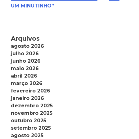
UM MINUTINHO”
Arquivos
agosto 2026
julho 2026
junho 2026
maio 2026
abril 2026
março 2026
fevereiro 2026
janeiro 2026
dezembro 2025
novembro 2025
outubro 2025
setembro 2025
agosto 2025