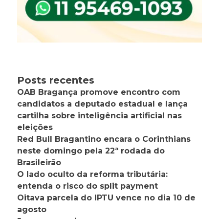
Posts recentes
OAB Bragança promove encontro com
candidatos a deputado estadual e lança
cartilha sobre inteligência artificial nas
eleições
Red Bull Bragantino encara o Corinthians
neste domingo pela 22ª rodada do
Brasileirão
O lado oculto da reforma tributária:
entenda o risco do split payment
Oitava parcela do IPTU vence no dia 10 de
agosto