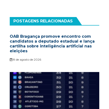
POSTAGENS RELACIONADAS
OAB Bragança promove encontro com
candidatos a deputado estadual e lança
cartilha sobre inteligência artificial nas
eleições
8 de agosto de 2026