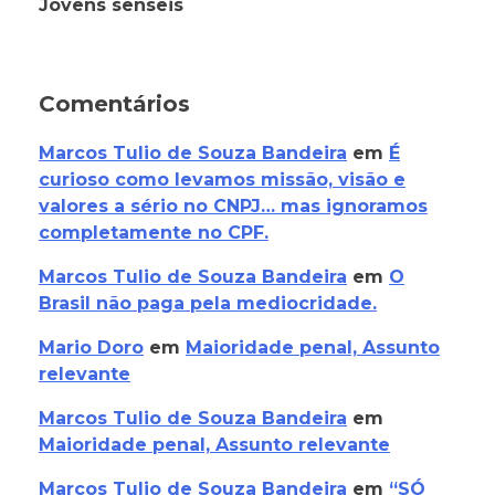
Jovens senseis
Comentários
Marcos Tulio de Souza Bandeira
em
É
curioso como levamos missão, visão e
valores a sério no CNPJ… mas ignoramos
completamente no CPF.
Marcos Tulio de Souza Bandeira
em
O
Brasil não paga pela mediocridade.
Mario Doro
em
Maioridade penal, Assunto
relevante
Marcos Tulio de Souza Bandeira
em
Maioridade penal, Assunto relevante
Marcos Tulio de Souza Bandeira
em
“SÓ