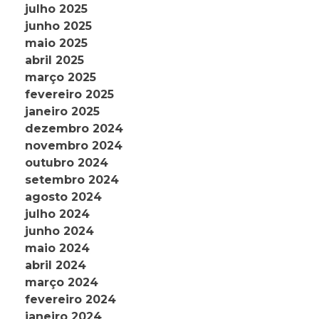
julho 2025
junho 2025
maio 2025
abril 2025
março 2025
fevereiro 2025
janeiro 2025
dezembro 2024
novembro 2024
outubro 2024
setembro 2024
agosto 2024
julho 2024
junho 2024
maio 2024
abril 2024
março 2024
fevereiro 2024
janeiro 2024