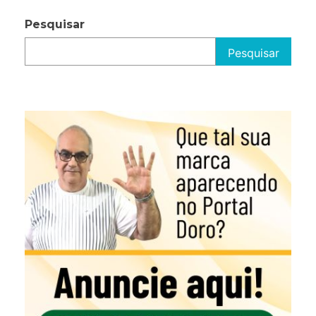
Pesquisar
Pesquisar