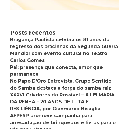
Posts recentes
Bragança Paulista celebra os 81 anos do
regresso dos pracinhas da Segunda Guerra
Mundial com evento cultural no Teatro
Carlos Gomes
Pai: presença que conecta, amor que
permanece
No Papo D’Oro Entrevista, Grupo Sentido
do Samba destaca a força do samba raiz
XXXVI Criadores do Possível – A LEI MARIA
DA PENHA – 20 ANOS DE LUTA E
RESILIÊNCIA, por Gianmarco Bisaglia
AFPESP promove campanha para
arrecadação de brinquedos e livros para o