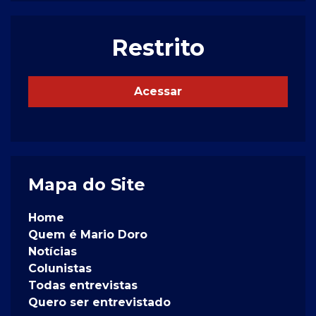
Restrito
Acessar
Mapa do Site
Home
Quem é Mario Doro
Notícias
Colunistas
Todas entrevistas
Quero ser entrevistado