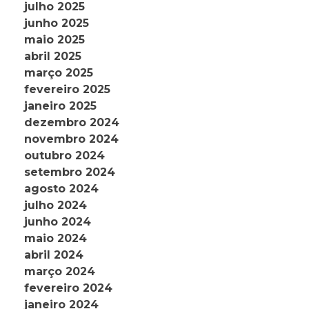
julho 2025
junho 2025
maio 2025
abril 2025
março 2025
fevereiro 2025
janeiro 2025
dezembro 2024
novembro 2024
outubro 2024
setembro 2024
agosto 2024
julho 2024
junho 2024
maio 2024
abril 2024
março 2024
fevereiro 2024
janeiro 2024