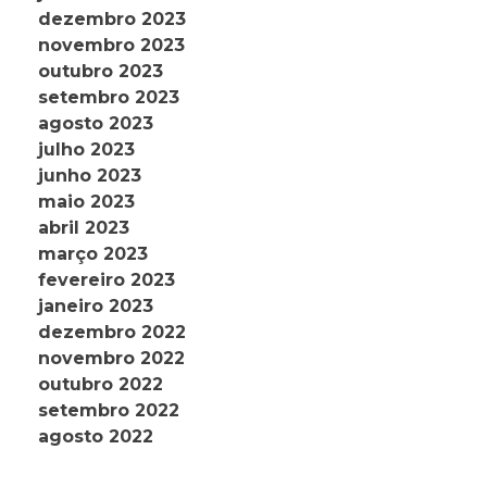
dezembro 2023
novembro 2023
outubro 2023
setembro 2023
agosto 2023
julho 2023
junho 2023
maio 2023
abril 2023
março 2023
fevereiro 2023
janeiro 2023
dezembro 2022
novembro 2022
outubro 2022
setembro 2022
agosto 2022