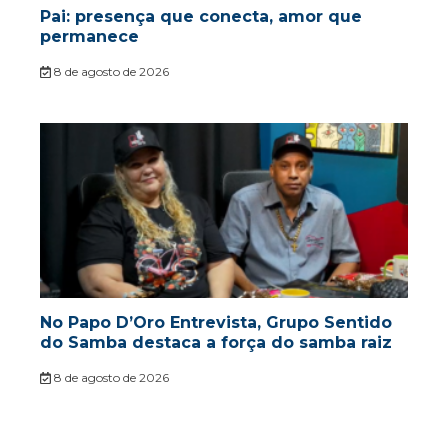
Pai: presença que conecta, amor que
permanece
8 de agosto de 2026
No Papo D’Oro Entrevista, Grupo Sentido
do Samba destaca a força do samba raiz
8 de agosto de 2026