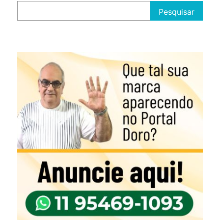
Pesquisar