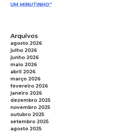
UM MINUTINHO”
Arquivos
agosto 2026
julho 2026
junho 2026
maio 2026
abril 2026
março 2026
fevereiro 2026
janeiro 2026
dezembro 2025
novembro 2025
outubro 2025
setembro 2025
agosto 2025