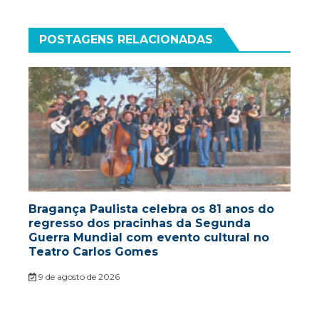
POSTAGENS RELACIONADAS
Bragança Paulista celebra os 81 anos do
regresso dos pracinhas da Segunda
Guerra Mundial com evento cultural no
Teatro Carlos Gomes
9 de agosto de 2026