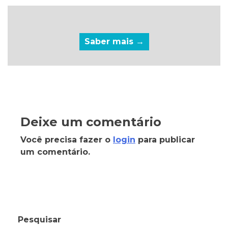
Saber mais →
Deixe um comentário
Você precisa fazer o
login
para publicar
um comentário.
Pesquisar