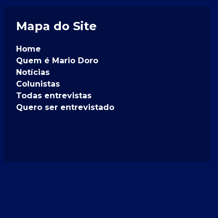
Mapa do Site
Home
Quem é Mario Doro
Notícias
Colunistas
Todas entrevistas
Quero ser entrevistado