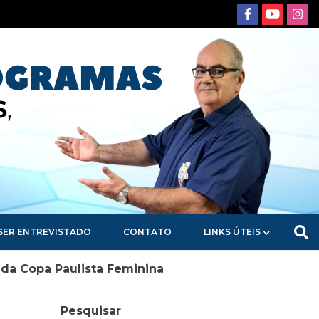
SER ENTREVISTADO
CONTATO
LINKS ÚTEIS
 da Copa Paulista Feminina
Pesquisar