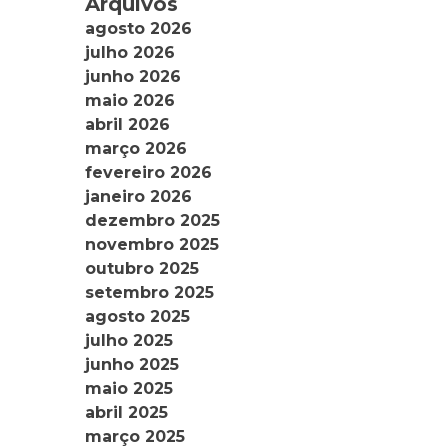
Arquivos
agosto 2026
julho 2026
junho 2026
maio 2026
abril 2026
março 2026
fevereiro 2026
janeiro 2026
dezembro 2025
novembro 2025
outubro 2025
setembro 2025
agosto 2025
julho 2025
junho 2025
maio 2025
abril 2025
março 2025