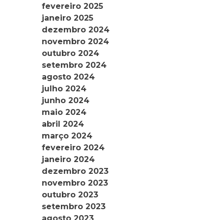
fevereiro 2025
janeiro 2025
dezembro 2024
novembro 2024
outubro 2024
setembro 2024
agosto 2024
julho 2024
junho 2024
maio 2024
abril 2024
março 2024
fevereiro 2024
janeiro 2024
dezembro 2023
novembro 2023
outubro 2023
setembro 2023
agosto 2023