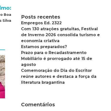
imo:
ro Boa
Posts recentes
s Silva
Empregos Ed. 2322
Com 130 atrações gratuitas, Festival
de Inverno 2026 consolida turismo e
economia criativa
Estamos preparados?
Prazo para o Recadastramento
Mobiliário é prorrogado até 15 de
agosto
Comemoração do Dia do Escritor
reúne autores e destaca a força da
literatura bragantina
Comentários