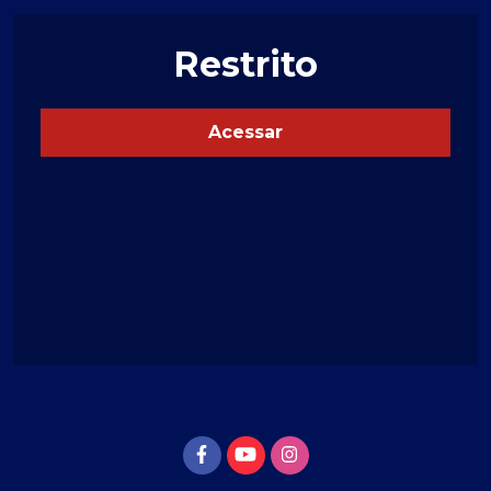
Restrito
Acessar