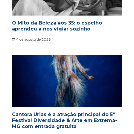
O Mito da Beleza aos 35: o espelho
aprendeu a nos vigiar sozinho
4 de agosto de 2026
Cantora Urias é a atração principal do 5º
Festival Diversidade & Arte em Extrema-
MG com entrada gratuita