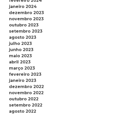
fevereiro 2024
janeiro 2024
dezembro 2023
novembro 2023
outubro 2023
setembro 2023
agosto 2023
julho 2023
junho 2023
maio 2023
abril 2023
março 2023
fevereiro 2023
janeiro 2023
dezembro 2022
novembro 2022
outubro 2022
setembro 2022
agosto 2022