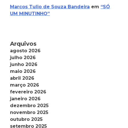
Marcos Tulio de Souza Bandeira
em
“SÓ
UM MINUTINHO”
Arquivos
agosto 2026
julho 2026
junho 2026
maio 2026
abril 2026
março 2026
fevereiro 2026
janeiro 2026
dezembro 2025
novembro 2025
outubro 2025
setembro 2025