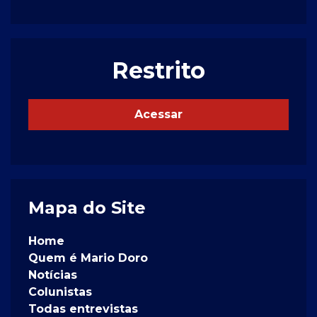
Restrito
Acessar
Mapa do Site
Home
Quem é Mario Doro
Notícias
Colunistas
Todas entrevistas