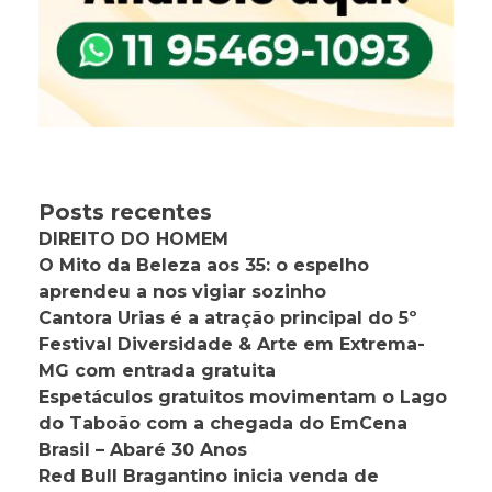
Posts recentes
DIREITO DO HOMEM
O Mito da Beleza aos 35: o espelho
aprendeu a nos vigiar sozinho
Cantora Urias é a atração principal do 5º
Festival Diversidade & Arte em Extrema-
MG com entrada gratuita
Espetáculos gratuitos movimentam o Lago
do Taboão com a chegada do EmCena
Brasil – Abaré 30 Anos
Red Bull Bragantino inicia venda de