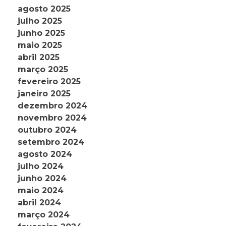
agosto 2025
julho 2025
junho 2025
maio 2025
abril 2025
março 2025
fevereiro 2025
janeiro 2025
dezembro 2024
novembro 2024
outubro 2024
setembro 2024
agosto 2024
julho 2024
junho 2024
maio 2024
abril 2024
março 2024