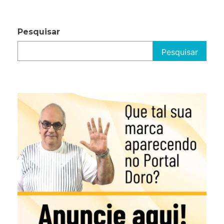
Pesquisar
Pesquisar