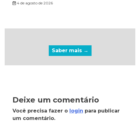
4 de agosto de 2026
Saber mais →
Deixe um comentário
Você precisa fazer o
login
para publicar
um comentário.