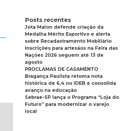
Posts recentes
Jota Malon defende criação da
Medalha Mérito Esportivo e alerta
sobre Recadastramento Mobiliário
Inscrições para artesãos na Feira das
Nações 2026 seguem até 13 de
agosto
PROCLAMAS DE CASAMENTO
Bragança Paulista retoma nota
histórica de 6,4 no IDEB e consolida
avanço na educação
Sebrae-SP lança o Programa “Loja do
Futuro” para modernizar o varejo
local