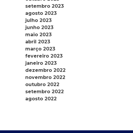
setembro 2023
agosto 2023
julho 2023
junho 2023
maio 2023
abril 2023
março 2023
fevereiro 2023
janeiro 2023
dezembro 2022
novembro 2022
outubro 2022
setembro 2022
agosto 2022