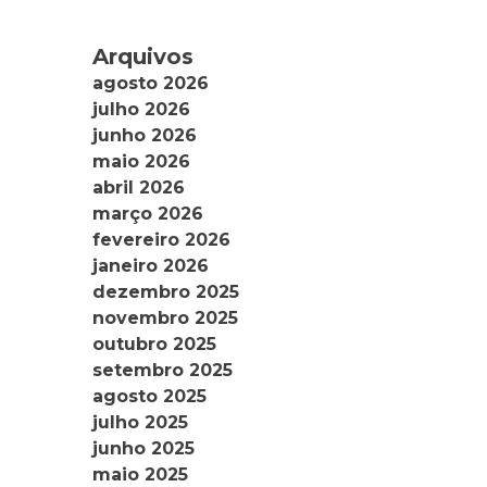
Arquivos
agosto 2026
julho 2026
junho 2026
maio 2026
abril 2026
março 2026
fevereiro 2026
janeiro 2026
dezembro 2025
novembro 2025
outubro 2025
setembro 2025
agosto 2025
julho 2025
junho 2025
maio 2025