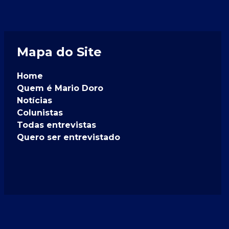
Mapa do Site
Home
Quem é Mario Doro
Notícias
Colunistas
Todas entrevistas
Quero ser entrevistado