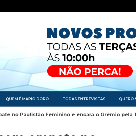
QUEM É MARIO DORO
TODAS ENTREVISTAS
QUERO 
ate no Paulistão Feminino e encara o Grêmio pela 1