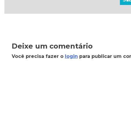
Deixe um comentário
Você precisa fazer o
login
para publicar um co