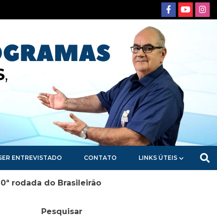
SER ENTREVISTADO
CONTATO
LINKS ÚTEIS
0ª rodada do Brasileirão
Pesquisar