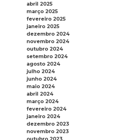
abril 2025
março 2025
fevereiro 2025
janeiro 2025
dezembro 2024
novembro 2024
outubro 2024
setembro 2024
agosto 2024
julho 2024
junho 2024
maio 2024
abril 2024
março 2024
fevereiro 2024
janeiro 2024
dezembro 2023
novembro 2023
outubro 2023