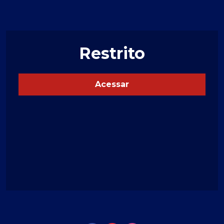
Restrito
Acessar